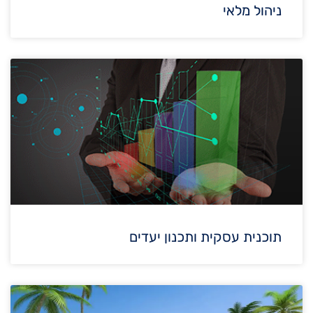
ניהול מלאי
תוכנית עסקית ותכנון יעדים