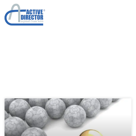
ייעוץ לעסקים
הגדלת מכירות בחברות
»
ייעוץ לעסקים