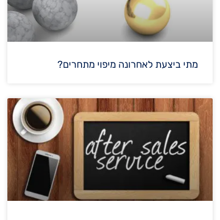
מתי ביצעת לאחרונה מיפוי מתחרים?