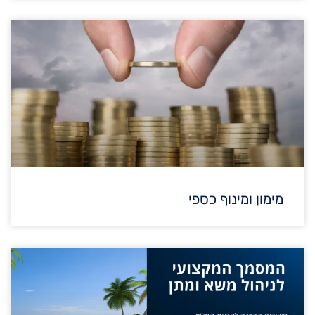
מימון ומינוף כספי