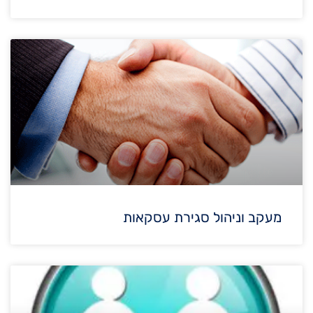
מעקב וניהול סגירת עסקאות