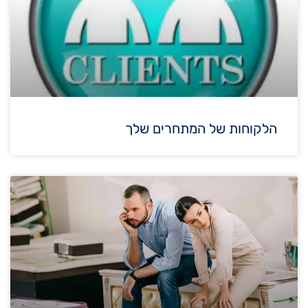
הלקוחות של המתחרים שלך