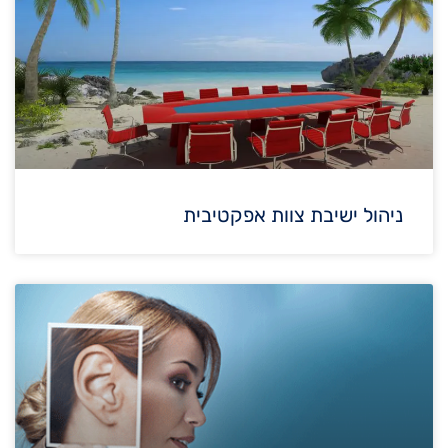
ניהול ישיבת צוות אפקטיבית