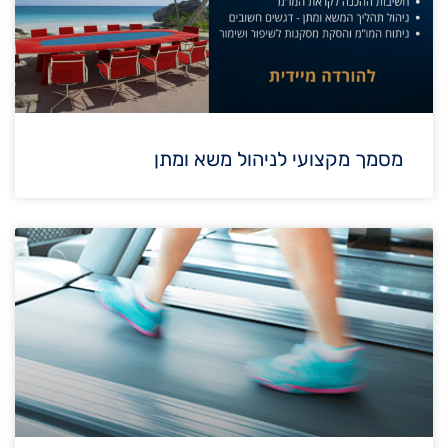
מסמך מקצועי לניהול משא ומתן