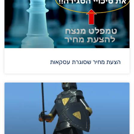
הצעת מחיר שסוגרת עסקאות