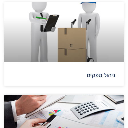
ניהול ספקים