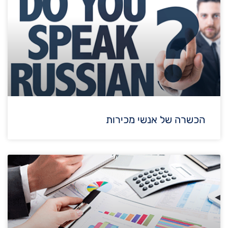
הכשרה של אנשי מכירות