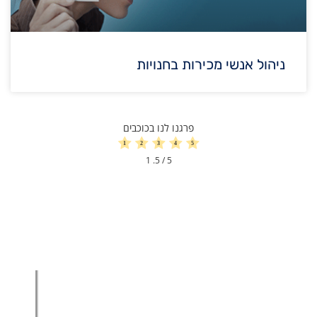
ניהול אנשי מכירות בחנויות
פרגנו לנו בכוכבים
1
/ 5.
5
הגדלת מכירות
הגדלת מכירות ליבואנים
הגדלת מכירות לסיטונאים