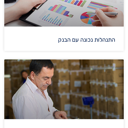
התנהלות נכונה עם הבנק