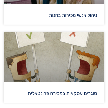
ניהול אנשי מכירות בחנות
סוגרים עסקאות במכירה פרונטאלית