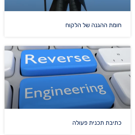
חומת ההגנה של הלקוח
כתיבת תכנית פעולה