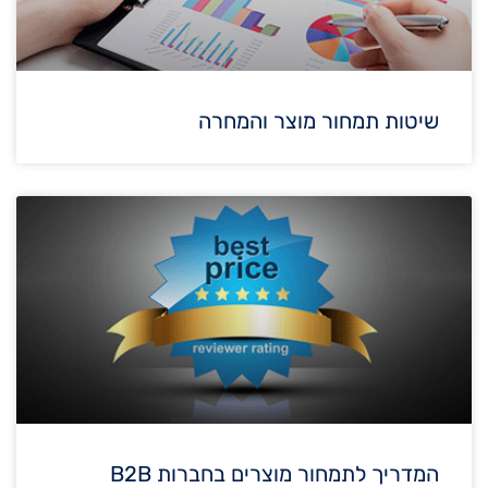
שיטות תמחור מוצר והמחרה
המדריך לתמחור מוצרים בחברות B2B