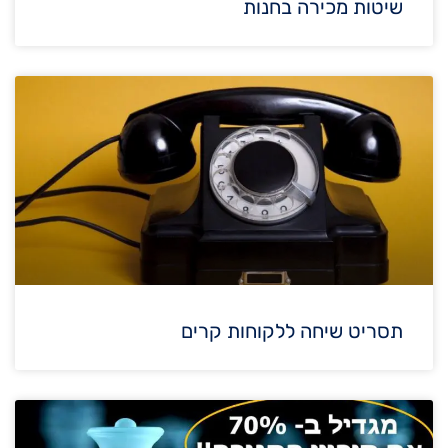
שיטות מכירה בחנות
תסריט שיחה ללקוחות קרים