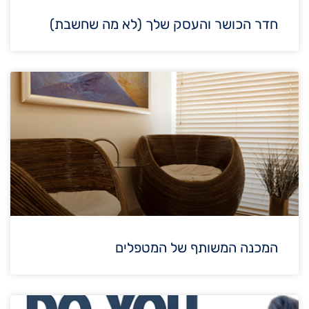
חדר הכושר והעסק שלך (לא מה שחשבת)
המכנה המשותף של המטפלים