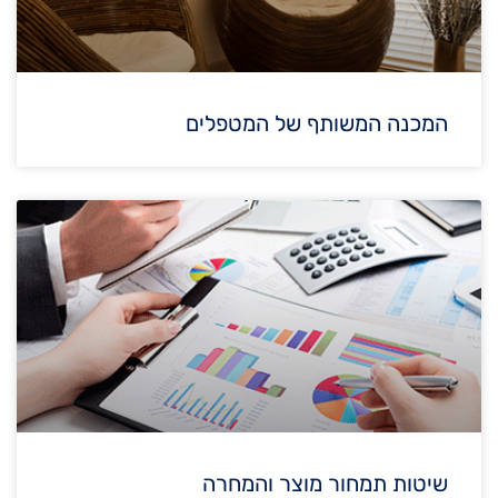
המכנה המשותף של המטפלים
שיטות תמחור מוצר והמחרה