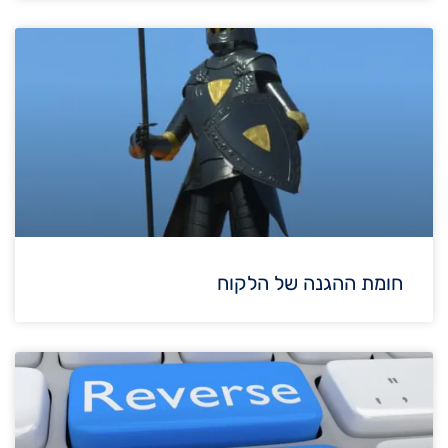
חומת ההגנה של הלקוח