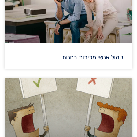
ניהול אנשי מכירות בחנות