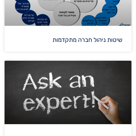
שיטות ניהול חברה מתקדמות