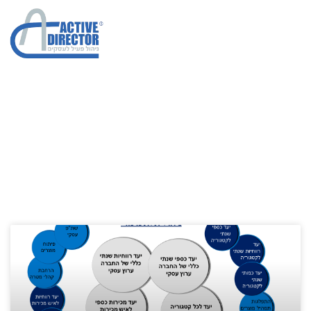
הלוואות לעסקים
הגדלת מכירות בחברות
»
הלוואות לעסקים