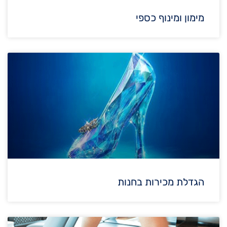
מימון ומינוף כספי
הגדלת מכירות בחנות