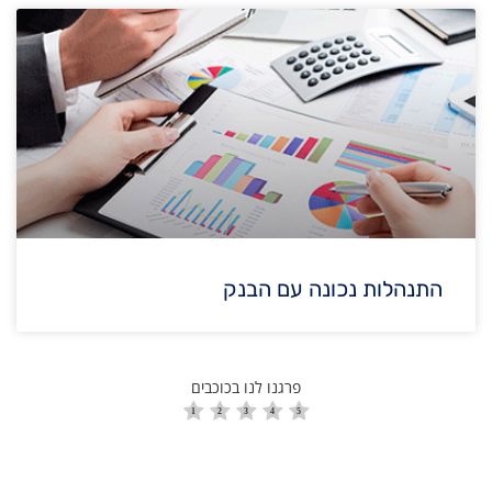
התנהלות נכונה עם הבנק
פרגנו לנו בכוכבים