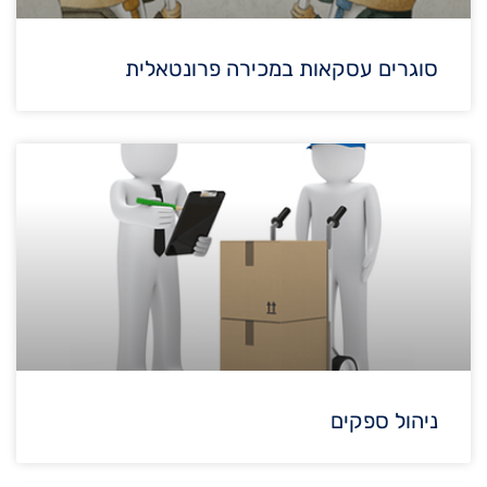
סוגרים עסקאות במכירה פרונטאלית
ניהול ספקים