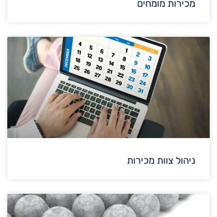
מכירות מומחים
ניהול צוות מכירות