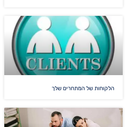
הלקוחות של המתחרים שלך