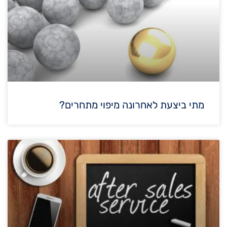
מתי ביצעת לאחרונה מיפוי מתחרים?