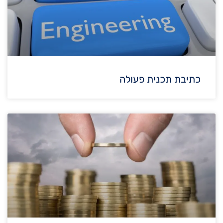
כתיבת תכנית פעולה