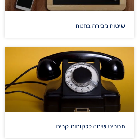
שיטות מכירה בחנות
תסריט שיחה ללקוחות קרים