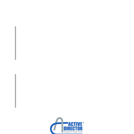
הגדלת מכירות
הגדלת מכירות ליבואנים
הגדלת מכירות לסיטונאים
מכירות בשיטת הגישור™
סמנכ"ל מכירות במיקור חוץ
.
אודות עמיר קרן
מפת אתר
הצהרת פרטיות
הצהרת נגישות