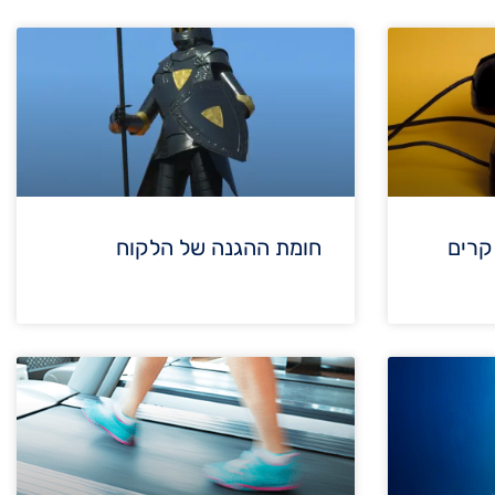
קרים
חומת ההגנה של הלקוח