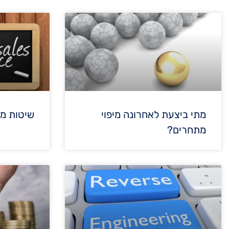
מתי ביצעת לאחרונה מיפוי
שיטות מכ
מתחרים?