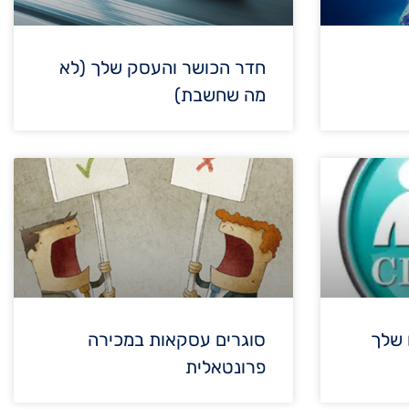
חדר הכושר והעסק שלך (לא
מה שחשבת)
 שלך
סוגרים עסקאות במכירה
פרונטאלית