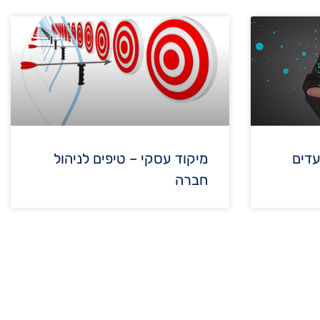
עדים
מיקוד עסקי – טיפים לניהול
חברה