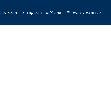
מכירות בשיטת הגישור™
סמנכ"ל מכירות במיקור חוץ
מי אני ולמה 