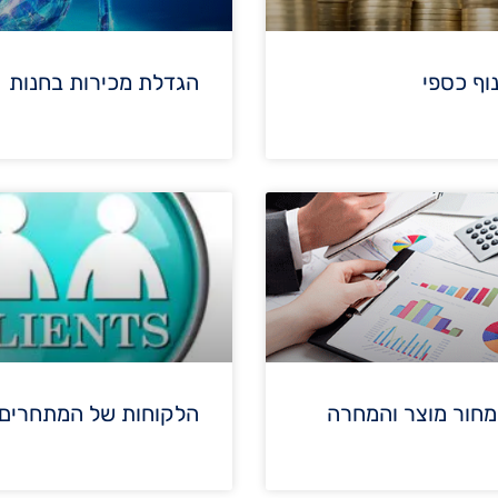
נוף כספי
הגדלת מכירות בחנות
מחור מוצר והמחרה
הלקוחות של המתחרים