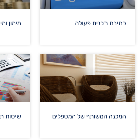
כתיבת תכנית פעולה
מימון ומי
המכנה המשותף של המטפלים
שיטות ת