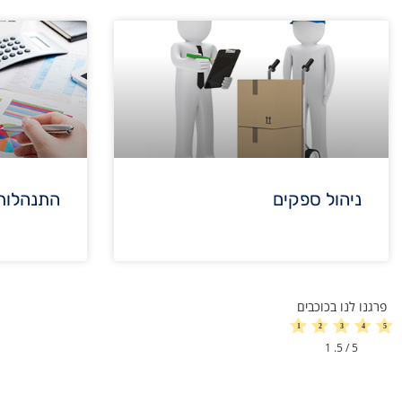
ניהול ספקים
התנהלות 
פרגנו לנו בכוכבים
1
/ 5.
5