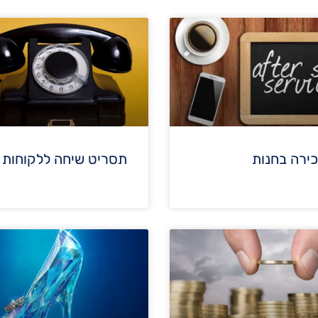
ירה בחנות
תסריט שיחה ללקוחות 