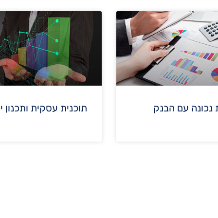
נכונה עם הבנק
תוכנית עסקית ותכנון י