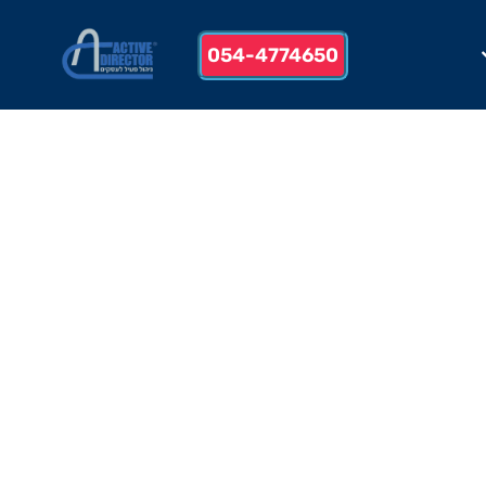
054-4774650