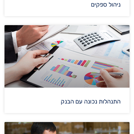
ניהול ספקים
התנהלות נכונה עם הבנק