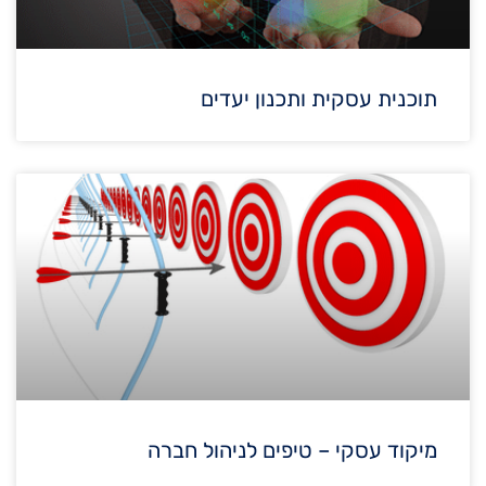
תוכנית עסקית ותכנון יעדים
מיקוד עסקי – טיפים לניהול חברה