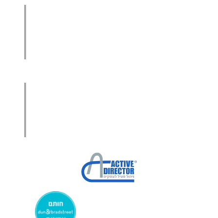
הגדלת מכירות ליבואנים
הגדלת מכירות לסיטונאים
מכירות בשיטת הגישור™
סמנכ"ל מכירות במיקור חוץ
.
אודות עמיר קרן
מפת אתר
הצהרת פרטיות
הצהרת נגישות
מקבוצת ע. פוקוס ניהולי בע”מ