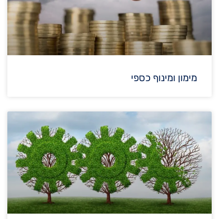
מימון ומינוף כספי