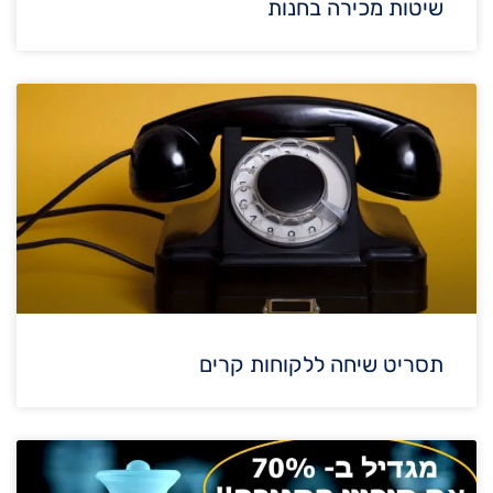
שיטות מכירה בחנות
תסריט שיחה ללקוחות קרים