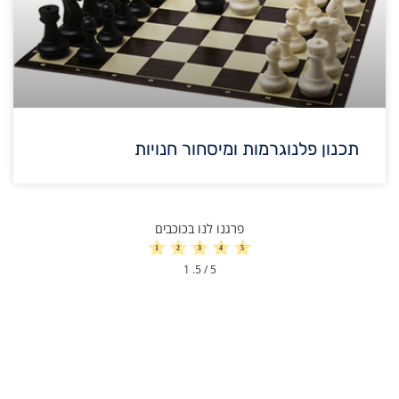
תכנון פלנוגרמות ומיסחור חנויות
פרגנו לנו בכוכבים
1
/ 5.
5
הגדלת מכירות