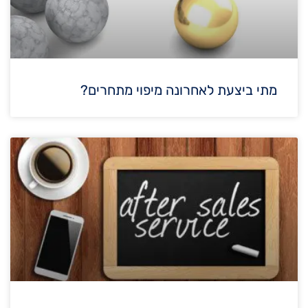
מתי ביצעת לאחרונה מיפוי מתחרים?