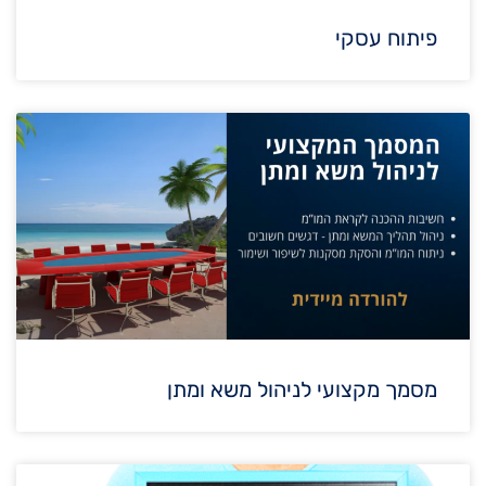
פיתוח עסקי
מסמך מקצועי לניהול משא ומתן