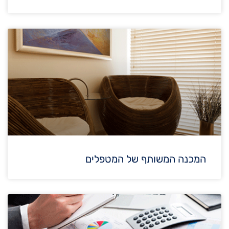
המכנה המשותף של המטפלים