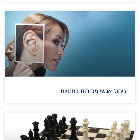
ניהול אנשי מכירות בחנויות