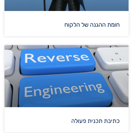
חומת ההגנה של הלקוח
כתיבת תכנית פעולה