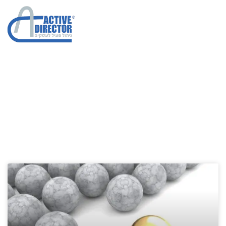
ליווי עסקי
הגדלת מכירות בחברות
»
ליווי עסקי