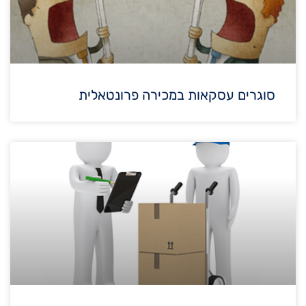
סוגרים עסקאות במכירה פרונטאלית