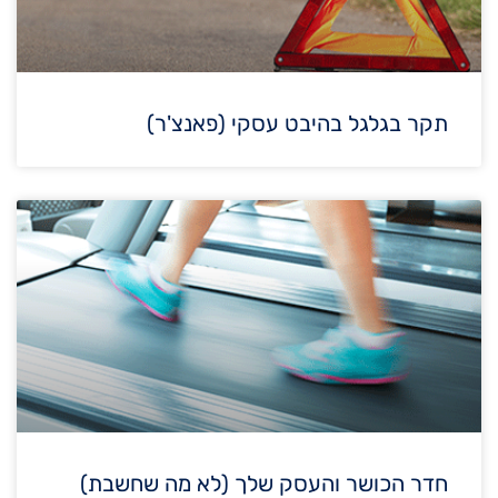
תקר בגלגל בהיבט עסקי (פאנצ'ר)
חדר הכושר והעסק שלך (לא מה שחשבת)