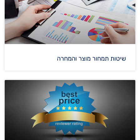
שיטות תמחור מוצר והמחרה