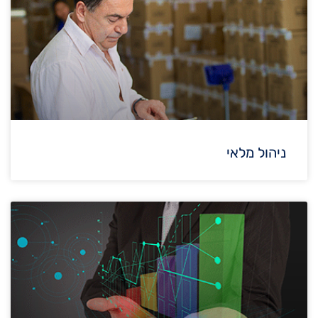
ניהול מלאי