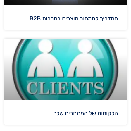
המדריך לתמחור מוצרים בחברות B2B
הלקוחות של המתחרים שלך