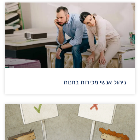
ניהול אנשי מכירות בחנות