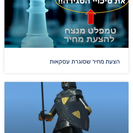
הצעת מחיר שסוגרת עסקאות