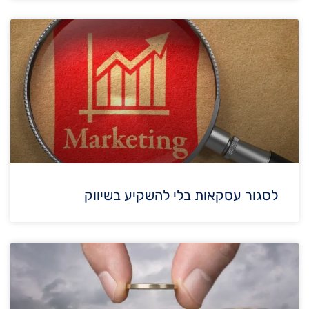
לסגור עסקאות בלי להשקיע בשיווק