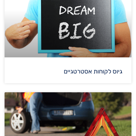
גיוס לקוחות אסטרטגיים