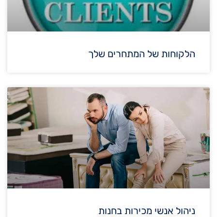
הלקוחות של המתחרים שלך
ניהול אנשי מכירות בחנות