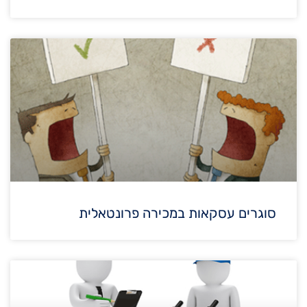
סוגרים עסקאות במכירה פרונטאלית