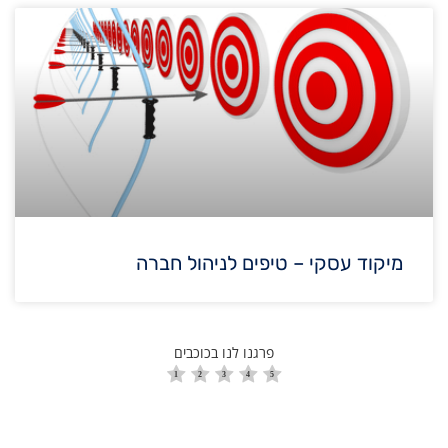
מיקוד עסקי – טיפים לניהול חברה
פרגנו לנו בכוכבים