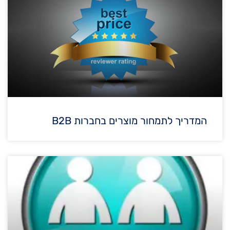
המדריך לתמחור מוצרים בחברות B2B