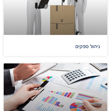
ניהול ספקים