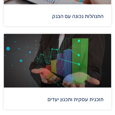
התנהלות נכונה עם הבנק
תוכנית עסקית ותכנון יעדים