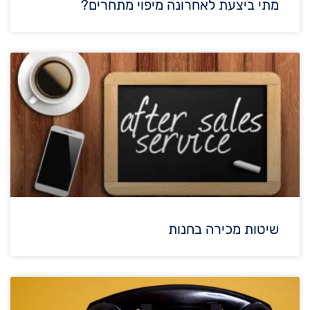
מתי ביצעת לאחרונה מיפוי מתחרים?
שיטות מכירה בחנות