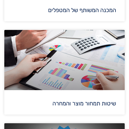
המכנה המשותף של המטפלים
שיטות תמחור מוצר והמחרה