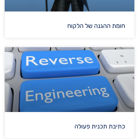
חומת ההגנה של הלקוח
כתיבת תכנית פעולה