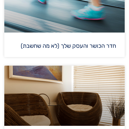
חדר הכושר והעסק שלך (לא מה שחשבת)