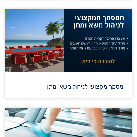
מסמך מקצועי לניהול משא ומתן