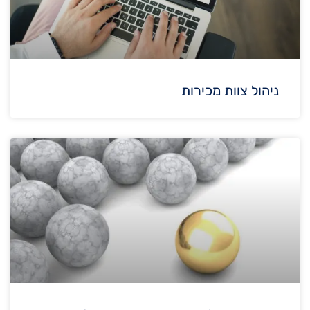
ניהול צוות מכירות