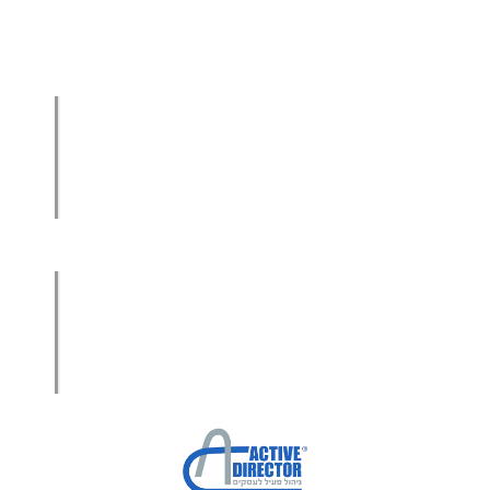
הגדלת מכירות
הגדלת מכירות ליבואנים
הגדלת מכירות לסיטונאים
מכירות בשיטת הגישור™
סמנכ"ל מכירות במיקור חוץ
.
אודות עמיר קרן
מפת אתר
הצהרת פרטיות
הצהרת נגישות