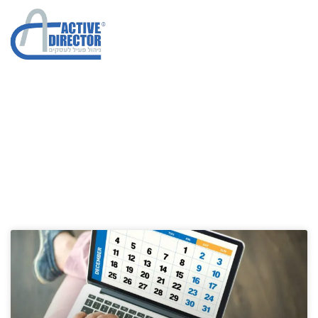
חברות ייעוץ אסטרטגי
הגדלת מכירות בחברות
»
חברות ייעוץ אסטרטגי