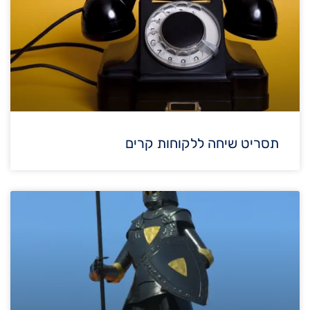
תסריט שיחה ללקוחות קרים