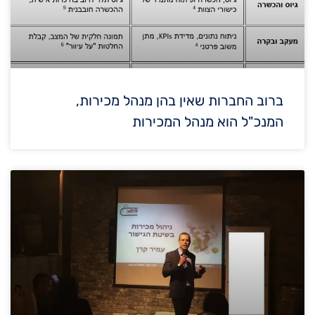
ברוב החברות שאין בהן מנהל מכירות,
המנכ"ל הוא מנהל המכירות