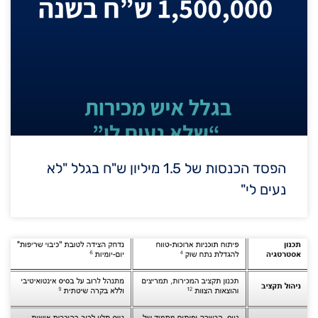
הפסד הכנסות של 1.5 מיליון ש"ח בגלל "לא
נעים לי"