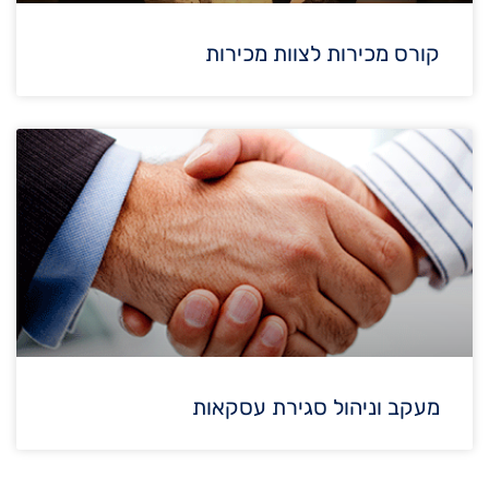
קורס מכירות לצוות מכירות
מעקב וניהול סגירת עסקאות