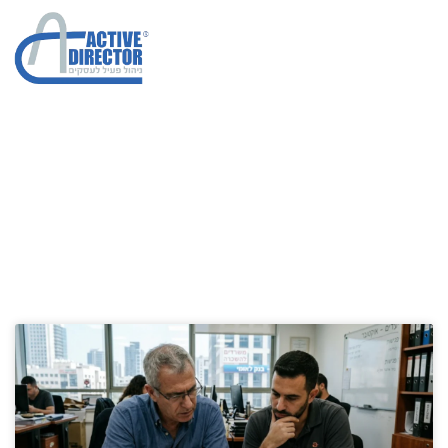
ניהול מכירות
הגדלת מכירות בחברות
»
ניהול מכירות