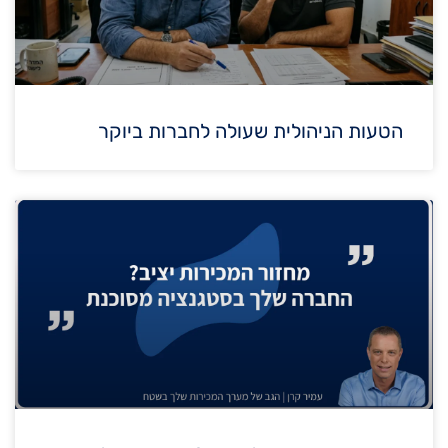
הטעות הניהולית שעולה לחברות ביוקר