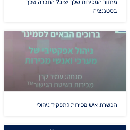
מחזור המכירות שלך יציב? החברה שלך
בסטגנציה
הכשרת איש מכירות לתפקיד ניהולי