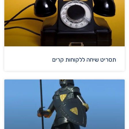
תסריט שיחה ללקוחות קרים