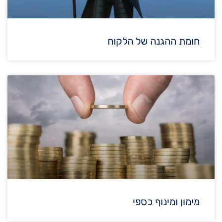
חומת ההגנה של הלקוח
מימון ומינוף כספי