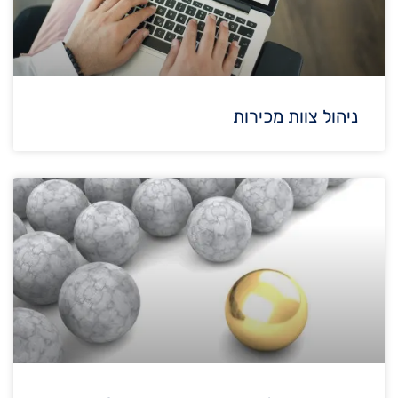
ניהול צוות מכירות