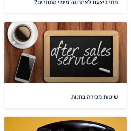
מתי ביצעת לאחרונה מיפוי מתחרים?
שיטות מכירה בחנות