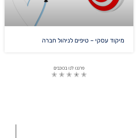
מיקוד עסקי – טיפים לניהול חברה
פרגנו לנו בכוכבים
הגדלת מכירות
הגדלת מכירות ליבואנים
הגדלת מכירות לסיטונאים