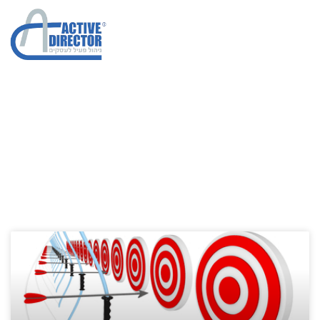
טיפים לניהול חברה
הגדלת מכירות בחברות
»
טיפים לניהול חברה