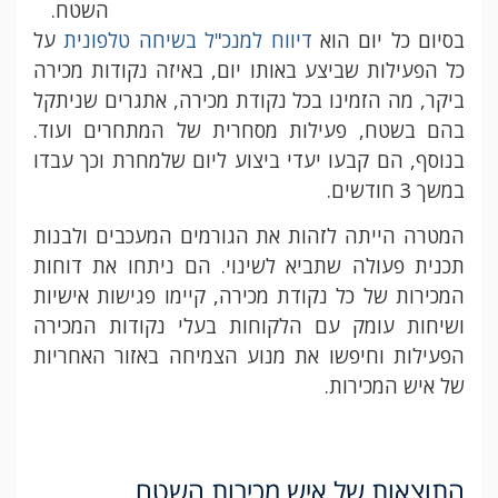
השטח.
בסיום כל יום הוא
דיווח למנכ"ל בשיחה טלפונית
על
כל הפעילות שביצע באותו יום, באיזה נקודות מכירה
ביקר, מה הזמינו בכל נקודת מכירה, אתגרים שניתקל
בהם בשטח, פעילות מסחרית של המתחרים ועוד.
בנוסף, הם קבעו יעדי ביצוע ליום שלמחרת וכך עבדו
במשך 3 חודשים.
המטרה הייתה לזהות את הגורמים המעכבים ולבנות
תכנית פעולה שתביא לשינוי. הם ניתחו את דוחות
המכירות של כל נקודת מכירה, קיימו פגישות אישיות
ושיחות עומק עם הלקוחות בעלי נקודות המכירה
הפעילות וחיפשו את מנוע הצמיחה באזור האחריות
של איש המכירות.
התוצאות של איש מכירות השטח