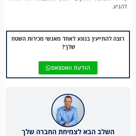
להגיע.
רוצה להתייעץ בנוגע לאחד מאנשי מכירות השטח
שלך?
הודעת וואטצאפ
השלב הבא לצמיחת החברה שלך