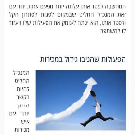
המחשבה לפטר אותו עלתה יותר מפעם אחת. יחד עם
זאת המנכ"ל החליט שבמקום לפנות לפתרון הקל
ולפטר אותו, הוא ינתח לעומק את הפעילות שלו ויעזור
לו להשתפר.
הפעולות שהניבו גידול במכירות
המנכ"ל
החליט
להיות
בקשר
הדוק
יותר עם
איש
מכירות