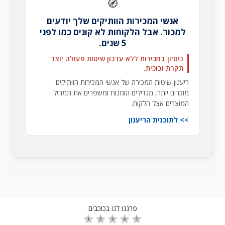
🧭
אנשי המכירות הוותיקים שלך יודעים
למכור. אבל הלקוחות לא קונים כמו לפני
5 שנים.
ניסיון במכירות ללא עדכון שיטות פעולה יוצר
תקרת זכוכית.
ריענון שיטות המכירה של אנשי המכירות הוותיקים.
מוכרים יותר, מגדילים הזמנות ומשפרים את תמהיל
המוצרים אצל הלקוח.
לתוכנית הריענון
פרגנו לנו בכוכבים