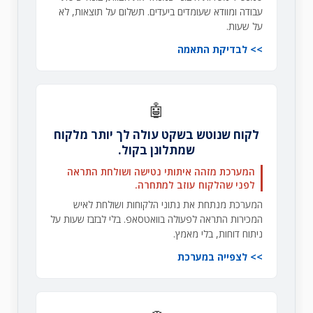
עבודה ומוודא שעומדים ביעדים. תשלום על תוצאות, לא
על שעות.
לבדיקת התאמה
🤖
לקוח שנוטש בשקט עולה לך יותר מלקוח
שמתלונן בקול.
המערכת מזהה איתותי נטישה ושולחת התראה
לפני שהלקוח עוזב למתחרה.
המערכת מנתחת את נתוני הלקוחות ושולחת לאיש
המכירות התראה לפעולה בוואטסאפ. בלי לבזבז שעות על
ניתוח דוחות, בלי מאמץ.
לצפייה במערכת