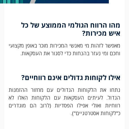
מהו הרווח הגולמי הממוצע של כל
איש מכירות
?
מאפשר לזהות מי מאנשי המכירות מוכר באופן מקצועי
וחכם ומי נעזר בהנחות כדי לסגור את העסקאות.
אילו לקוחות גדולים אינם רווחיים
?
נתחו את הלקוחות הגדולים עם מחזור ההזמנות
הגדול. לעיתים העסקאות עם הלקוחות האלו לא
רווחיות ואולי אפילו הפסדיות (לרוב הם מוגדרים
כ"לקוחות אסטרטגיים").