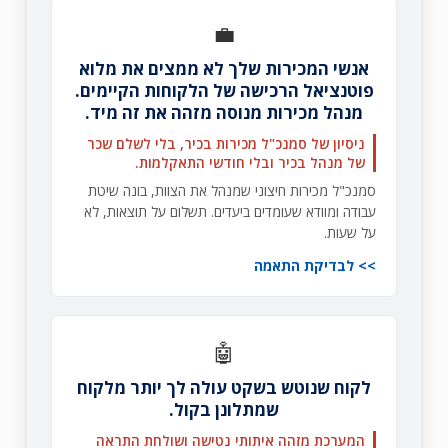
💼
אנשי המכירות שלך לא ממצים את מלוא
פוטנציאל הרכישה של הלקוחות הקיימים.
מנהל מכירות מנוסה מזהה את זה מיד.
ניסיון של סמנכ"ל מכירות בכיר, בלי לשלם שכר
של מנהל בכיר ובלי חודשי התאקלמות.
סמנכ"ל מכירות חיצוני שמנהל את הצוות, בונה שיטת
עבודה ומוודא שעומדים ביעדים. תשלום על תוצאות, לא
על שעות.
לבדיקת התאמה
🤖
לקוח שנוטש בשקט עולה לך יותר מלקוח
שמתלונן בקול.
המערכת מזהה איתותי נטישה ושולחת התראה