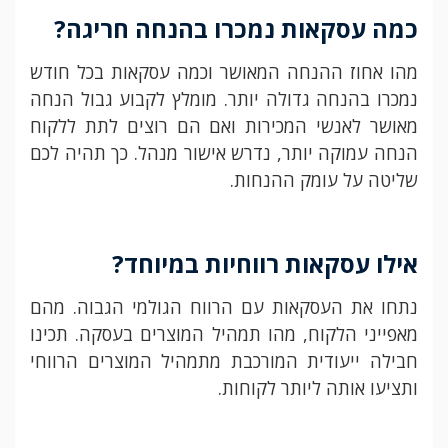
כמה עסקאות נמכרו בהנחה חריגה
?
מהו אחוז ההנחה המאושר וכמה עסקאות בכל חודש
נמכרו בהנחה גדולה יותר. מומלץ לקבוע גבול הנחה
מאושר לאנשי המכירות ואם הם רוצים לתת ללקוח
הנחה עמוקה יותר, נדרש אישור מנהל. כך תהיה לכם
שליטה על עומק ההנחות.
אילו עסקאות רווחיות במיוחד
?
נתחו את העסקאות עם הרווח הגולמי הגבוה. מהם
מאפייני הלקוח, מהו תמהיל המוצרים בעסקה. תכינו
חבילה ייעודית המורכבת מתמהיל המוצרים הרווחי
ותציעו אותה ליותר לקוחות.