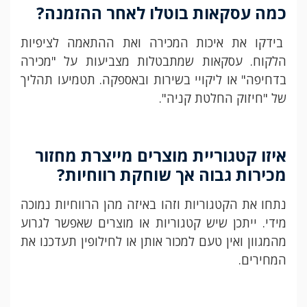
כמה עסקאות בוטלו לאחר ההזמנה
?
בידקו את איכות המכירה ואת ההתאמה לציפיות
הלקוח. עסקאות שמתבטלות מצביעות על "מכירה
בדחיפה" או ליקויי בשירות ובאספקה. תטמיעו תהליך
של "חיזוק החלטת קניה".
איזו קטגוריית מוצרים מייצרת מחזור
מכירות גבוה אך שוחקת רווחיות
?
נתחו את הקטגוריות וזהו באיזה מהן הרווחיות נמוכה
מידי. ייתכן שיש קטגוריות או מוצרים שאפשר לגרוע
מהמגוון ואין טעם למכור אותן או לחילופין תעדכנו את
המחירים.