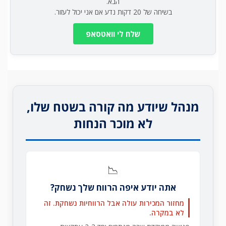
הבא.
בשיחה של 20 דקות נדע אם אני יכול לעזור.
שלח לי וואטסאפ
מנהל שיודע מה קורה בשטח שלו,
לא מוכר הנחות
📉
אתה יודע איפה הרווח שלך נשחק?
מחזור המכירות עולה אבל הרווחיות נשחקת. זה
לא במקרה.