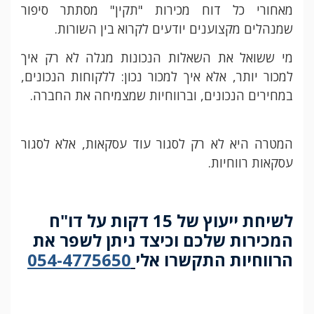
מאחורי כל דוח מכירות "תקין" מסתתר סיפור
שמנהלים מקצוענים יודעים לקרוא בין השורות.
מי ששואל את השאלות הנכונות מגלה לא רק איך
למכור יותר, אלא איך למכור נכון: ללקוחות הנכונים,
במחירים הנכונים, וברווחיות שמצמיחה את החברה.
המטרה היא לא רק לסגור עוד עסקאות, אלא לסגור
עסקאות רווחיות.
לשיחת ייעוץ של 15 דקות על דו"ח
המכירות שלכם וכיצד ניתן לשפר את
הרווחיות התקשרו אלי
054-4775650