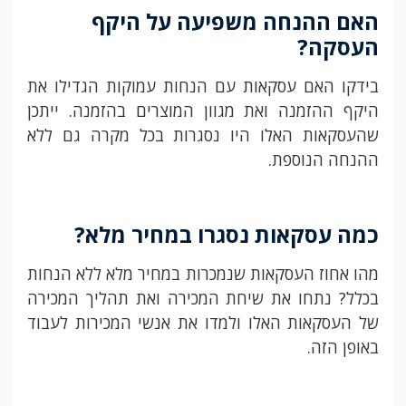
האם ההנחה משפיעה על היקף
העסקה
?
בידקו האם עסקאות עם הנחות עמוקות הגדילו את
היקף ההזמנה ואת מגוון המוצרים בהזמנה. ייתכן
שהעסקאות האלו היו נסגרות בכל מקרה גם ללא
ההנחה הנוספת.
כמה עסקאות נסגרו במחיר מלא
?
מהו אחוז העסקאות שנמכרות במחיר מלא ללא הנחות
בכלל? נתחו את שיחת המכירה ואת תהליך המכירה
של העסקאות האלו ולמדו את אנשי המכירות לעבוד
באופן הזה.