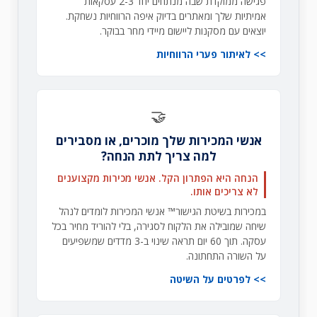
פגישה ממוקדת שבה מנתחים יחד 2-3 עסקאות
אמיתיות שלך ומאתרים בדיוק איפה הרווחיות נשחקת.
יוצאים עם מסקנות ליישום מיידי מחר בבוקר.
לאיתור פערי הרווחיות
🤝
אנשי המכירות שלך מוכרים, או מסבירים
למה צריך לתת הנחה?
הנחה היא הפתרון הקל. אנשי מכירות מקצוענים
לא צריכים אותו.
במכירות בשיטת הגישור™ אנשי המכירות לומדים לנהל
שיחה שמובילה את הלקוח לסגירה, בלי להוריד מחיר בכל
עסקה. תוך 60 יום תראה שינוי ב-3 מדדים שמשפיעים
על השורה התחתונה.
לפרטים על השיטה