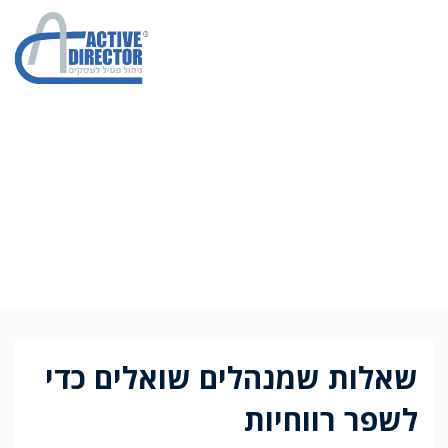
שאלות שמנהלים
שואלים כדי לשפר
רווחיות
שאלות שמנהלים שואלים כדי
לשפר רווחיות