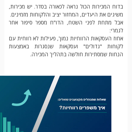
בדוח המכירות הכול נראה לכאורה בסדר. יש מכירות,
משיגים את היעדים, המחזור יציב והלקוחות מזמינים.
אבל מתחת לפני השטח, הדו"ח מספר סיפור אחר
לגמרי:
אחוז העסקאות הרווחיות נמוך, פעילות לא רווחית עם
לקוחות "גדולים" ועסקאות שנסגרות באמצעות
הנחות שמסתירות חולשה בתהליך המכירה.