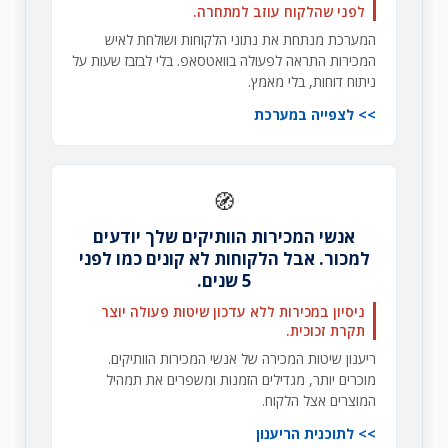
לפני שהלקוח עוזב למתחרה.
המערכת מנתחת את נתוני הלקוחות ושולחת לאיש
המכירות התראה לפעולה בוואטסאפ. בלי לבזבז שעות על
ניתוח דוחות, בלי מאמץ.
לצפייה במערכת
🧭
אנשי המכירות הוותיקים שלך יודעים
למכור. אבל הלקוחות לא קונים כמו לפני
5 שנים.
ניסיון במכירות ללא עדכון שיטות פעולה יוצר
תקרת זכוכית.
ריענון שיטות המכירה של אנשי המכירות הוותיקים.
מוכרים יותר, מגדילים הזמנות ומשפרים את תמהיל
המוצרים אצל הלקוח.
לתוכנית הריענון