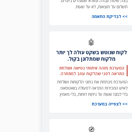
בונה שיטת עבודה ומוודא שעומדים ביעדים.
תשלום על תוצאות, לא על שעות.
לבדיקת התאמה
🤖
לקוח שנוטש בשקט עולה לך יותר
מלקוח שמתלונן בקול.
המערכת מזהה איתותי נטישה ושולחת
התראה לפני שהלקוח עוזב למתחרה.
המערכת מנתחת את נתוני הלקוחות ושולחת
לאיש המכירות התראה לפעולה בוואטסאפ.
בלי לבזבז שעות על ניתוח דוחות, בלי מאמץ.
לצפייה במערכת
🧭