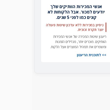
אנשי המכירות הוותיקים שלך
יודעים למכור. אבל הלקוחות לא
קונים כמו לפני 5 שנים.
ניסיון במכירות ללא עדכון שיטות פעולה
יוצר תקרת זכוכית.
ריענון שיטות המכירה של אנשי המכירות
הוותיקים. מוכרים יותר, מגדילים הזמנות
ומשפרים את תמהיל המוצרים אצל הלקוח.
לתוכנית הריענון