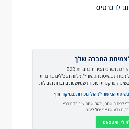
ם לו כרטיס
צמיחת החברה שלך
 מכירות בשיטת הגישור™. מלווה מנכ"לים בחברות
 בשיטה פרקטית ומוכחת שמיושמת בחברות מובילות.
בשיטת הגישור™
ניהול מכירות במיקור חוץ
י לפתור אותה, יראה אותה שוב בדוח הבא.
 לי וואטסאפ