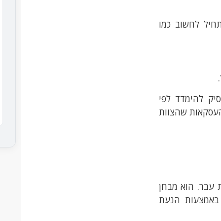
חיל לחשוב כמו
סיק להימדד לפי
העסקאות שהצוות
 עבר. הוא מבחן
 באמצעות הנעת