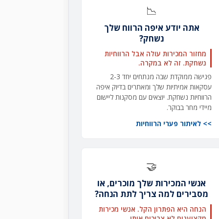
📉
אתה יודע איפה הרווח שלך
נשחק?
מחזור המכירות עולה אבל הרווחיות
נשחקת. זה לא במקרה.
פגישה ממוקדת שבה מנתחים יחד 2-3
עסקאות אמיתיות שלך ומאתרים בדיוק איפה
הרווחיות נשחקת. יוצאים עם מסקנות ליישום
מיידי מחר בבוקר.
לאיתור פערי הרווחיות
🤝
אנשי המכירות שלך מוכרים, או
מסבירים למה צריך לתת הנחה?
הנחה היא הפתרון הקל. אנשי מכירות
מקצוענים לא צריכים אותו.