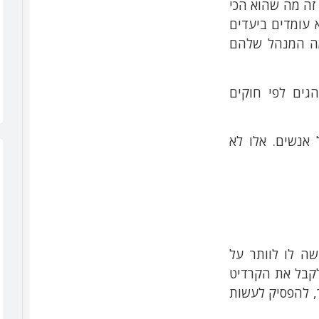
זה מה שהוא הכי
א עומדים ביעדים
מה המנהל שלהם
גים לפי חוקים
 אנשים. אלו לא
שה לו לוותר על
לקבל את הקרדיט
, להפסיק לעשות