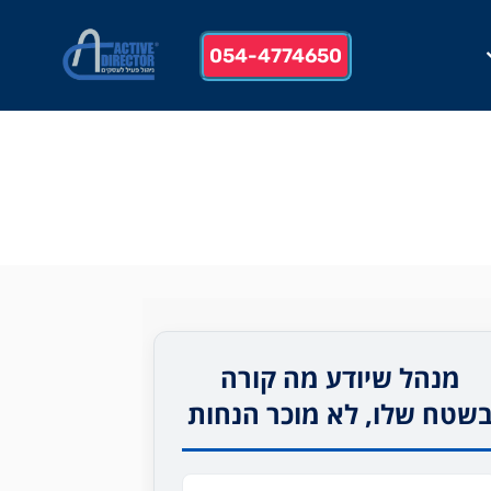
054-4774650
מנהל שיודע מה קורה
שטח שלו, לא מוכר הנחות