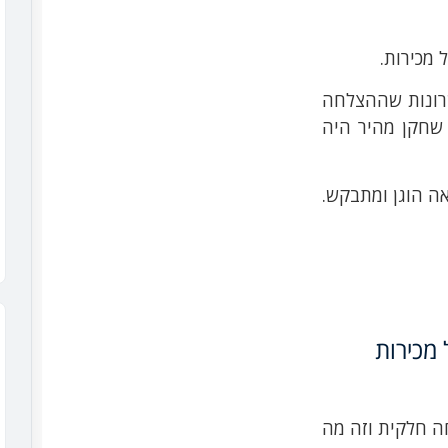
 מכירות.
שרונות שההצלחה
שחקן מהיר היה
אה הוגן ומתבקש.
 מכירות
חה חלקית וזה מה