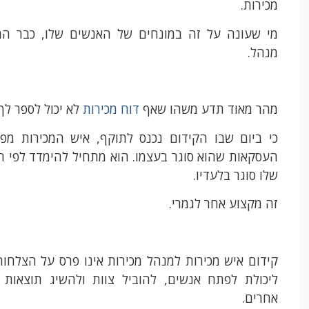
מכירות.
מי שעונה על זה במונחים של האנשים שלו, כבר הת
מנהל.
מהר מאוד תדע משהו שאף
דוח מכירות
לא יכול לספר לך.
כי ביום שבו הקידום נכנס לתוקף, איש המכירות מפ
העסקאות שהוא סוגר בעצמו. הוא מתחיל להימדד לפי 
שלו סוגר בלעדיו.
זה מקצוע אחר לגמרי.
קידום איש מכירות למנהל מכירות אינו פרס על הצלחות
ליכולת לפתח אנשים, להוביל צוות ולהשיג תוצאות
אחרים.