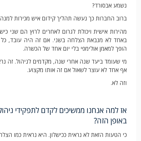
נשמע אבסורד?
ברוב החברות כך נעשה תהליך קידום איש מכירות למנהל
מהירות אישית ויכולת לגרום לאחרים לרוץ הם שני כי
באחד לא מנבאת הצלחה בשני. אם זה היה עובד, כל 
הופך למאמן אולימפי בלי יום אחד של הכשרה.
מי שעומד ביעד שנה אחרי שנה, מקדמים לניהול. זה נר
אף אחד לא עוצר לשאול אם זה אותו מקצוע.
וזה לא.
אז למה אנחנו ממשיכים לקדם לתפקידי ניהול
באופן הזה?
כי הטעות הזאת לא נראית ככישלון. היא נראית כמו הצל