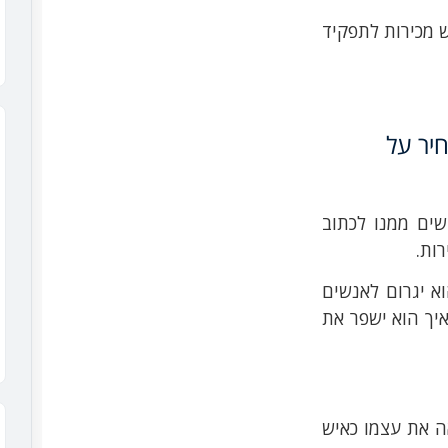
 מכירות לתפקיד
יר על
שים ממנו לכתוב
וא יגרום לאנשים
איך הוא ישפר את
ה את עצמו כאיש