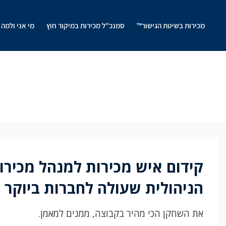
מכירות בשיטת הגישור™
סמנכ"ל מכירות במיקור חוץ
מי אני ולמה 
קידום איש מכירות למנהל מכירו
הניהולית שעולה לחברות ביוקר
את השחקן הכי מהיר בקבוצה, ממנים למאמן.