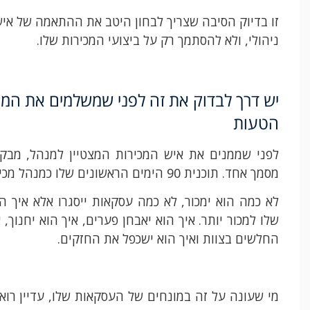
זו בדיוק הסיבה שצריך לבחון היטב את ההתאמה של איש
ניהולי, ולא להסתמך רק על ביצועי המכירות שלו.
יש דרך לבדוק את זה לפני שמשלמים את המח
הטעות
לפני שממנים את איש המכירות המצטיין למנהל, מבק
מסמך אחד. תוכנית 90 הימים הראשונים שלו כמנהל מכירות.
לא כמה הוא ימכור, לא כמה עסקאות ייסגרו אלא איך ה
שלו למכור יותר. איך הוא יאבחן פערים, איך הוא יחנוך, 
החלשים בצוות ואיך הוא ישכפל את החזקים.
מי שעונה על זה במונחים של העסקאות שלו, עדיין רוא