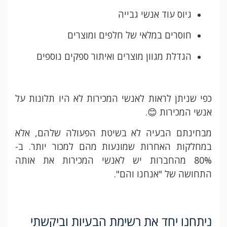
גיוס עוד אנשי גבייה
חוסרים במלאי של חלפים ומוצרים
הגדלת מגוון מוצרים ואיתור ספקים נוספים
כפי שניתן לראות לאנשי המכירות לא היו תלונות על
אנשי המכירות 😊.
מבחינתם הבעיה לא בשיטת הפעולה שלהם, אלא
במחלקות האחרות שמונעות מהם למכור יותר. ב-
80% מהחברות יש לאנשי המכירות את אותה
התחושה של "אנחנו והם".
ניתחנו יחד את רשימת הבעיות וביקשתי