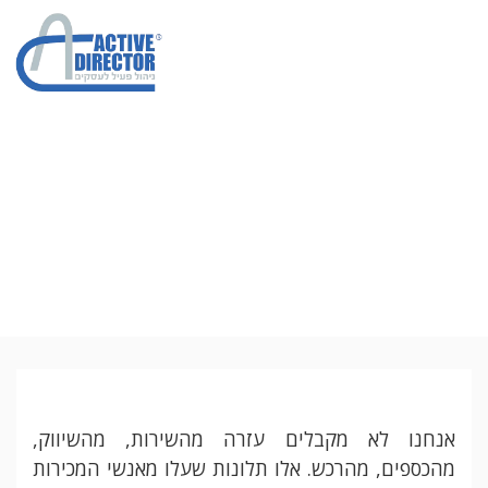
רוב אנשי המכירות
בטוחים שהשירות,
התפעול והשיווק
פוגעים להם במכירות
אנחנו לא מקבלים עזרה מהשירות, מהשיווק,
מהכספים, מהרכש. אלו תלונות שעלו מאנשי המכירות