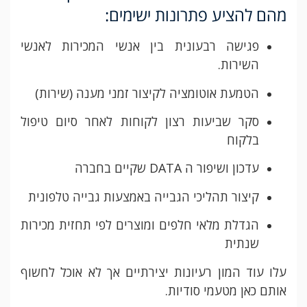
מהם להציע פתרונות ישימים:
פגישה רבעונית בין אנשי המכירות לאנשי
השירות.
הטמעת אוטומציה לקיצור זמני מענה (שירות)
סקר שביעות רצון לקוחות לאחר סיום טיפול
בלקוח
עדכון ושיפור ה DATA שקיים בחברה
קיצור תהליכי הגבייה באמצעות גבייה טלפונית
הגדלת מלאי חלפים ומוצרים לפי תחזית מכירות
שנתית
עלו עוד המון רעיונות יצירתיים אך לא אוכל לחשוף
אותם כאן מטעמי סודיות.