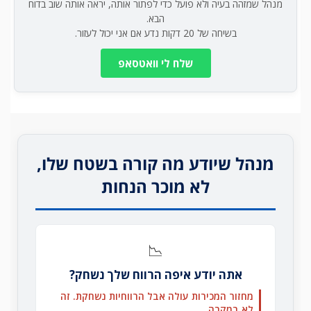
מנהל שמזהה בעיה ולא פועל כדי לפתור אותה, יראה אותה שוב בדוח
הבא.
בשיחה של 20 דקות נדע אם אני יכול לעזור.
שלח לי וואטסאפ
מנהל שיודע מה קורה בשטח שלו,
לא מוכר הנחות
📉
אתה יודע איפה הרווח שלך נשחק?
מחזור המכירות עולה אבל הרווחיות נשחקת. זה
לא במקרה.