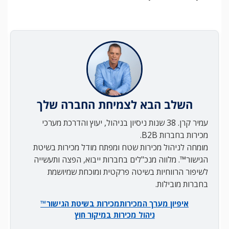
השלב הבא לצמיחת החברה שלך
עמיר קרן. 38 שנות ניסיון בניהול, יעוץ והדרכת מערכי
מכירות בחברות B2B.
מומחה לניהול מכירות שטח ומפתח מודל מכירות בשיטת
הגישור™. מלווה מנכ"לים בחברות ייבוא, הפצה ותעשייה
לשיפור הרווחיות בשיטה פרקטית ומוכחת שמיושמת
בחברות מובילות.
איפיון מערך המכירות
מכירות בשיטת הגישור™
ניהול מכירות במיקור חוץ