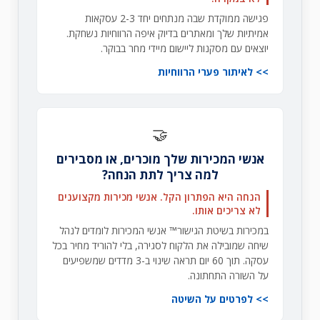
פגישה ממוקדת שבה מנתחים יחד 2-3 עסקאות
אמיתיות שלך ומאתרים בדיוק איפה הרווחיות נשחקת.
יוצאים עם מסקנות ליישום מיידי מחר בבוקר.
לאיתור פערי הרווחיות
🤝
אנשי המכירות שלך מוכרים, או מסבירים
למה צריך לתת הנחה?
הנחה היא הפתרון הקל. אנשי מכירות מקצוענים
לא צריכים אותו.
במכירות בשיטת הגישור™ אנשי המכירות לומדים לנהל
שיחה שמובילה את הלקוח לסגירה, בלי להוריד מחיר בכל
עסקה. תוך 60 יום תראה שינוי ב-3 מדדים שמשפיעים
על השורה התחתונה.
לפרטים על השיטה