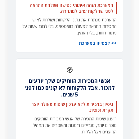
המערכת מזהה איתותי נטישה ושולחת התראה
לפני שהלקוח עוזב למתחרה.
המערכת מנתחת את נתוני הלקוחות ושולחת לאיש
המכירות התראה לפעולה בוואטסאפ. בלי לבזבז שעות על
ניתוח דוחות, בלי מאמץ.
לצפייה במערכת
🧭
אנשי המכירות הוותיקים שלך יודעים
למכור. אבל הלקוחות לא קונים כמו לפני
5 שנים.
ניסיון במכירות ללא עדכון שיטות פעולה יוצר
תקרת זכוכית.
ריענון שיטות המכירה של אנשי המכירות הוותיקים.
מוכרים יותר, מגדילים הזמנות ומשפרים את תמהיל
המוצרים אצל הלקוח.