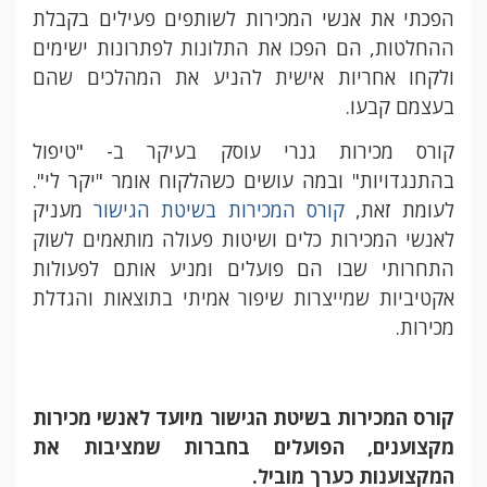
הפכתי את אנשי המכירות לשותפים פעילים בקבלת
ההחלטות, הם הפכו את התלונות לפתרונות ישימים
ולקחו אחריות אישית להניע את המהלכים שהם
בעצמם קבעו.
קורס מכירות גנרי עוסק בעיקר ב- "טיפול
בהתנגדויות" ובמה עושים כשהלקוח אומר "יקר לי".
לעומת זאת,
קורס המכירות בשיטת הגישור
מעניק
לאנשי המכירות כלים ושיטות פעולה מותאמים לשוק
התחרותי שבו הם פועלים ומניע אותם לפעולות
אקטיביות שמייצרות שיפור אמיתי בתוצאות והגדלת
מכירות.
קורס המכירות בשיטת הגישור מיועד לאנשי מכירות
מקצוענים, הפועלים בחברות שמציבות את
המקצוענות כערך מוביל.