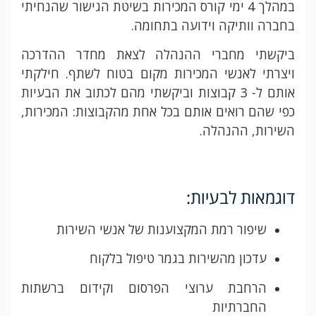
במהלך 4 ימי קורס המכירות בשיטת הגישור שהנחיתי
בחברה וותיקה וידועה בתחומה.
ביקשתי מחברי ההנהלה לצאת מחדר ההדרכה
ויצרתי לאנשי המכירות מקום בטוח לשתף. חילקתי
אותם ל- 3 קבוצות וביקשתי מהם לכתוב את הבעיות
כפי שהם רואים אותם בכל אחת מהקבוצות: המכירות,
השירות, ההנהלה.
דוגמאות לבעיות:
שיפור רמת המקצוענות של אנשי השירות
עדכון מהשירות בגמר טיפול בלקוח
הרחבת ערוצי הפרסום וקידום ברשתות
החברתיות