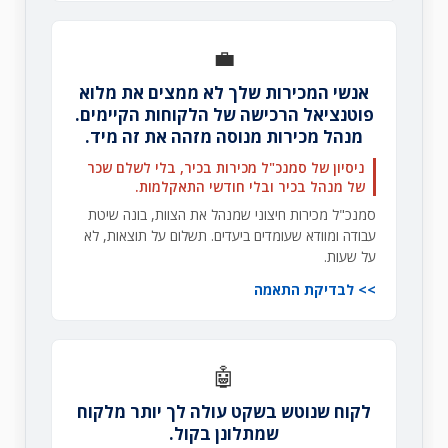
💼
אנשי המכירות שלך לא ממצים את מלוא
פוטנציאל הרכישה של הלקוחות הקיימים.
מנהל מכירות מנוסה מזהה את זה מיד.
ניסיון של סמנכ"ל מכירות בכיר, בלי לשלם שכר
של מנהל בכיר ובלי חודשי התאקלמות.
סמנכ"ל מכירות חיצוני שמנהל את הצוות, בונה שיטת
עבודה ומוודא שעומדים ביעדים. תשלום על תוצאות, לא
על שעות.
לבדיקת התאמה
🤖
לקוח שנוטש בשקט עולה לך יותר מלקוח
שמתלונן בקול.