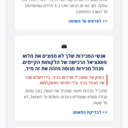
עסקה. תוך 60 יום תראה שינוי ב-3 מדדים שמשפיעים
על השורה התחתונה.
לפרטים על השיטה
💼
אנשי המכירות שלך לא ממצים את מלוא
פוטנציאל הרכישה של הלקוחות הקיימים.
מנהל מכירות מנוסה מזהה את זה מיד.
ניסיון של סמנכ"ל מכירות בכיר, בלי לשלם שכר
של מנהל בכיר ובלי חודשי התאקלמות.
סמנכ"ל מכירות חיצוני שמנהל את הצוות, בונה שיטת
עבודה ומוודא שעומדים ביעדים. תשלום על תוצאות, לא
על שעות.
לבדיקת התאמה