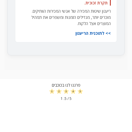
תקרת זכוכית.
ריענון שיטות המכירה של אנשי המכירות הוותיקים.
מוכרים יותר, מגדילים הזמנות ומשפרים את תמהיל
המוצרים אצל הלקוח.
לתוכנית הריענון
פרגנו לנו בכוכבים
1
/ 5.
5