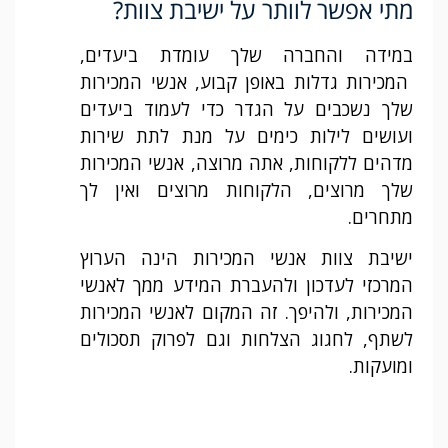
מתי אפשר לוותר על ישיבת צוות?
במידה והחברה שלך עומדת ביעדים,
המכירות גדלות באופן קבוע, אנשי המכירות
שלך נשכבים על הגדר כדי לעמוד ביעדים
ועושים לילות כימים על מנת לתת שירות
מדהים ללקוחות, אתה מרוצה, אנשי המכירות
שלך מרוצים, הלקוחות מרוצים ואין לך
מתחרים.
ישיבת צוות אנשי המכירות הינה הערוץ
המרכזי לעדכון ולהעברת המידע ממך לאנשי
המכירות, ולהיפך. זה המקום לאנשי המכירות
לשתף, לחגוג הצלחות וגם לפרוק תסכולים
ומועקות.