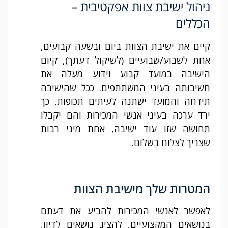
ניהול ישיבת צוות אפקטיבית –
הכללים
קיים את ישיבת הצוות ביום ובשעה קבועים,
אחת לשבוע/שבועיים (לשיקול דעתך), קיום
הישיבה במועד קבוע וידוע מעלה את
חשיבותה בעיני המשתתפים. ככל שהישיבה
תידחה והמועד ישתנה לעיתים תכופות, כך
ירד ערכה בעיני אנשי המכירות והם יקבלו
תחושה שזו עוד ישיבה, אחת מיני רבות
שצריך לצלוח בשלום.
המטרות שלך מישיבת הצוות
לאפשר לאנשי המכירות להביע את דעתם
בנושאים המקצועיים, להציג נושאים לדיון,