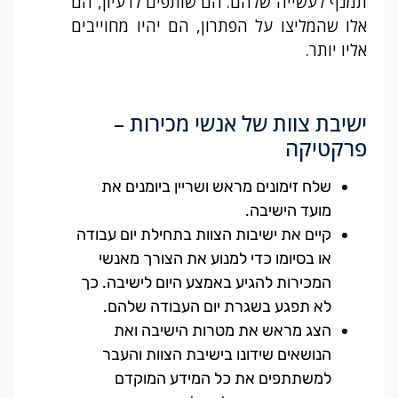
תמנף לעשייה שלהם. הם שותפים לרעיון, הם
אלו שהמליצו על הפתרון, הם יהיו מחוייבים
אליו יותר.
ישיבת צוות של אנשי מכירות –
פרקטיקה
שלח זימונים מראש ושריין ביומנים את
מועד הישיבה.
קיים את ישיבות הצוות בתחילת יום עבודה
או בסיומו כדי למנוע את הצורך מאנשי
המכירות להגיע באמצע היום לישיבה. כך
לא תפגע בשגרת יום העבודה שלהם.
הצג מראש את מטרות הישיבה ואת
הנושאים שידונו בישיבת הצוות והעבר
למשתתפים את כל המידע המוקדם