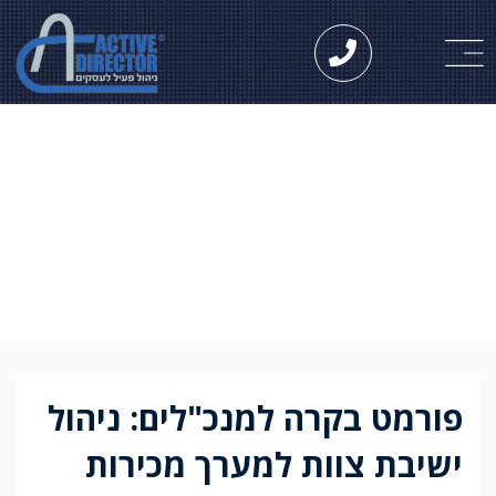
פורמט בקרה וניהול
למנכ"לים לניהול
ישיבת צוות
אפקטיבית
פורמט בקרה למנכ"לים: ניהול
ישיבת צוות למערך מכירות