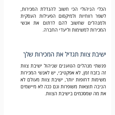
הכלי הניהולי הכי חשוב להגדלת המכירות,
לשפר רווחיות ולמיקסום הפעילות העסקית
ולמנהלים שחשוב להם לרתום את אנשי
המכירות למשימות וליעדי החברה.
ישיבת צוות תגדיל את המכירות שלך
פגשתי מנהלים הטוענים שניהול ישיבת צוות
זה בזבוז זמן, לא אפקטיבי, יש לאנשי המכירות
משימות דחופות יותר, ישיבת צוות מעולם לא
הניבה תוצאות משופרות וגם ככה לא מיישמים
את מה שמסכמים בישיבת הצוות.