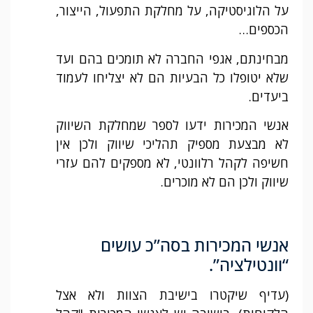
על הלוגיסטיקה, על מחלקת התפעול, הייצור,
הכספים…
מבחינתם, אגפי החברה לא תומכים בהם ועד
שלא יטופלו כל הבעיות הם לא יצליחו לעמוד
ביעדים.
אנשי המכירות ידעו לספר שמחלקת השיווק
לא מבצעת מספיק תהליכי שיווק ולכן אין
חשיפה לקהל רלוונטי, לא מספקים להם עזרי
שיווק ולכן הם לא מוכרים.
אנשי המכירות בסה”כ עושים
“וונטילציה”.
(עדיף שיקטרו בישיבת הצוות ולא אצל