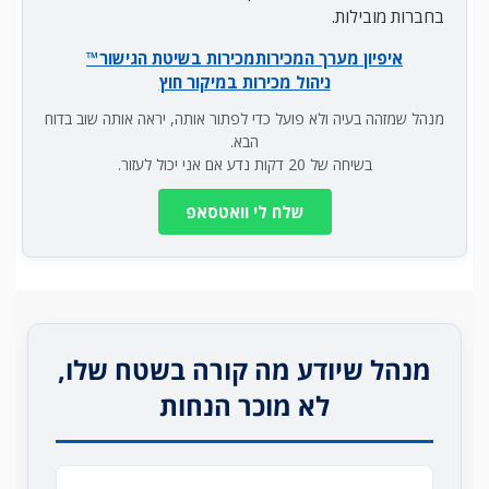
בחברות מובילות.
איפיון מערך המכירות
מכירות בשיטת הגישור™
ניהול מכירות במיקור חוץ
מנהל שמזהה בעיה ולא פועל כדי לפתור אותה, יראה אותה שוב בדוח
הבא.
בשיחה של 20 דקות נדע אם אני יכול לעזור.
שלח לי וואטסאפ
מנהל שיודע מה קורה בשטח שלו,
לא מוכר הנחות