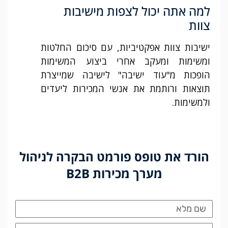
למה אתה יכול לצפות מישיבות
צוות
ישיבות צוות אפקטיביות, עם סיכום החלטות
ומשימות ומעקב אחרי ביצוע המשימות
הופכות מ"עוד ישיבה" לישיבה שמייצרת
תוצאות ורותמת את אנשי המכירות ליעדים
ולמשימות.
הורד את טופס פורמט הבקרה לניהול
מערך מכירות B2B