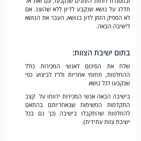
ובמסגרת לוחות הזמנים שנקבעו, עם זאת אל
תדלג על נושא שנקבע לדיון ללא שהוצג. אם
לא הספיק הזמן לדון בנושא, העבר את הנושא
לישיבה הבאה.
בתום ישיבת הצוות:
שלח את הסיכום לאנשי המכירות כולל
ההחלטות, תחומי אחריות ולו”ז לביצוע כפי
שנקבעו לכל נושא.
בישיבה הבאה אנשי המכירות ידווחו על קצב
התקדמות המשימות שבאחריותם בהתאם
להחלטות שהתקבלו בישיבה (כך גם בכל
ישיבת צוות עתידית).