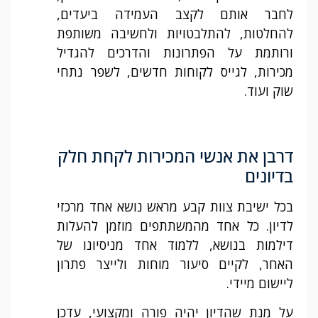
לחבר אותם לקצב העמידה ביעדים,
להחלטות, להתלבטויות ולחשיבה משותפת
ורותמת על הפתרונות והדרכים להגדיל
מכירות, לגייס לקוחות חדשים, לשפר נתחי
שוק ועוד.
דרבן את אנשי המכירות לקחת חלק
בדיונים
בכל ישיבת צוות קבע מראש נושא אחד מרכזי
לדיון. כל אחד מהמשתתפים מוזמן להעלות
דילמות בנושא, ללמוד אחד מניסיונו של
האחר, לקיים סיעור מוחות ולייצר פתרון
ליישום מיידי.
על מנת שהדיון יהיה פורה ומקצועי, עדכן