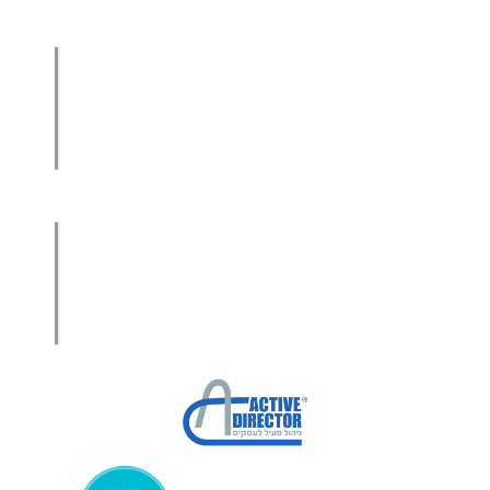
הגדלת מכירות
הגדלת מכירות ליבואנים
הגדלת מכירות לסיטונאים
מכירות בשיטת הגישור™
סמנכ"ל מכירות במיקור חוץ
.
אודות עמיר קרן
מפת אתר
הצהרת פרטיות
הצהרת נגישות