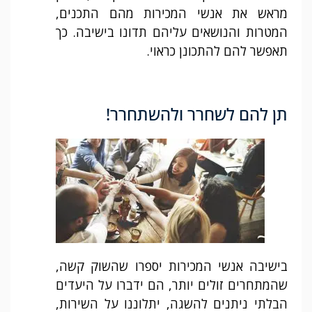
מראש את אנשי המכירות מהם התכנים,
המטרות והנושאים עליהם תדונו בישיבה. כך
תאפשר להם להתכונן כראוי.
תן להם לשחרר ולהשתחרר!
בישיבה אנשי המכירות יספרו שהשוק קשה,
שהמתחרים זולים יותר, הם ידברו על היעדים
הבלתי ניתנים להשגה, יתלוננו על השירות,