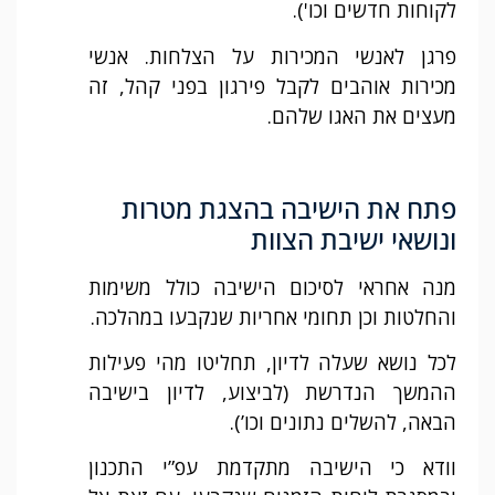
לקוחות חדשים וכו').
פרגן לאנשי המכירות על הצלחות. אנשי
מכירות אוהבים לקבל פירגון בפני קהל, זה
מעצים את האגו שלהם.
פתח את הישיבה בהצגת מטרות
ונושאי ישיבת הצוות
מנה אחראי לסיכום הישיבה כולל משימות
והחלטות וכן תחומי אחריות שנקבעו במהלכה.
לכל נושא שעלה לדיון, תחליטו מהי פעילות
ההמשך הנדרשת (לביצוע, לדיון בישיבה
הבאה, להשלים נתונים וכו’).
וודא כי הישיבה מתקדמת עפ”י התכנון