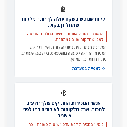
🤖
לקוח שנוטש בשקט עולה לך יותר מלקוח
שמתלונן בקול.
המערכת מזהה איתותי נטישה ושולחת התראה
לפני שהלקוח עוזב למתחרה.
המערכת מנתחת את נתוני הלקוחות ושולחת לאיש
המכירות התראה לפעולה בוואטסאפ. בלי לבזבז שעות על
ניתוח דוחות, בלי מאמץ.
לצפייה במערכת
🧭
אנשי המכירות הוותיקים שלך יודעים
למכור. אבל הלקוחות לא קונים כמו לפני
5 שנים.
ניסיון במכירות ללא עדכון שיטות פעולה יוצר