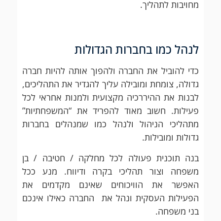
מחויבות לתהליך.
לנהל כמו בחברות הגדולות
כדי להוביל את החברה ולהפוך אותה להיות חברה
גדולה, צומחת ומובילה עליך להגדיר את התהליכים,
לבנות את ההיררכיה מקצועית ולמנות אחראי לכל
פעילות. חשוב מאוד להפריד את “המשפחתיות”
מתהליכי הניהול ולנהל כמו שמנהלים בחברות
גדולות ומובילות.
בנה תוכנית פעולה לכל מחלקה / חטיבה / בן
משפחה וצור תהליכי בקרה ודיווח. מנע ככל
האפשר את הוויכוחים שאינם מקדמים את
הפעילות העסקית ונהל את החברה כאילו אינכם
בני משפחה.