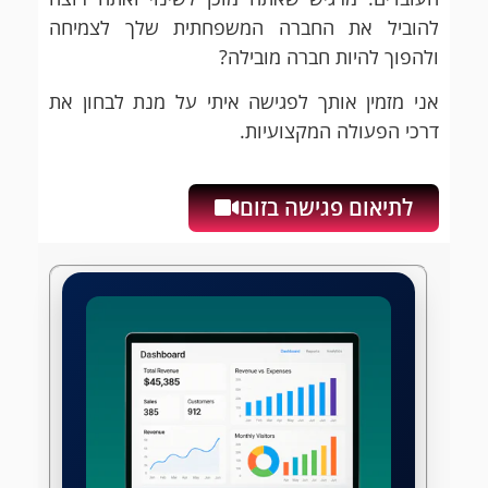
להוביל את החברה המשפחתית שלך לצמיחה
ולהפוך להיות חברה מובילה?
אני מזמין אותך לפגישה איתי על מנת לבחון את
דרכי הפעולה המקצועיות.
לתיאום פגישה בזום