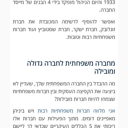
1933 והיום הניהול מופקד בידי 4 הבנים של מייסד
החברה.
ואפשר להוסיף לרשימה המכובדת את חברת
זוגלובק, חברת ישקר, חברת שסטוביץ ועוד חברות
משפחתיות רבות וטובות.
מחברה משפחתית לחברה גדולה
ומובילה
מה ההבדל בין החברה המשפחתית שלך, שעדיין לא
ביצעה את הקפיצה העסקית ובין חברות משפחתיות
שצמחו להיות חברות מובילות?
אני מלווה חברות משפחתיות רבות
ויש ביניהן
מאפיינים דומים. מתוך הפעילות עם חברות אלו
ריכזתי את 5 הכללים העיקריים שכדאי לך ליישם