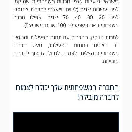
בישראל פועלות אלפי חברות משפחתיות שהוקמו
לפני עשרות שנים (ליוויתי וייעצתי לחברות שנוסדו
לפני 20, 30, 40, 70 שנים ואפילו חברה
משפחתית אחת שפעילה 100 שנים בישראל!).
למרות הוותק, ההכרות עם תחום הפעילות והניסיון
רב השנים בתחום הפעילות, מעט חברות
משפחתיות הצליחו לצמוח, לגדול ולהפוך לחברות
מובילות.
החברה המשפחתית שלך יכולה לצמוח
לחברה מובילה!