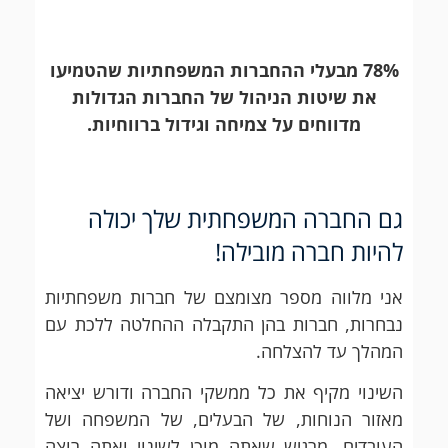
78% מבעלי ההחברות המשפחתיות שהטמיעו
את שיטות הניהול של החברות הגדולות
מדווחים על צמיחה וגידול ברווחיות.
גם החברה המשפחתית שלך יכולה
להיות חברה מובילה!
אני מלווה מספר מצומצם של חברות משפחתיות
נבחרות, חברות בהן התקבלה ההחלטה ללכת עם
המהלך עד להצלחה.
השינוי מקיף את כל ממשקי החברה ודורש יציאה
מאזור הנוחות, של הבעלים, של המשפחה ושל
העובדים.
מרגיש שאתה מוכן לשינוי ואתה רוצה