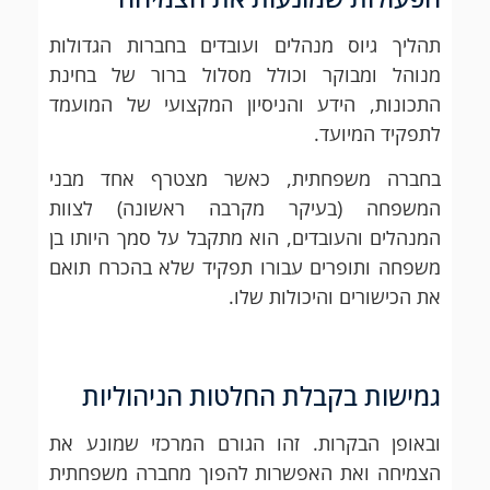
תהליך גיוס מנהלים ועובדים בחברות הגדולות
מנוהל ומבוקר וכולל מסלול ברור של בחינת
התכונות, הידע והניסיון המקצועי של המועמד
לתפקיד המיועד.
בחברה משפחתית, כאשר מצטרף אחד מבני
המשפחה (בעיקר מקרבה ראשונה) לצוות
המנהלים והעובדים, הוא מתקבל על סמך היותו בן
משפחה ותופרים עבורו תפקיד שלא בהכרח תואם
את הכישורים והיכולות שלו.
גמישות בקבלת החלטות הניהוליות
ובאופן הבקרות. זהו הגורם המרכזי שמונע את
הצמיחה ואת האפשרות להפוך מחברה משפחתית