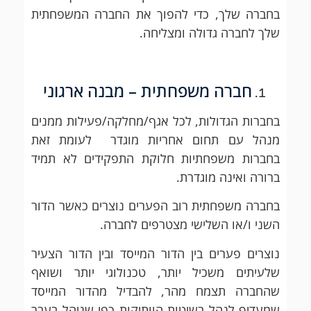
בחברה שלך, כדי להפוך את החברה המשפחתית
שלך לחברה גדולה ומצליחה.
חברה משפחתית – מבנה ארגוני
בחברות הגדולות, לכל אגף/מחלקה/פעילות ממנים
מנהל עם תחום אחריות מוגדר לעומת זאת
בחברות משפחתיות חלוקת התפקידים לא תמיד
ברורה ואינה מוגדרת.
בחברה משפחתית רוב הפערים נוצרים כאשר הדור
השני ו/או השלישי מצטרפים לחברה.
נוצרים פערים בין הדור המייסד ובין הדור הצעיר
שלעיתים משכיל יותר, טכנולוגי יותר ושואף
שהחברה תצמח מהר, להבדיל מהדור המייסד
שמעדיף לנהל בשיטות הוותיקות כפי שניהל בעבר