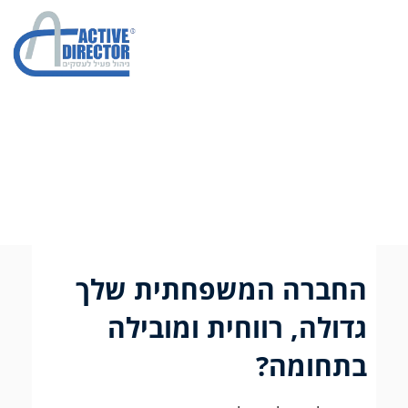
מחברה משפחתית לחברה
גדולה ומובילה
החברה המשפחתית שלך
גדולה, רווחית ומובילה
בתחומה?