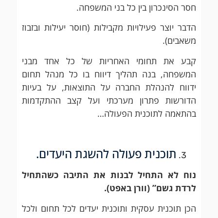
חסר הסינכרון בין כל בני המשפחה.
הדבר יוצר פעילויות מקבילות (חוסר יעילות ובזבוז
משאבים).
קבע את תחומי האחריות של כל אחד מבני
המשפחה, בנה תהליך דיווח בו כל מנהל תחום
ידווח להנהלת החברה על התוצאות, על בעיות
הדורשות פתרון מערכתי ועל קצב ההתקדמות
בהתאמה לתוכנית הפעולה…
תוכנית פעולה להשגת היעדים.
נוח לא התחיל לבנות את התיבה כשהתחיל
לרדת גשם” (וורן באפט).
הכן תוכנית עסקית ותוכנית יעדים לכל תחום ולכל