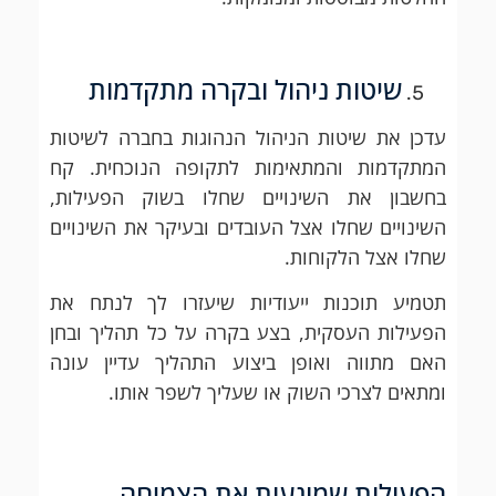
שיטות ניהול ובקרה מתקדמות
עדכן את שיטות הניהול הנהוגות בחברה לשיטות
המתקדמות והמתאימות לתקופה הנוכחית. קח
בחשבון את השינויים שחלו בשוק הפעילות,
השינויים שחלו אצל העובדים ובעיקר את השינויים
שחלו אצל הלקוחות.
תטמיע תוכנות ייעודיות שיעזרו לך לנתח את
הפעילות העסקית, בצע בקרה על כל תהליך ובחן
האם מתווה ואופן ביצוע התהליך עדיין עונה
ומתאים לצרכי השוק או שעליך לשפר אותו.
הפעולות שמונעות את הצמיחה