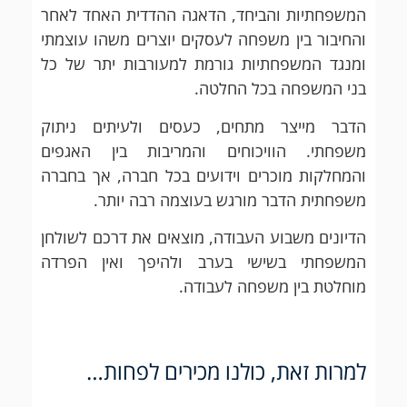
המשפחתיות והביחד, הדאגה ההדדית האחד לאחר
והחיבור בין משפחה לעסקים יוצרים משהו עוצמתי
ומנגד המשפחתיות גורמת למעורבות יתר של כל
בני המשפחה בכל החלטה.
הדבר מייצר מתחים, כעסים ולעיתים ניתוק
משפחתי. הוויכוחים והמריבות בין האגפים
והמחלקות מוכרים וידועים בכל חברה, אך בחברה
משפחתית הדבר מורגש בעוצמה רבה יותר.
הדיונים משבוע העבודה, מוצאים את דרכם לשולחן
המשפחתי בשישי בערב ולהיפך ואין הפרדה
מוחלטת בין משפחה לעבודה.
למרות זאת, כולנו מכירים לפחות…