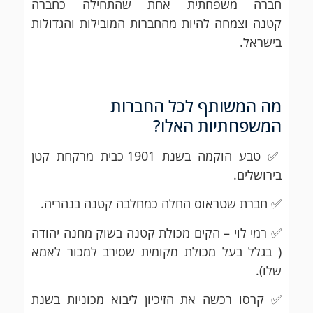
חברה משפחתית אחת שהתחילה כחברה
קטנה וצמחה להיות מהחברות המובילות והגדולות
בישראל.
מה המשותף לכל החברות
המשפחתיות האלו?
✅ טבע הוקמה בשנת 1901 כבית מרקחת קטן
בירושלים.
✅ חברת שטראוס החלה כמחלבה קטנה בנהריה.
✅ רמי לוי – הקים מכולת קטנה בשוק מחנה יהודה
( בגלל בעל מכולת מקומית שסירב למכור לאמא
שלו).
✅ קרסו רכשה את הזיכיון ליבוא מכוניות בשנת