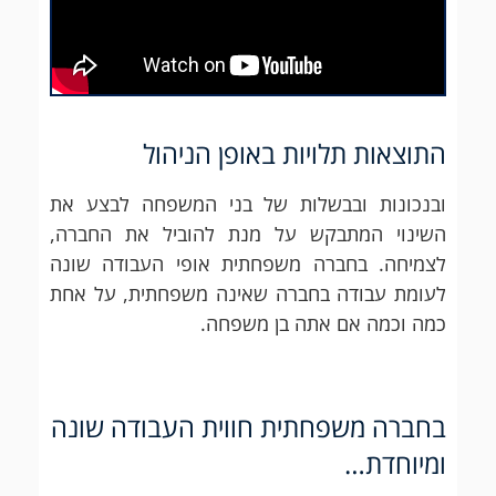
התוצאות תלויות באופן הניהול
ובנכונות ובבשלות של בני המשפחה לבצע את
השינוי המתבקש על מנת להוביל את החברה,
לצמיחה. בחברה משפחתית אופי העבודה שונה
לעומת עבודה בחברה שאינה משפחתית, על אחת
כמה וכמה אם אתה בן משפחה.
בחברה משפחתית חווית העבודה שונה
ומיוחדת…