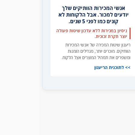
אנשי המכירות הוותיקים שלך
יודעים למכור. אבל הלקוחות לא
קונים כמו לפני 5 שנים.
ניסיון במכירות ללא עדכון שיטות פעולה
יוצר תקרת זכוכית.
ריענון שיטות המכירה של אנשי המכירות
הוותיקים. מוכרים יותר, מגדילים הזמנות
ומשפרים את תמהיל המוצרים אצל הלקוח.
לתוכנית הריענון