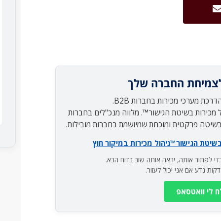
צמיחת החברה שלך
 מכירות בשיטת הגישור™. מלווה מנכ"לים בחברות
 בשיטה פרקטית ומוכחת שמיושמת בחברות מובילות.
בשיטת הגישור™
ניהול מכירות במיקור חוץ
י לפתור אותה, יראה אותה שוב בדוח הבא.
 לי וואטסאפ