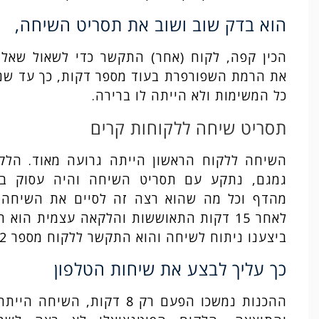
הוא בדק שוב ושוב את תסריט השיחה,
הכין קפה, לקוח (אחר) התקשר כדי לשאול שאל
את הרמת השפורפרת בעוד מספר דקות, כך עד שנג
כל המשימות ולא הייתה לו ברירה.
תסריט שיחה ללקוחות קרים
השיחה ללקוח הראשון הייתה גרועה מאוד. הלק
גמגם, נתקע עם תסריט השיחה והיה עסוק בל
מהדף וכל מה שהוא רצה זה לסיים את השיחה 
לאחר 15 דקות התאוששות והלקאה עצמית הוא
ביצענו ניתוח לשיחה והוא התקשר ללקוח מספר 2.
כך עליך לבצע את שיחות הטלפון
ההכנות נמשכו הפעם רק 8 דקות, השיחה