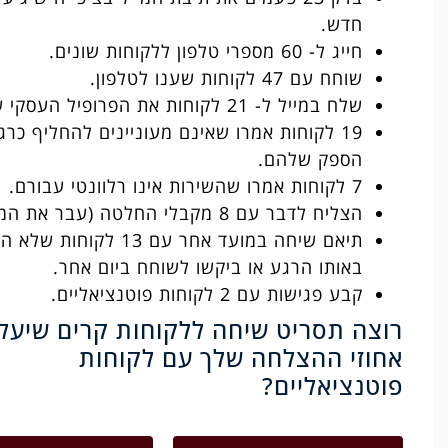
חדש.
חייג ל- 60 מספרי טלפון ללקוחות שונים.
שוחח עם 47 לקוחות שענו לטלפון.
שלח במייל ל- 21 לקוחות את הפרופיל העסקי שלו.
19 לקוחות אמרו שאינם מעוניינים להחליף כר
הספק שלהם.
7 לקוחות אמרו שהשירות אינו רלוונטי עבורם.
הצליח לדבר עם 8 מקבלי החלטה (עבר את המזכירה).
תיאם שיחה במועד אחר עם 13 לקוחות
באותו הרגע או ביקשו לשוחח ביום אחר.
קבע פגישות עם 2 לקוחות פוטנציאליים.
רוצה תסריט שיחה ללקוחות קרים שיעל
אחוזי ההצלחה שלך עם לקוחות
פוטנציאליים?