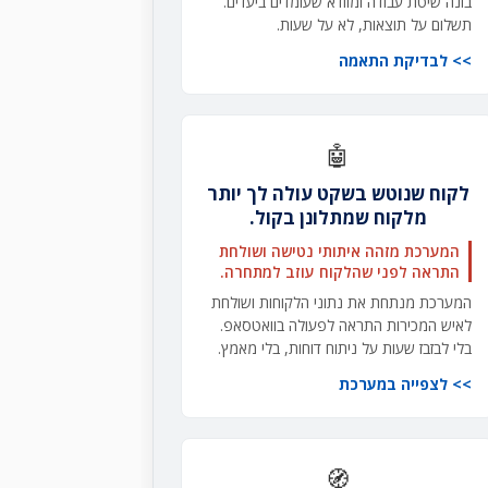
בונה שיטת עבודה ומוודא שעומדים ביעדים.
תשלום על תוצאות, לא על שעות.
לבדיקת התאמה
🤖
לקוח שנוטש בשקט עולה לך יותר
מלקוח שמתלונן בקול.
המערכת מזהה איתותי נטישה ושולחת
התראה לפני שהלקוח עוזב למתחרה.
המערכת מנתחת את נתוני הלקוחות ושולחת
לאיש המכירות התראה לפעולה בוואטסאפ.
בלי לבזבז שעות על ניתוח דוחות, בלי מאמץ.
לצפייה במערכת
🧭