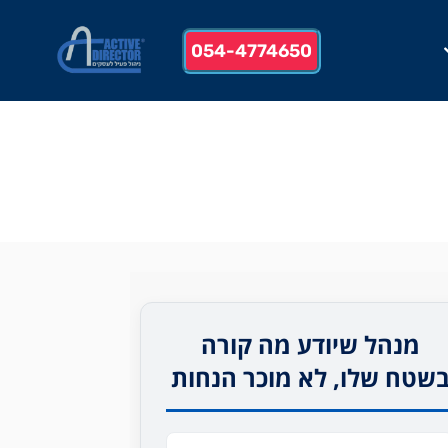
054-4774650
מנהל שיודע מה קורה
שטח שלו, לא מוכר הנחות