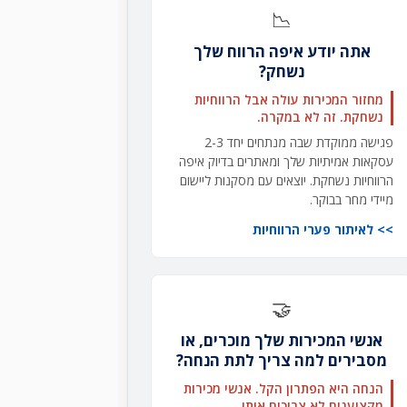
📉
אתה יודע איפה הרווח שלך
נשחק?
מחזור המכירות עולה אבל הרווחיות
נשחקת. זה לא במקרה.
פגישה ממוקדת שבה מנתחים יחד 2-3
עסקאות אמיתיות שלך ומאתרים בדיוק איפה
הרווחיות נשחקת. יוצאים עם מסקנות ליישום
מיידי מחר בבוקר.
לאיתור פערי הרווחיות
🤝
אנשי המכירות שלך מוכרים, או
מסבירים למה צריך לתת הנחה?
הנחה היא הפתרון הקל. אנשי מכירות
מקצוענים לא צריכים אותו.