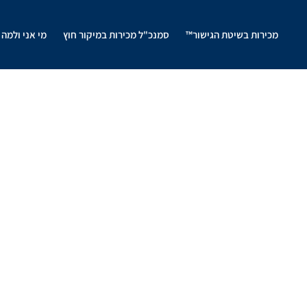
מכירות בשיטת הגישור™
סמנכ"ל מכירות במיקור חוץ
מי אני ולמה 