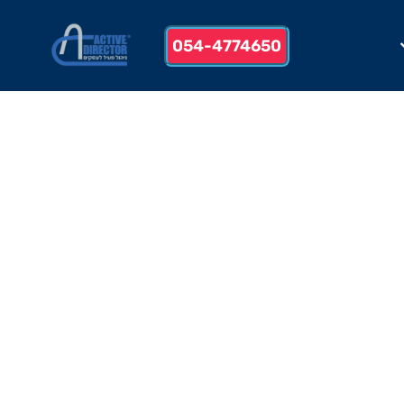
054-4774650