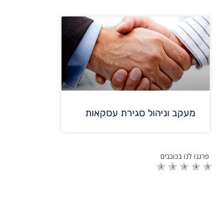
מעקב וניהול סגירת עסקאות
פרגנו לנו בכוכבים