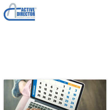
מיפוי מתחרים
הגדלת מכירות בחברות
»
מיפוי מתחרים