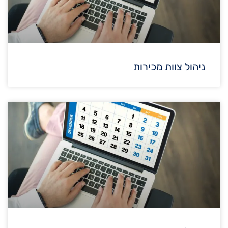
ניהול צוות מכירות