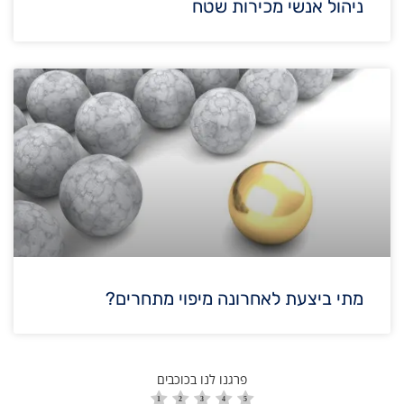
ניהול אנשי מכירות שטח
מתי ביצעת לאחרונה מיפוי מתחרים?
פרגנו לנו בכוכבים