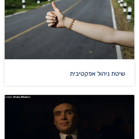
שיטת ניהול אפקטיבית