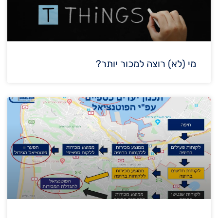
מי (לא) רוצה למכור יותר?