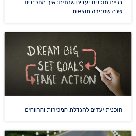
בניית תוכנית יעדים שנתית: איך מתכננים
שנה שמניבה תוצאות
תוכנית יעדים להגדלת המכירות והרווחים