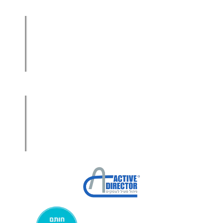
הגדלת מכירות ליבואנים
הגדלת מכירות לסיטונאים
מכירות בשיטת הגישור™
סמנכ"ל מכירות במיקור חוץ
.
אודות עמיר קרן
מפת אתר
הצהרת פרטיות
הצהרת נגישות