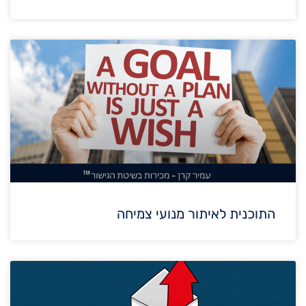
התוכנית לאיתור מנועי צמיחה