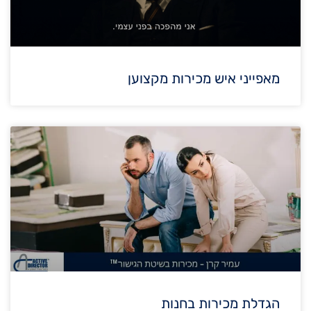
מאפייני איש מכירות מקצוען
הגדלת מכירות בחנות