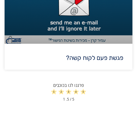
פגשת פעם לקוח קשה?
פרגנו לנו בכוכבים
1
/ 5.
5
הגדלת מכירות