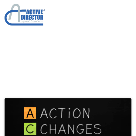
ייעוץ ניהולי
הגדלת מכירות בחברות
»
ייעוץ ניהולי