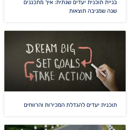
בניית תוכנית יעדים שנתית: איך מתכננים
שנה שמניבה תוצאות
תוכנית יעדים להגדלת המכירות והרווחים