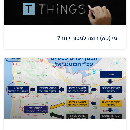
מי (לא) רוצה למכור יותר?