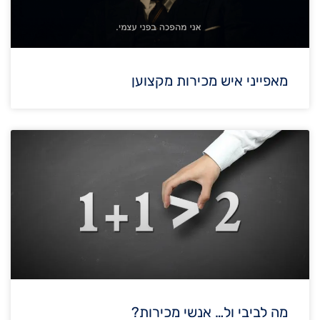
מאפייני איש מכירות מקצוען
מה לביבי ול… אנשי מכירות?