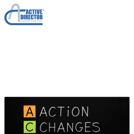
איש מכירות מקצוען
הגדלת מכירות בחברות
»
איש מכירות מקצוען