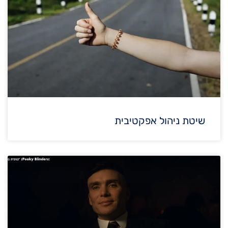
שיטת ניהול אפקטיבית