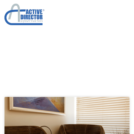
איך מגדילים מכירו
הגדלת מכירות בחברות
»
איך מגדילים מכירו