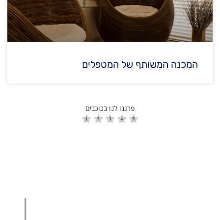
המכנה המשותף של המטפלים
פרגנו לנו בכוכבים
הגדלת מכירות
הגדלת מכירות ליבואנים
הגדלת מכירות לסיטונאים