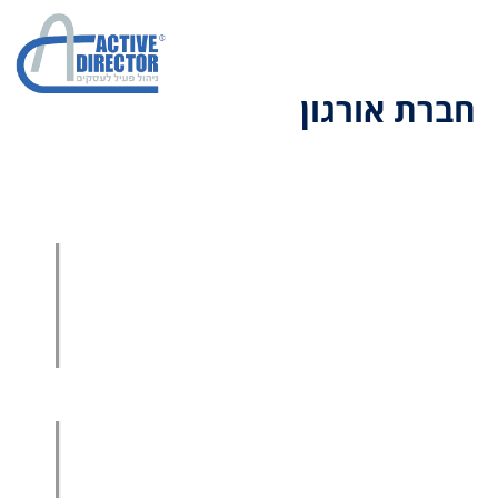
חברת אורגון
הגדלת מכירות
הגדלת מכירות ליבואנים
הגדלת מכירות לסיטונאים
מכירות בשיטת הגישור™
סמנכ"ל מכירות במיקור חוץ
.
אודות עמיר קרן
מפת אתר