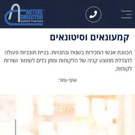
קמעונאים וסיטונאים
הכוונת אנשי המכירות בשטח ובחנויות. בניית תוכניות פעולה
להגדלת ממוצע קניה של הלקוחות ומתן כלים לשימור ושירות
לקוחות.
שתף עמוד:
הגדלת מכירות
הגדלת מכירות ליבואנים
הגדלת מכירות לסיטונאים