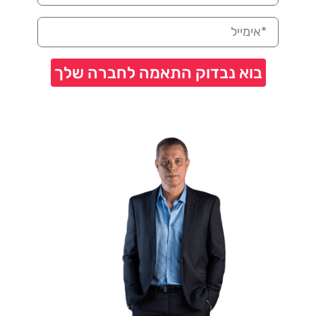
בוא נבדוק התאמה לחברה שלך