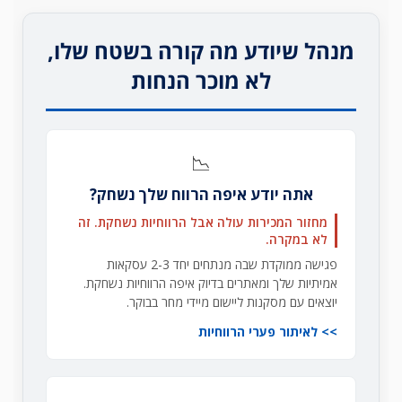
מנהל שיודע מה קורה בשטח שלו,
לא מוכר הנחות
📉
אתה יודע איפה הרווח שלך נשחק?
מחזור המכירות עולה אבל הרווחיות נשחקת. זה
לא במקרה.
פגישה ממוקדת שבה מנתחים יחד 2-3 עסקאות
אמיתיות שלך ומאתרים בדיוק איפה הרווחיות נשחקת.
יוצאים עם מסקנות ליישום מיידי מחר בבוקר.
לאיתור פערי הרווחיות