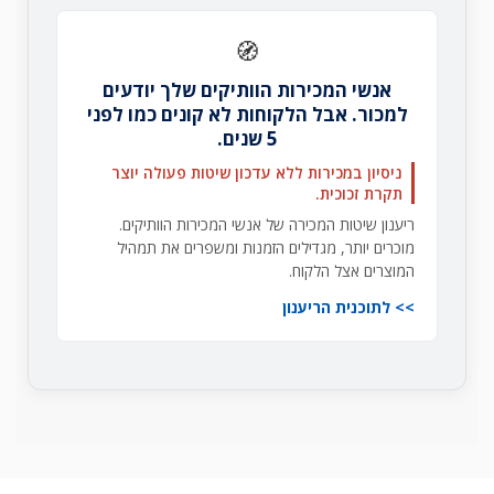
🧭
אנשי המכירות הוותיקים שלך יודעים
למכור. אבל הלקוחות לא קונים כמו לפני
5 שנים.
ניסיון במכירות ללא עדכון שיטות פעולה יוצר
תקרת זכוכית.
ריענון שיטות המכירה של אנשי המכירות הוותיקים.
מוכרים יותר, מגדילים הזמנות ומשפרים את תמהיל
המוצרים אצל הלקוח.
לתוכנית הריענון