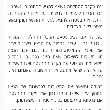
עם מקבל ההחלטה נשאף להגיע להסכמות ונשתמש
בכל הכלים שעומדים לרשותנו על מנת להתגבר על
התנגדויות במטרה להגיע לסגירת המשא ומתן באופן
מיטבי לשני הצדדים.
בפגישה עם נציג מטעם מקבל ההחלטה, המטרה
שלנו שונה – עלינו להפוך את הנציג לשגריר שלנו
אצל מקבל ההחלטה. במקרה כזה נבנה עבור הנציג
סט תשובות לשאלות שאם היינו נפגשים ומנהלים
משא ומתן מקצועי עם מקבל ההחלטה ואלו השאלות
שהוא היה שואל אותנו, אלו התשובות שאנחנו היינו
עונים.
במידה ונשאיר את התשובות לפרשנות של הנציג
ונסמוך עליו שייצג אותנו נכון אצל מקבל ההחלטה,
אנחנו פוגעים לעצמנו בסיכויי סגירת המשא ומתן.