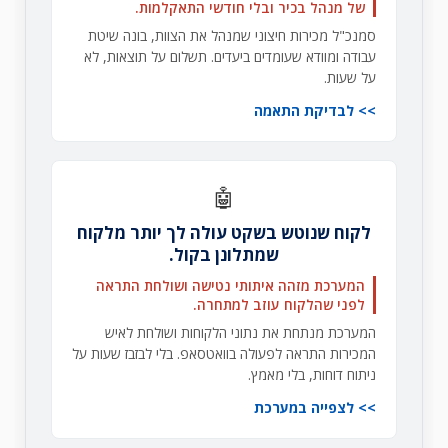
של מנהל בכיר ובלי חודשי התאקלמות.
סמנכ"ל מכירות חיצוני שמנהל את הצוות, בונה שיטת
עבודה ומוודא שעומדים ביעדים. תשלום על תוצאות, לא
על שעות.
לבדיקת התאמה
🤖
לקוח שנוטש בשקט עולה לך יותר מלקוח
שמתלונן בקול.
המערכת מזהה איתותי נטישה ושולחת התראה
לפני שהלקוח עוזב למתחרה.
המערכת מנתחת את נתוני הלקוחות ושולחת לאיש
המכירות התראה לפעולה בוואטסאפ. בלי לבזבז שעות על
ניתוח דוחות, בלי מאמץ.
לצפייה במערכת