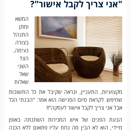
"אני צריך לקבל אישור"?
המשא
ומתן
התנהל
בצורה
נעימה,
הצד
השני
שאל
שאלות
מקצועיות, התעניין, ונראה שקיבל את כל התשובות
שחיפש. לקראת סיום הפגישה הוא אמר: "הבנתי הכל
אבל אני צריך לקבל אישור לעסקה"!!
הבעת הפנים של איש המכירות השתנתה באופן
מיידי, הוא לא הבין מה נחת עליו פתאום ללא הכנה