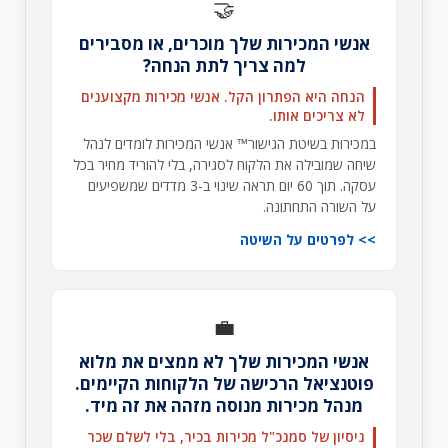
🤝
אנשי המכירות שלך מוכרים, או מסבירים
למה צריך לתת הנחה?
הנחה היא הפתרון הקל. אנשי מכירות מקצוענים
לא צריכים אותו.
במכירות בשיטת הגישור™ אנשי המכירות לומדים לנהל
שיחה שמובילה את הלקוח לסגירה, בלי להוריד מחיר בכל
עסקה. תוך 60 יום תראה שינוי ב-3 מדדים שמשפיעים
על השורה התחתונה.
לפרטים על השיטה
💼
אנשי המכירות שלך לא ממצים את מלוא
פוטנציאל הרכישה של הלקוחות הקיימים.
מנהל מכירות מנוסה מזהה את זה מיד.
ניסיון של סמנכ"ל מכירות בכיר, בלי לשלם שכר