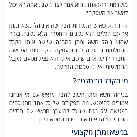
מוקדמת. רגע אחד, הוא אמר לצד השני, אתה לא יכול
לאשר את העסקה?
זה הרגע שאיש המכירות הבין שהוא ניהל משא ומתן
אך עם הכלים הלא נכונים והמטרה הלא נכונה. בעוד
שהוא ניהל משא ומתן בהבנה שיושב איתו מקבל
ההחלטות ובמטרה לסגור עסקה, רק בסיום הפגישה
התברר לו שהאדם שישב איתו הוא נציג מטעם מקבל
ההחלטות ואין לו סמכות החלטה.
מי מקבל ההחלטה?
בניהול משא ומתן חשוב להבין מראש עם מי אנחנו
אמורים להיפגש, מה תפקידם של כל אחד מהנוכחים
בפגישה על מנת שנוכל להיערך מראש עם הכלים
הנכונים ולהתאים את מטרת המשא ומתן.
במשא ומתן מקצועי