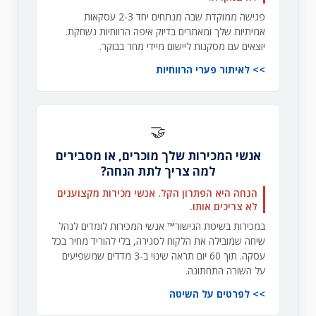
פגישה ממוקדת שבה מנתחים יחד 2-3 עסקאות
אמיתיות שלך ומאתרים בדיוק איפה הרווחיות נשחקת.
יוצאים עם מסקנות ליישום מיידי מחר בבוקר.
לאיתור פערי הרווחיות
🤝
אנשי המכירות שלך מוכרים, או מסבירים
למה צריך לתת הנחה?
הנחה היא הפתרון הקל. אנשי מכירות מקצוענים
לא צריכים אותו.
במכירות בשיטת הגישור™ אנשי המכירות לומדים לנהל
שיחה שמובילה את הלקוח לסגירה, בלי להוריד מחיר בכל
עסקה. תוך 60 יום תראה שינוי ב-3 מדדים שמשפיעים
על השורה התחתונה.
לפרטים על השיטה