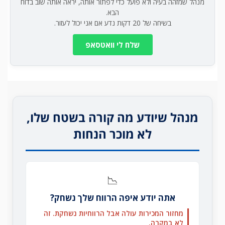
מנהל שמזהה בעיה ולא פועל כדי לפתור אותה, יראה אותה שוב בדוח
הבא.
בשיחה של 20 דקות נדע אם אני יכול לעזור.
שלח לי וואטסאפ
מנהל שיודע מה קורה בשטח שלו,
לא מוכר הנחות
📉
אתה יודע איפה הרווח שלך נשחק?
מחזור המכירות עולה אבל הרווחיות נשחקת. זה
לא במקרה.