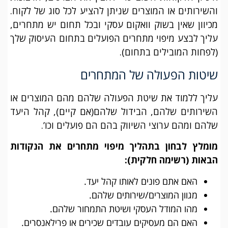
והשירותים או המוצרים שניתן להציע לכל סוג של לקוח.
מכיוון שאין בשוק וואקום עסקי ובכל תחום יש מתחרים,
עליך לבצע מיפוי מתחרים הפועלים בתחום העיסוק שלך
(לפחות המובילים בתחום).
שיטות הפעולה של המתחרים
עליך ללמוד את שיטת הפעולה שלהם מהם המוצרים או
השירותים שלהם, הבידול שלהם(אם קיים), קהל היעד
שלהם ומהם ערוצי השיווק בהם הם פועלים וכו’.
מומלץ לבחון בתהליך מיפוי מתחרים את הנקודות
הבאות (רשימה חלקית):
האם אתם פונים לאותו קהל יעד.
מגוון המוצרים/שירותים שלהם.
מהו המודל העסקי ושיטת התמחור שלהם.
האם הם מעסיקים עובדים שכירים או פרילאנסרים.