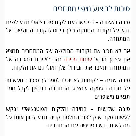
סיבות לביצוע מיפוי מתחרים
סיבה ראשונה – בפגישה עם לקוח פוטנציאלי תדע לשים
דגש על נקודות החוזקה שלך ביחס לנקודת החולשה של
המתחרה.
אם לא תכיר את נקודות החולשה של המתחרים תמצא
את עצמך מנהל
שיחת מכירה
זהה לשיחת המכירה של
המתחרה ותאבד את הבידול שלך ואולי גם את הלקוח.
סיבה שניה – לקוחות לא יוכלו לספר לך סיפורי מעשיות
על מבנה העסקה שהציע המתחרה בניסיון לקבל ממך
תנאים משופרים.
סיבה שלישית – במידה והלקוח הפוטנציאלי יבקש
לעשות סקר שוק לפני החלטת קניה תדע לכוון אותו על
מה לשים דגש בפגישה עם המתחרים.