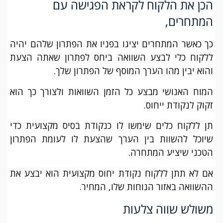
הכן את הלקוח לקראת הפגישה עם
המתחרים,
כך כאשר המתחרים יציגו בפניו את הפתרון שלהם יהיה
ללקוח כלי לבצע השוואה ביחס לפתרון שאתה הצעת
והוא יבין מהו הערך המוסף של הפתרון שלך.
המוח האנושי מבצע כל הזמן השוואות ולצורך כך הוא
זקוק לנקודת ייחוס.
תן ללקוח כלים שימשו לו כנקודת בסיס מקצועית כדי
שיוכל להשוות בין הערך שהצעת לו לעומת הפתרון
הטכני שיציע המתחרה.
אם לא תתן ללקוח נקודת יחוס מקצועית הוא יבצע את
ההשוואה באזור הנוחות שלו, המחיר.
משולש שווה צלעות