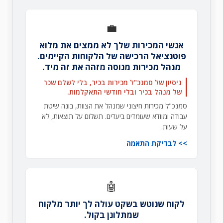
💼
אנשי המכירות שלך לא ממצים את מלוא
פוטנציאל הרכישה של הלקוחות הקיימים.
מנהל מכירות מנוסה מזהה את זה מיד.
ניסיון של סמנכ"ל מכירות בכיר, בלי לשלם שכר
של מנהל בכיר ובלי חודשי התאקלמות.
סמנכ"ל מכירות חיצוני שמנהל את הצוות, בונה שיטת
עבודה ומוודא שעומדים ביעדים. תשלום על תוצאות, לא
על שעות.
לבדיקת התאמה
🤖
לקוח שנוטש בשקט עולה לך יותר מלקוח
שמתלונן בקול.