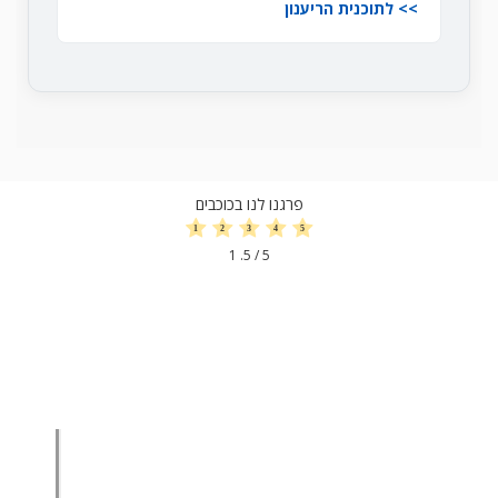
לתוכנית הריענון
פרגנו לנו בכוכבים
1
/ 5.
5
הגדלת מכירות
הגדלת מכירות ליבואנים
הגדלת מכירות לסיטונאים