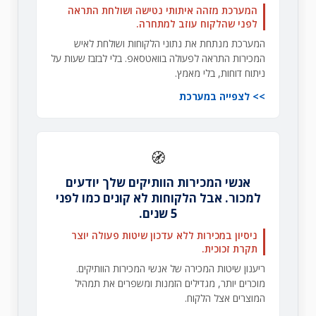
המערכת מזהה איתותי נטישה ושולחת התראה
לפני שהלקוח עוזב למתחרה.
המערכת מנתחת את נתוני הלקוחות ושולחת לאיש
המכירות התראה לפעולה בוואטסאפ. בלי לבזבז שעות על
ניתוח דוחות, בלי מאמץ.
לצפייה במערכת
🧭
אנשי המכירות הוותיקים שלך יודעים
למכור. אבל הלקוחות לא קונים כמו לפני
5 שנים.
ניסיון במכירות ללא עדכון שיטות פעולה יוצר
תקרת זכוכית.
ריענון שיטות המכירה של אנשי המכירות הוותיקים.
מוכרים יותר, מגדילים הזמנות ומשפרים את תמהיל
המוצרים אצל הלקוח.