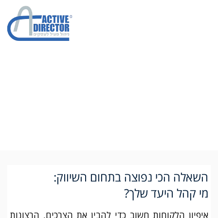
מתי ביצעת לאחרונה
מיפוי מתחרים?
השאלה הכי נפוצה בתחום השיווק:
מי קהל היעד שלך?
איפיון הלקוחות חשוב כדי להבין את הצרכים, הרצונות