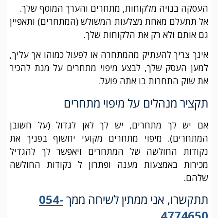
העסקה בנויה מלקוחות, מתחרים והערך המוסף שלך.
אל תתעלם מאחת מצלעות המשולש (המתחרים) ותאפיין
גם אותם ולא רק את הלקוחות שלך.
אינך צריך להעתיק מהמתחרה או לפעול כמוהו אך עליך,
למען העסק שלך, לבצע מיפוי מתחרים על מנת להכיר
את שוק התחרות בו אתה פועל.
תקציר מנהלים על מיפוי מתחרים
אם יש לך מתחרים, יש לך לאן לגדול (על חשובן
המתחרים). מיפוי מתחרים מקועי יחשוף בפניך את
נקודות החולשה של המתחרים ויאפשר לך להגדיל
מכירות באמצעות מענה ופתרון ל נקודות החולשה
שלהם.
תתקשרו, אני ממתין לשיחה ממך
054-
4774650