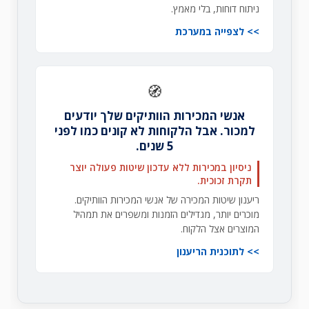
ניתוח דוחות, בלי מאמץ.
לצפייה במערכת
🧭
אנשי המכירות הוותיקים שלך יודעים
למכור. אבל הלקוחות לא קונים כמו לפני
5 שנים.
ניסיון במכירות ללא עדכון שיטות פעולה יוצר
תקרת זכוכית.
ריענון שיטות המכירה של אנשי המכירות הוותיקים.
מוכרים יותר, מגדילים הזמנות ומשפרים את תמהיל
המוצרים אצל הלקוח.
לתוכנית הריענון