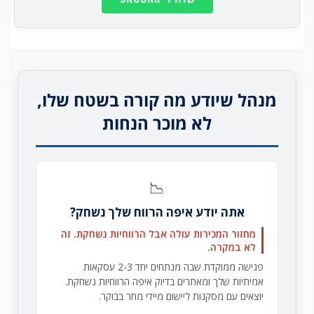
מנהל שיודע מה קורה בשטח שלו,
לא מוכר הנחות
📉
אתה יודע איפה הרווח שלך נשחק?
מחזור המכירות עולה אבל הרווחיות נשחקת. זה
לא במקרה.
פגישה ממוקדת שבה מנתחים יחד 2-3 עסקאות
אמיתיות שלך ומאתרים בדיוק איפה הרווחיות נשחקת.
יוצאים עם מסקנות ליישום מיידי מחר בבוקר.