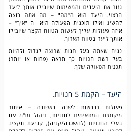
גזור את היעדים והמשימות שיובילו אותך ליעד
הרצוי. היעד הוא ה"מה" – מה אתה רוצה
להשיג ואילו תוכנית הפעולה היא ה "איך" –
איזה פעולות עליך לעשות הטווח הקצר שיובילו
אותך ליעד בטווח הארוך.
נניח שאתה בעל חנות שרוצה לגדול ולהיות
בעל רשת חנויות כך תראה (פחות או יותר)
תכנית הפעולה שלך:
היעד – הקמת 5 חנויות.
פעולות נדרשות לשנה ראשונה – איתור
מיקומים המתאימים לחנויות, ניהול מו”מ עם
בעלי החנויות (להשכרה/קניה), קביעת תקציב