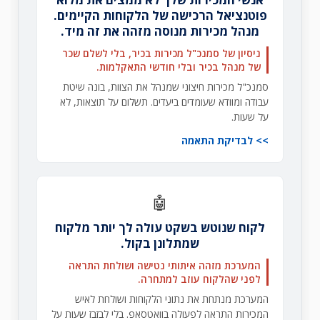
פוטנציאל הרכישה של הלקוחות הקיימים.
מנהל מכירות מנוסה מזהה את זה מיד.
ניסיון של סמנכ"ל מכירות בכיר, בלי לשלם שכר
של מנהל בכיר ובלי חודשי התאקלמות.
סמנכ"ל מכירות חיצוני שמנהל את הצוות, בונה שיטת
עבודה ומוודא שעומדים ביעדים. תשלום על תוצאות, לא
על שעות.
לבדיקת התאמה
🤖
לקוח שנוטש בשקט עולה לך יותר מלקוח
שמתלונן בקול.
המערכת מזהה איתותי נטישה ושולחת התראה
לפני שהלקוח עוזב למתחרה.
המערכת מנתחת את נתוני הלקוחות ושולחת לאיש
המכירות התראה לפעולה בוואטסאפ. בלי לבזבז שעות על