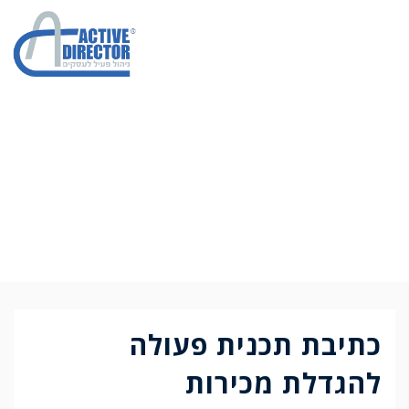
כתיבת תכנית פעולה
כתיבת תכנית פעולה
להגדלת מכירות