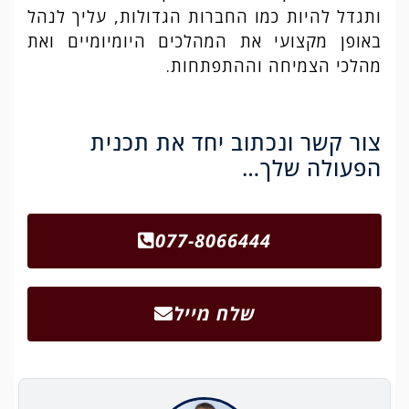
ותגדל להיות כמו החברות הגדולות, עליך לנהל
באופן מקצועי את המהלכים היומיומיים ואת
מהלכי הצמיחה וההתפתחות.
צור קשר ונכתוב יחד את תכנית
הפעולה שלך…
077-8066444
שלח מייל