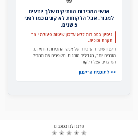
🧭
אנשי המכירות הוותיקים שלך יודעים
למכור. אבל הלקוחות לא קונים כמו לפני
5 שנים.
ניסיון במכירות ללא עדכון שיטות פעולה יוצר
תקרת זכוכית.
ריענון שיטות המכירה של אנשי המכירות הוותיקים.
מוכרים יותר, מגדילים הזמנות ומשפרים את תמהיל
המוצרים אצל הלקוח.
לתוכנית הריענון
פרגנו לנו בכוכבים