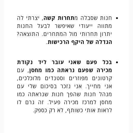
חנות שסבלה מ
תחרות קשה
, יצרתי לה
מתווה ייעודי שאיפשר לבעל החנות
יתרון תחרותי מול המתחרים. התוצאה?
הגדלה של היקף הרכישות
.
בכל פעם שאני עובר ליד נקודת
מכירה שפעם נראתה כמו מחסן
, עם
קרטונים מפוזרים וסטנדים מלוכלכים,
אני מחייך. אני נזכר בסיכום שלי עם
מנהל חנות שהפך חנות שנראתה כמו
מחסן למרכז מכירה פעיל. זה גרם לו
לראות אותי כשותף, לא רק כספק.