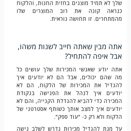
שלך לא תמיד מוצגים בחזית החנות, והלקוח
כנראה קונה את רוב המוצרים שלו
מהמתחרים. זו תחושה נוראית.
אתה מבין שאתה חייב לשנות משהו,
אבל איפה להתחיל?
אתה יודע שאנשי המכירות שלך עושים כל
מה שהם יכולים, אבל הם לא יודעים איך
להגדיל את המכירות של הלקוח, הם לא
יודעים איך לנהל את הפגישה בנקודת
המכירה כדי להביא להגדלת הקנייה, והם לא
יודעים איך למצב אותך כשותף אסטרטגי של
הלקוח ולא רק כ- "עוד ספק".
על מנת להגדיל מכירות נדרש לשלב גישה