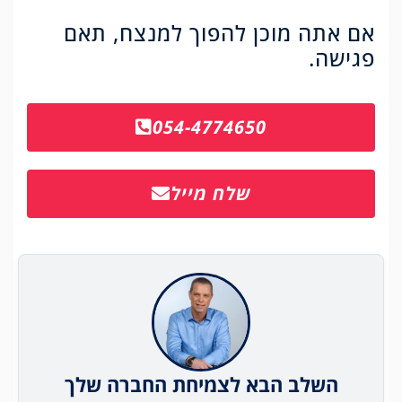
אם אתה מוכן להפוך למנצח, תאם
פגישה.
054-4774650
שלח מייל
השלב הבא לצמיחת החברה שלך