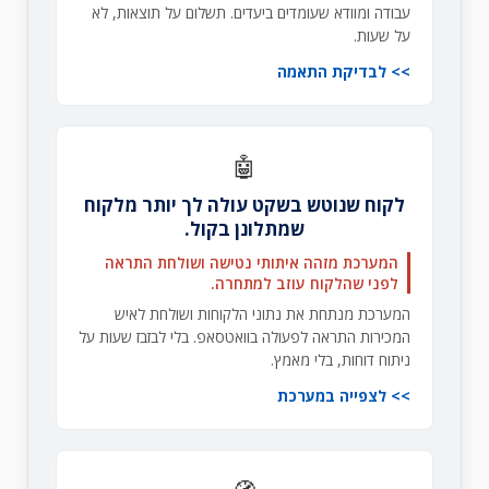
עבודה ומוודא שעומדים ביעדים. תשלום על תוצאות, לא
על שעות.
לבדיקת התאמה
🤖
לקוח שנוטש בשקט עולה לך יותר מלקוח
שמתלונן בקול.
המערכת מזהה איתותי נטישה ושולחת התראה
לפני שהלקוח עוזב למתחרה.
המערכת מנתחת את נתוני הלקוחות ושולחת לאיש
המכירות התראה לפעולה בוואטסאפ. בלי לבזבז שעות על
ניתוח דוחות, בלי מאמץ.
לצפייה במערכת