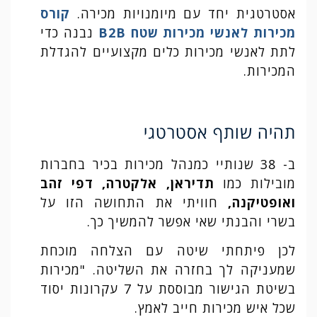
אסטרטגית יחד עם מיומנויות מכירה.
קורס
מכירות לאנשי מכירות שטח B2B
נבנה כדי
לתת לאנשי מכירות כלים מקצועיים להגדלת
המכירות.
תהיה שותף אסטרטגי
ב- 38 שנותיי כמנהל מכירות בכיר בחברות
מובילות כמו
תדיראן, אלקטרה, דפי זהב
ואופטיקנה,
חוויתי את התחושה הזו על
בשרי והבנתי שאי אפשר להמשיך כך.
לכן פיתחתי שיטה עם הצלחה מוכחת
שמעניקה לך בחזרה את השליטה. "מכירות
בשיטת הגישור מבוססת על 7 עקרונות יסוד
שכל איש מכירות חייב לאמץ.