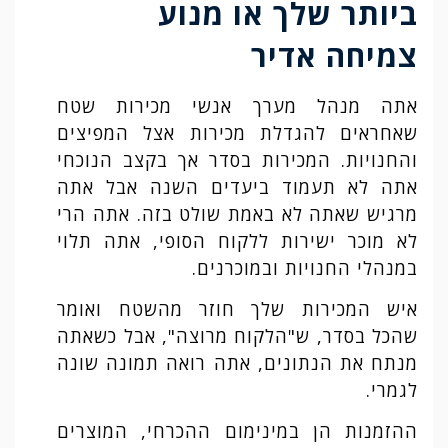
ביותר שלך או מנוע
צמיחה אדיר
אתה מנהל מערך אנשי מכירות שטח
שאחראים להגדלת מכירות אצל המפיצים
והחנויות. המכירות בסדר אך בקצב הנוכחי
אתה לא תעמוד ביעדים השנה אבל אתה
מרגיש שאתה לא באמת שולט בזה. אתה הרי
לא מוכר ישירות ללקוח הסופי, אתה תלוי
במנהלי החנויות ובמוכרנים.
איש המכירות שלך חוזר מהשטח ואומר
שהכל בסדר, ש"הלקוח מרוצה", אבל כשאתה
מנתח את הנתונים, אתה רואה תמונה שונה
לגמרי.
ההזמנות הן במינימום ההכרחי, המוצרים