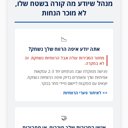
מנהל שיודע מה קורה בשטח שלו,
לא מוכר הנחות
📉
אתה יודע איפה הרווח שלך נשחק?
מחזור המכירות עולה אבל הרווחיות נשחקת. זה
לא במקרה.
פגישה ממוקדת שבה מנתחים יחד 2-3 עסקאות
אמיתיות שלך ומאתרים בדיוק איפה הרווחיות נשחקת.
יוצאים עם מסקנות ליישום מיידי מחר בבוקר.
לאיתור פערי הרווחיות
🤝
אנשי המכירות שלך מוכרים, או מסבירים