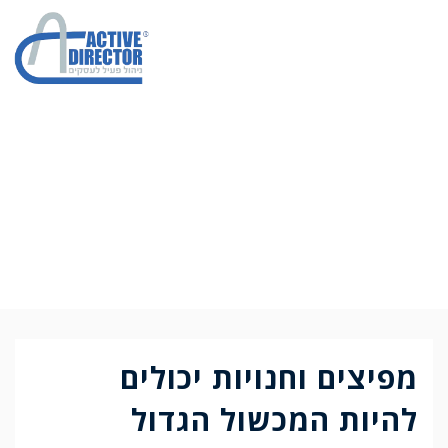
הגדלת מכירות
למפיצים ולחנויות
(שיטה מוכחת)
מפיצים וחנויות יכולים
להיות המכשול הגדול