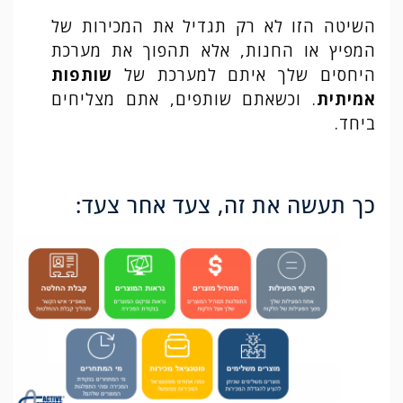
השיטה הזו לא רק תגדיל את המכירות של
המפיץ או החנות, אלא תהפוך את מערכת
היחסים שלך איתם למערכת של
שותפות
אמיתית
. וכשאתם שותפים, אתם מצליחים
ביחד.
כך תעשה את זה, צעד אחר צעד: