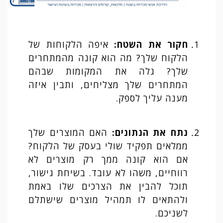
חקור את השטח
:
איפה הלקוחות של
הלקוח שלך? מה הוא קונה מהמתחרים
שלך? גלה את המקומות שבהם
המתחרים שלך מצליחים, ותבין איזה
מענה עליך לספק.
נתח את הנתונים
:
האם המוצרים שלך
ממלאים תפקיד שולי בעסק של הלקוח?
אם הוא קונה ממך רק מוצרים לא
רווחיים, משהו לא עובד. בשיחת גישור,
תוכל להבין את הצרכים שלו באמת
ולהתאים לו תמהיל מוצרים שישתלם
לשניכם.