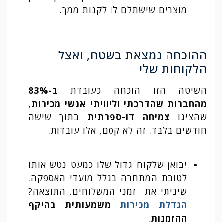
מוצרים שישתלם לו לקנות ממך.
ההוכחה נמצאת בשטח, ואצל
הלקוחות שלי
השיטה הזו הוכחה כעובדת
ב-83%
מהחברות שהדרכתי וליוויתי אנשי מכירות
,
שהציגו
צמיחה דו-ספרתית
בתוך שישה
חודשים בלבד. זה לא קסם, אלו עובדות.
יבואן שלקוח גדול שלו כמעט נטש אותו
לטובת המתחרה בגלל מועדי האספקה.
שיניתי את זמני המשלוחים. התוצאה?
הגדלת מכירות
משמעותית בהיקף
ההזמנות
.