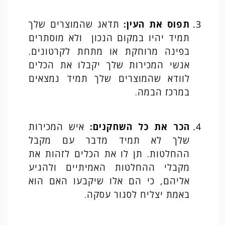
תפוס את העין
:
תדאג שהמוצרים שלך
תמיד יהיו במקום הנכון ולא מוסתרים
בפינה מרוחקת או מתחת לקרטונים.
אנשי המכירות שלך יקבלו את הכלים
לוודא שהמוצרים שלך תמיד נמצאים
במרכז הבמה.
הכר את כל השחקנים
:
איש המכירות
שלך לא תמיד מדבר עם מקבל
ההחלטות. תן לו את הכלים לזהות את
מקבלי ההחלטות האמיתיים ולהגיע
אליהם, כי הם אלו שיקבעו האם הוא
באמת יצליח לסגור עסקה.