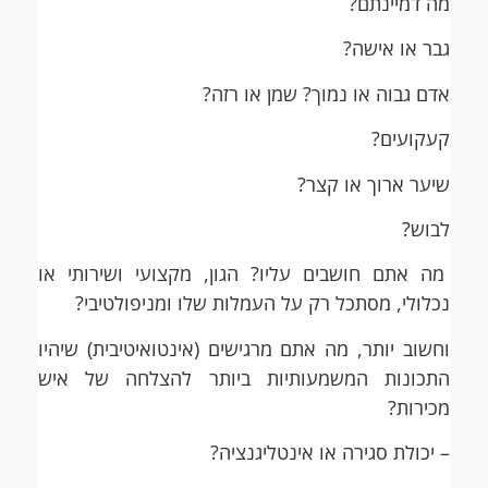
מה דמיינתם?
גבר או אישה?
אדם גבוה או נמוך? שמן או רזה?
קעקועים?
שיער ארוך או קצר?
לבוש?
מה אתם חושבים עליו? הגון, מקצועי ושירותי או
נכלולי, מסתכל רק על העמלות שלו ומניפולטיבי?
וחשוב יותר, מה אתם מרגישים (אינטואיטיבית) שיהיו
התכונות המשמעותיות ביותר להצלחה של איש
מכירות?
– יכולת סגירה או אינטליגנציה?