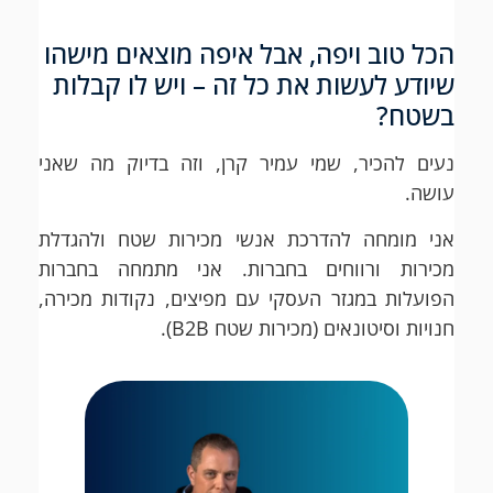
הכל טוב ויפה, אבל איפה מוצאים מישהו
שיודע לעשות את כל זה – ויש לו קבלות
בשטח?
נעים להכיר, שמי עמיר קרן, וזה בדיוק מה שאני
עושה.
אני מומחה להדרכת אנשי מכירות שטח ולהגדלת
מכירות ורווחים בחברות. אני מתמחה בחברות
הפועלות במגזר העסקי עם מפיצים, נקודות מכירה,
חנויות וסיטונאים (מכירות שטח B2B).