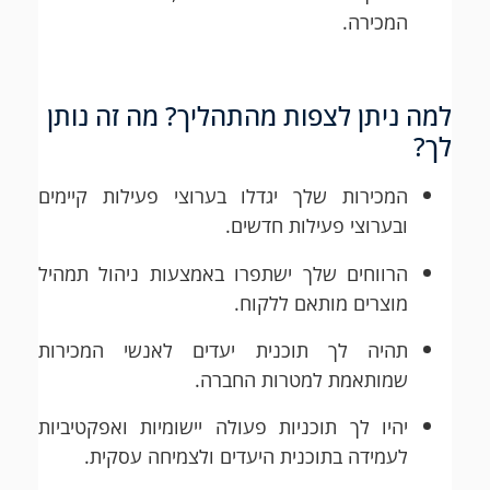
המכירה.
למה ניתן לצפות מהתהליך? מה זה נותן
לך?
המכירות שלך יגדלו בערוצי פעילות קיימים
ובערוצי פעילות חדשים.
הרווחים שלך ישתפרו באמצעות ניהול תמהיל
מוצרים מותאם ללקוח.
תהיה לך תוכנית יעדים לאנשי המכירות
שמותאמת למטרות החברה.
יהיו לך תוכניות פעולה יישומיות ואפקטיביות
לעמידה בתוכנית היעדים ולצמיחה עסקית.