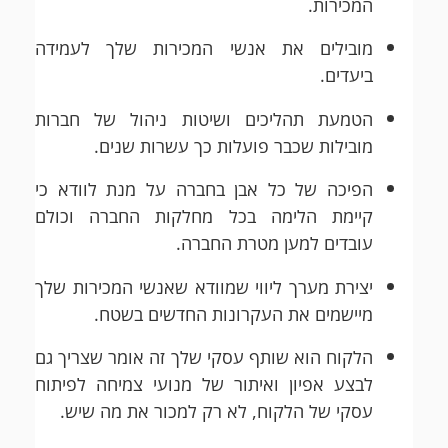
המכירות.
מובילים את אנשי המכירות שלך לעמידה
ביעדים.
הטמעת תהליכים ושיטות ניהול של חברות
מובילות שכבר פועלות כך עשרות שנים.
הפיכה של כל אבן בחברה על מנת לוודא כי
קיימת הלימה בכל מחלקות החברה וכולם
עובדים למען מטרת החברה.
יצירת מערך ליווי שמוודא שאנשי המכירות שלך
מיישמים את העקרונות החדשים בשטח.
הלקוח הוא שותף עסקי שלך זה אומר שצריך גם
לבצע אפיון ואיתור של מנועי צמיחה לפיתוח
עסקי של הלקוח, לא רק למכור את מה שיש.