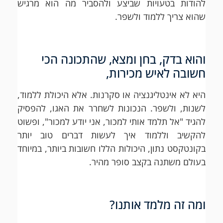
להודות בטעויות שביצע ולהסביר מה הוא מרגיש
שהוא צריך ללמוד ולשפר.
והוא בדק, בחן ומצא, שהתכונה הכי
חשובה לאיש מכירות,
היא לא אינטליגנציה או סקרנות. אלא היכולת ללמוד,
לשנות, ולשפר. הנכונות לשחרר את האגו, להפסיק
להגיד "אל תלמד אותי למכור, אני יודע למכור", ופשוט
להקשיב וללמוד איך לעשות דברים טוב יותר
בקונטקסט נתון, היכולות הללו חשובות ביותר, במיוחד
בעולם משתנה בקצב סופר מהיר.
ומה זה מלמד אותנו?