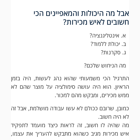
אבל מה היכולות והמאפיינים הכי
חשובים לאיש מכירות?
א. אינטליגנציה?
ב. יכולת ללמוד?
ג. סקרנות?
מה הניחוש שלכם?
התרגיל הכי משמעותי שהוא נהג לעשות, היה בזמן
הראיון. הוא היה עושה סימולציה על מוצר שהם לא
ממש מכירים, ומבקש מהם למכור.
כמובן, שרובם ככולם לא עשו עבודה מושלמת, אבל זה
לא היה חשוב.
מה שהיה לו חשוב, זה לראות כיצד מועמד לתפקיד
איש מכירות מגיב כשהוא מתבקש להעריך את עצמו,