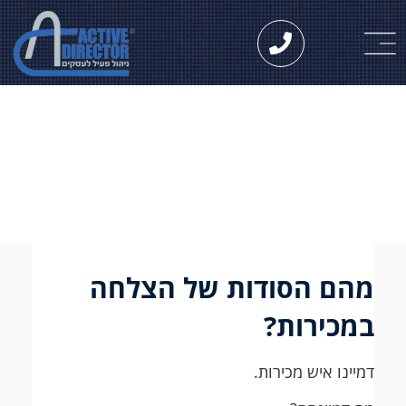
הסודות של איש מכירות
שטח מצליח
מהם הסודות של הצלחה
במכירות?
דמיינו איש מכירות.