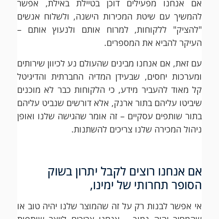
אם אנחנו מפעילים דוכן בטיילת באילת, אפשר
להמשיך עם שיטת המכירות הישנה, ולשלוח אנשים
"להציק" ללקוחות, למרוח אותם ולנעוץ אותם –
העיקר להביא את המספרים.
עם זאת, אם אנחנו מבינים שהעולם נע לכיוון שירותים
ומערכות יחסים, שבעידן המדיה החברתית והדיגיטל
קל מאוד להעביר מידע, כי הלקוחות כבר לא מוכנים
שיביטו עליהם בתור ארנק, אלא דורשים שנביט עליהם
בתור שותפים עסקיים – זה אומר שהגישה שלנו ואופן
ניהול המכירה שלנו צריכים להשתנות.
אם אנחנו רוצים לקבל יתרון בשוק
הסופר תחרותי של ימינו,
אי אפשר לבנות רק על זה שהמוצר שלנו יהיה טוב או