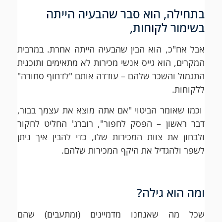
בתחילה, הוא סבר שהבעיה הייתה
בשימור לקוחות,
אבל אח"כ, הוא הבין שהבעיה הייתה אחרת. במרבית
המקרים, הוא גייס אנשי מכירות לא מתאימים ותוכנית
התגמול והשכר שלהם – עודדה אותם "לדחוף סחורה"
ללקוחות.
וכמו שאומר הביטוי "אם אתה מוצא את עצמך בבור,
דבר ראשון – הפסק לחפור", רוברג' החליט לחקור
ולבחון את צוות המכירות שלו, כדי להבין איך ניתן
לשפר ולהגדיל את היקף המכירות שלהם.
ומה הוא גילה?
שכל מה שאנחנו מדמיינים (ומתעבים) שהם