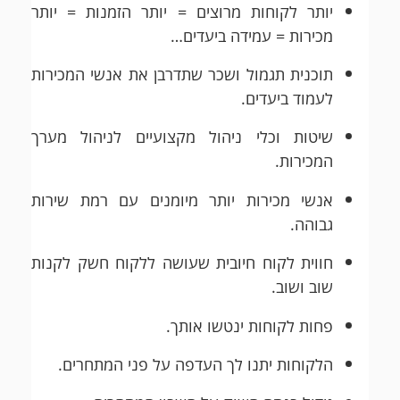
יותר לקוחות מרוצים = יותר הזמנות = יותר
מכירות = עמידה ביעדים…
תוכנית תגמול ושכר שתדרבן את אנשי המכירות
לעמוד ביעדים.
שיטות וכלי ניהול מקצועיים לניהול מערך
המכירות.
אנשי מכירות יותר מיומנים עם רמת שירות
גבוהה.
חווית לקוח חיובית שעושה ללקוח חשק לקנות
שוב ושוב.
פחות לקוחות ינטשו אותך.
הלקוחות יתנו לך העדפה על פני המתחרים.