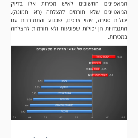
המאפיינים החשובים לאיש מכירות אלו בדיוק
המאפיינים שלא תורמים להצלחה (ראו תמונה).
יכולות סגירה, זיהוי צרכים, שכנוע והתמודדות עם
התנגדויות הן יכולות שפוגעות ולא תורמות להצלחה
במכירות.