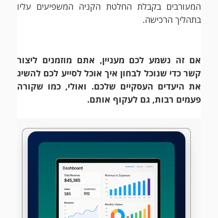
המעורבים בקבלת החלטת הקניה המשפיעים עליו
בתהליך הרכישה.
אם זה נשמע לכם מעניין, אתם מוזמנים ליצור
קשר כדי שנוכל לבחון איך אוכל לסייע לכם להשיג
את היעדים העסקיים שלכם. ואולי, כמו שקורה
פעמים רבות, גם לעקוף אותם.