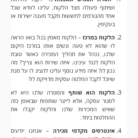
ושיתוף פעולה מצד הלקוח, עלינו לוודא שכל
אחד מהגורמים לחששות מקבל מענה ישירות או
בעקיפין.
הלקוח במרכז
– הלקוח מאמין בנו? בואו הראה
לו שהוא לא טעה ונשים אותו במרכז היקום
שלנו, ננהל את תהליך המכירה כאשר טובת
הלקוח לנגד עינינו. איזה שירות הוא צריך? מה
נכון לו? איזה מידע נוסף עלינו להציג לו על מנת
שיוכל לקבל החלטה עסקית מדוייקת לו?
הלקוח הוא שותף
והמטרה שלנו היא לא
לסגור עסקה, אלא לייצר שותפות שבאופן כזה
שאיש המכירות שלנו והלקוח יקבלו את
ההחלטות ביחד.
אינטרסים מקדמי מכירה
– אנחנו יודעים