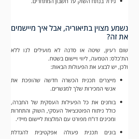
גידול בנתח השוק על חשבון המתחרים.
נשמע מצוין בתיאוריה, אבל איך מיישמים
את זה?
שום רעיון, שיטה או סדנה לא מועילים לנו ללא
הת'כלס: הטמעה, ליווי ויישום בשטח.
ולכן, יש לבצע את הפעולות הבאות:
מייצרים תכנית הכשרה חדשה שהופכת את
אנשי המכירות שלך למגשרים.
בוחנים את כל הפעילות העסקית של החברה,
כולל ניתוח הפוטנציאל העסקי, השוק והתחרות
ומכינים דו"ח מפורט עם המלצות ליישום מיידי.
בונים תכנית פעולה אפקטיבית להגדלת