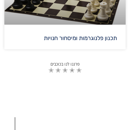
תכנון פלנוגרמות ומיסחור חנויות
פרגנו לנו בכוכבים
הגדלת מכירות
הגדלת מכירות ליבואנים
הגדלת מכירות לסיטונאים