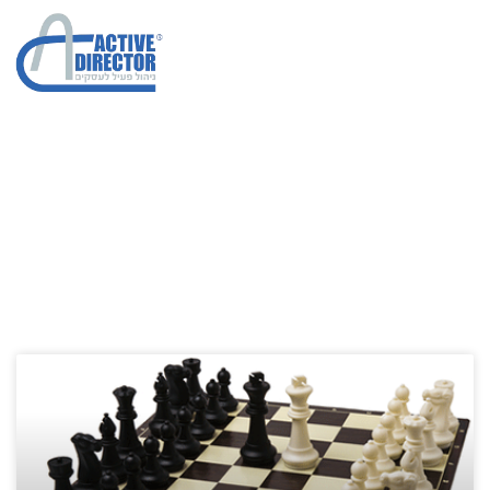
תכנון פלנוגרמות
הגדלת מכירות בחברות
»
תכנון פלנוגרמות