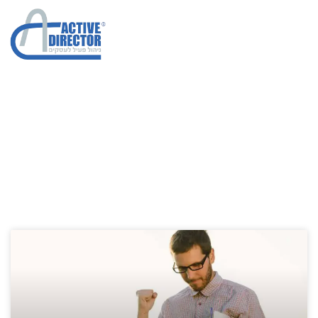
שכר אנשי מכירות
הגדלת מכירות בחברות
»
שכר אנשי מכירות