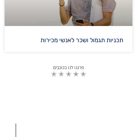
תכניות תגמול ושכר לאנשי מכירות
פרגנו לנו בכוכבים
הגדלת מכירות
הגדלת מכירות ליבואנים
הגדלת מכירות לסיטונאים