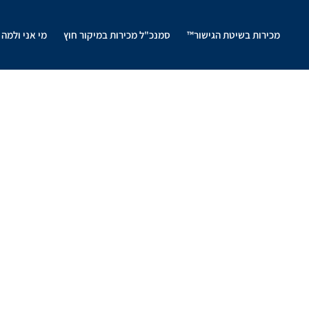
מכירות בשיטת הגישור™
סמנכ"ל מכירות במיקור חוץ
מי אני ולמה 