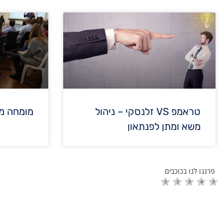
טראמפ VS זלנסקי – ניהול
מומחה מ
משא ומתן לפנתאון
פרגנו לנו בכוכבים