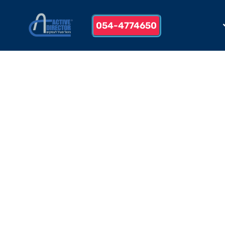
054-4774650