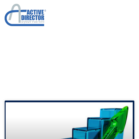
דוח מכירות
הגדלת מכירות בחברות
»
דוח מכירות