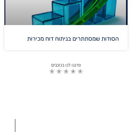
הסודות שמסתתרים בניתוח דוח מכירות
פרגנו לנו בכוכבים
הגדלת מכירות
הגדלת מכירות ליבואנים
הגדלת מכירות לסיטונאים