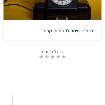
תסריט שיחה ללקוחות קרים
פרגנו לנו בכוכבים
הגדלת מכירות
הגדלת מכירות ליבואנים
הגדלת מכירות לסיטונאים