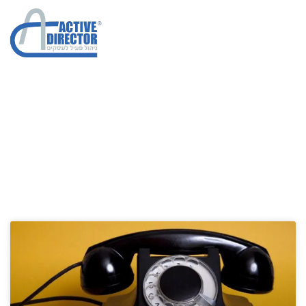
אל תהמר על הלקוחות שלך
הגדלת מכירות בחברות
»
אל תהמר על הלקוחות שלך