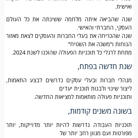
ואישית.
שנה שהביאה איתה מלחמה ששינתה את כל העולם
העסקי, החברתי והאישי.
שנה שהכריחה את בעלי החברות והעסקים לצאת מאזור
הנוחות ו"משכה את השטיח"
מתחת לרגלי כל תוכניות הפעולה שהוכנו לשנת 2024.
שנת חדשה בפתח,
מנהלי חברות ובעלי עסקים נדרשים לבצע התאמות,
ליצור שינוי ולבנות תוכנית יעדים
ותוכניות פעולה מותאמות למציאות החדשה.
בשונה משנים קודמות,
תוכניות העבודה נדרשות להיות יותר מדוייקות, יותר
מפורטות ועם מגוון רחב יותר של