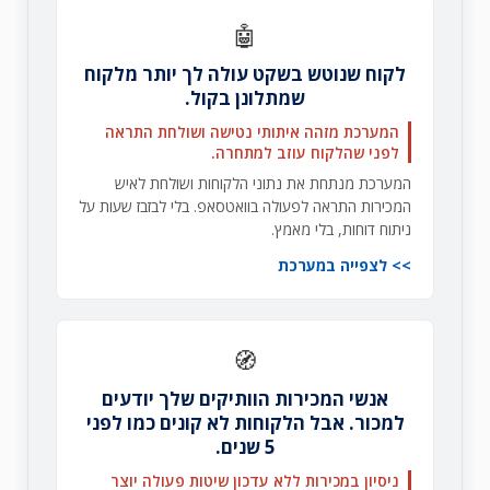
🤖
לקוח שנוטש בשקט עולה לך יותר מלקוח
שמתלונן בקול.
המערכת מזהה איתותי נטישה ושולחת התראה
לפני שהלקוח עוזב למתחרה.
המערכת מנתחת את נתוני הלקוחות ושולחת לאיש
המכירות התראה לפעולה בוואטסאפ. בלי לבזבז שעות על
ניתוח דוחות, בלי מאמץ.
לצפייה במערכת
🧭
אנשי המכירות הוותיקים שלך יודעים
למכור. אבל הלקוחות לא קונים כמו לפני
5 שנים.
ניסיון במכירות ללא עדכון שיטות פעולה יוצר