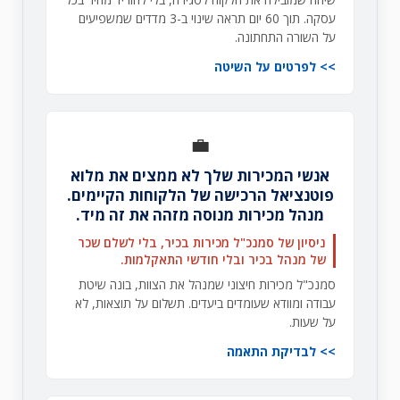
עסקה. תוך 60 יום תראה שינוי ב-3 מדדים שמשפיעים
על השורה התחתונה.
לפרטים על השיטה
💼
אנשי המכירות שלך לא ממצים את מלוא
פוטנציאל הרכישה של הלקוחות הקיימים.
מנהל מכירות מנוסה מזהה את זה מיד.
ניסיון של סמנכ"ל מכירות בכיר, בלי לשלם שכר
של מנהל בכיר ובלי חודשי התאקלמות.
סמנכ"ל מכירות חיצוני שמנהל את הצוות, בונה שיטת
עבודה ומוודא שעומדים ביעדים. תשלום על תוצאות, לא
על שעות.
לבדיקת התאמה