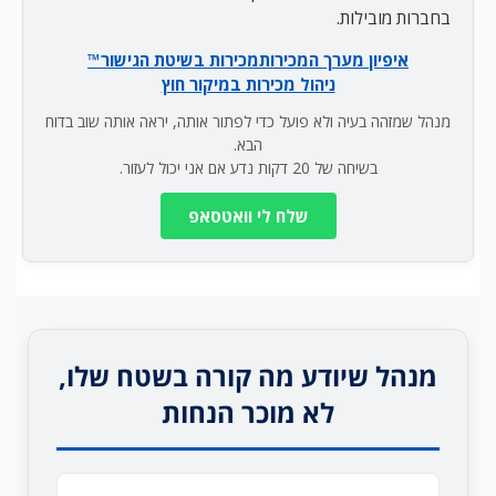
בחברות מובילות.
איפיון מערך המכירות
מכירות בשיטת הגישור™
ניהול מכירות במיקור חוץ
מנהל שמזהה בעיה ולא פועל כדי לפתור אותה, יראה אותה שוב בדוח
הבא.
בשיחה של 20 דקות נדע אם אני יכול לעזור.
שלח לי וואטסאפ
מנהל שיודע מה קורה בשטח שלו,
לא מוכר הנחות