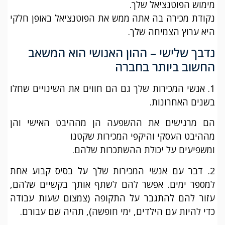
מימוש הפוטנציאל שלך.
נקודת מכירה בה אתה ממש את הפוטנציאל באופן חלקי
היא ערוץ הצמיחה שלך.
נדבך שלישי – ההון האנושי הוא המשאב
החשוב ביותר בחברה
1. אנשי המכירות שלך גם הם חווים את השינויים שחלו
בשנים האחרונות.
הם מרגישים את ההשפעה הן מההיבט האישי והן
מההיבט העסקי והיקפי המכירות שקטנו
ומשפיעים על יכולת ההשתכרות שלהם.
2. דבר עם אנשי המכירות שלך על בסיס קבוע אחת
למספר ימים. אפשר להם לשתף אותך בקשיים שלהם,
עזור להם להתגבר על התקופה (צמצום שעות עבודה
כדי להיות עם הילדים, ימי חופשה), תהיה שם עבורם.