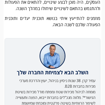
העסקים, היה מוכן לבצע שינויים, להתאים את הפעולות
ולהתגמש בהתאם לשינויים שיחולו במהלך השנה.
מוזמנים להתייעץ איתי בנושא תוכנית יעדים ותוכנית
הפעולה שלכם לשנה הבאה.
השלב הבא לצמיחת החברה שלך
עמיר קרן. 38 שנות ניסיון בניהול, יעוץ והדרכת מערכי
מכירות בחברות B2B.
מומחה לניהול מכירות שטח ומפתח מודל מכירות בשיטת
הגישור™. מלווה מנכ"לים בחברות ייבוא, הפצה ותעשייה
לשיפור הרווחיות בשיטה פרקטית ומוכחת שמיושמת