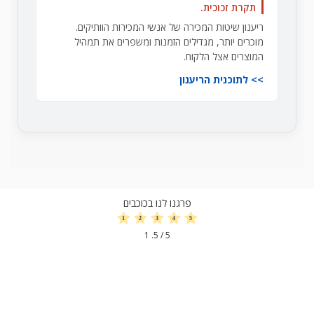
תקרת זכוכית.
ריענון שיטות המכירה של אנשי המכירות הוותיקים.
מוכרים יותר, מגדילים הזמנות ומשפרים את תמהיל
המוצרים אצל הלקוח.
לתוכנית הריענון
פרגנו לנו בכוכבים
1
/ 5.
5