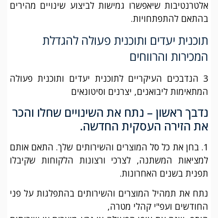
אלטרנטיבות שיאפשרו גמישות לביצוע שינויים מהירים
בהתאם להתפתחויות.
תוכנית יעדים ותוכנית פעולה להגדלת
המכירות והרווחים
3 הנדבכים העיקריים לתוכנית יעדים ותוכנית פעולה
המתאימות ליבואנים, יצרנים וסיטונאים
נדבך ראשון – נתח את השינויים שחלו והכר
את הזירה העסקית החדשה.
1. בחן את כל סל המוצרים והשירותים שלך. התאם אותם
למציאות המשתנה, לצרכי ורצונות הלקוחות שקיבלו
תפנית בשנים האחרונות.
נתח את תמהיל המוצרים והשירותים בהתפלגות על פני
החודשים ועפ"י קהלי מטרה,