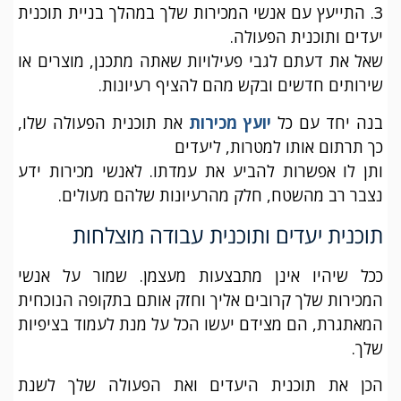
3. התייעץ עם אנשי המכירות שלך במהלך בניית תוכנית
יעדים ותוכנית הפעולה.
שאל את דעתם לגבי פעילויות שאתה מתכנן, מוצרים או
שירותים חדשים ובקש מהם להציף רעיונות.
בנה יחד עם כל
יועץ מכירות
את תוכנית הפעולה שלו,
כך תרתום אותו למטרות, ליעדים
ותן לו אפשרות להביע את עמדתו. לאנשי מכירות ידע
נצבר רב מהשטח, חלק מהרעיונות שלהם מעולים.
תוכנית יעדים ותוכנית עבודה מוצלחות
ככל שיהיו אינן מתבצעות מעצמן. שמור על אנשי
המכירות שלך קרובים אליך וחזק אותם בתקופה הנוכחית
המאתגרת, הם מצידם יעשו הכל על מנת לעמוד בציפיות
שלך.
הכן את תוכנית היעדים ואת הפעולה שלך לשנת