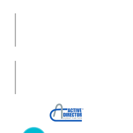
הגדלת מכירות
הגדלת מכירות ליבואנים
הגדלת מכירות לסיטונאים
מכירות בשיטת הגישור™
סמנכ"ל מכירות במיקור חוץ
.
אודות עמיר קרן
מפת אתר
הצהרת פרטיות
הצהרת נגישות