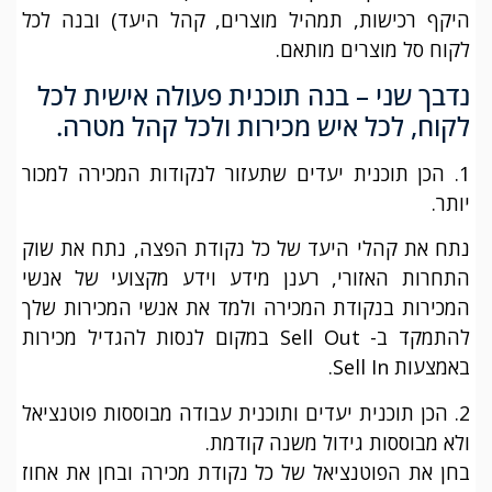
היקף רכישות, תמהיל מוצרים, קהל היעד) ובנה לכל
לקוח סל מוצרים מותאם.
נדבך שני – בנה תוכנית פעולה אישית לכל
לקוח, לכל איש מכירות ולכל קהל מטרה.
1. הכן תוכנית יעדים שתעזור לנקודות המכירה למכור
יותר.
נתח את קהלי היעד של כל נקודת הפצה, נתח את שוק
התחרות האזורי, רענן מידע וידע מקצועי של אנשי
המכירות בנקודת המכירה ולמד את אנשי המכירות שלך
להתמקד ב- Sell Out במקום לנסות להגדיל מכירות
באמצעות Sell In.
2. הכן תוכנית יעדים ותוכנית עבודה מבוססות פוטנציאל
ולא מבוססות גידול משנה קודמת.
בחן את הפוטנציאל של כל נקודת מכירה ובחן את אחוז