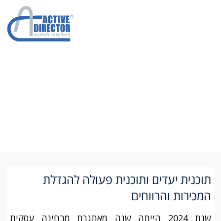
תוכנית יעדים
להגדלת המכירות
והרווחים
תוכנית יעדים ותוכנית פעולה להגדלת
המכירות והרווחים
שנת 2024 הייתה שנה מאתגרת מבחינה עסקית