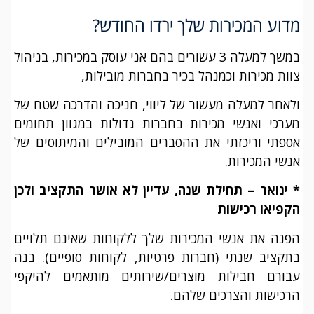
מדוע המכירות שלך ירדו החודש?
במשך למעלה 3 עשורים בהם אני עוסק במכירות, בניהול
צוות מכירות וכמנהל בכיר בחברות מובילות,
ולאחר למעלה מעשור של ליווי, חניכה והדרכה שטח של
מערכי ואנשי מכירות בחברות גדולות במגוון תחומים
אספתי וריכזתי את ההסברים המובילים והמיתוסים של
אנשי המכירות.
* ינואר – תחילת שנה, עדיין לא אושר התקציב ולכן
הקפיאו רכישות
הפנה את אנשי המכירות שלך ללקוחות שאינם תלויים
בתקציב שנתי (חברות פרטיות, לקוחות סופיים). בנה
עבורם חבילות מוצרים/שירותים מותאמים להיקפי
הרכישות והצרכים שלהם.