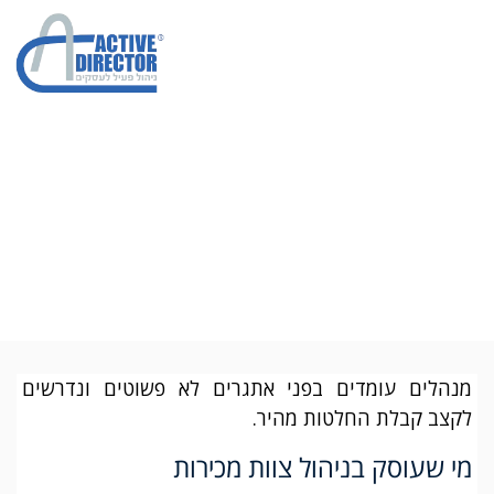
ניהול צוות מכירות
מנהלים עומדים בפני אתגרים לא פשוטים ונדרשים
לקצב קבלת החלטות מהיר.
מי שעוסק בניהול צוות מכירות