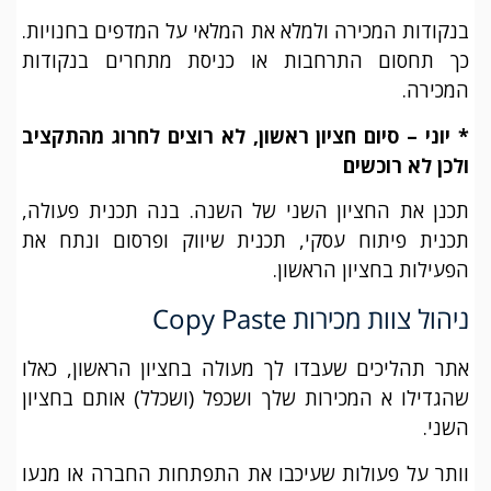
בנקודות המכירה ולמלא את המלאי על המדפים בחנויות.
כך תחסום התרחבות או כניסת מתחרים בנקודות
המכירה.
* יוני – סיום חציון ראשון, לא רוצים לחרוג מהתקציב
ולכן לא רוכשים
תכנן את החציון השני של השנה. בנה תכנית פעולה,
תכנית פיתוח עסקי, תכנית שיווק ופרסום ונתח את
הפעילות בחציון הראשון.
ניהול צוות מכירות Copy Paste
אתר תהליכים שעבדו לך מעולה בחציון הראשון, כאלו
שהגדילו א המכירות שלך ושכפל (ושכלל) אותם בחציון
השני.
וותר על פעולות שעיכבו את התפתחות החברה או מנעו