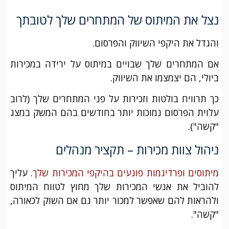
נצל את המיתוס של המתחרים שלך לטובתך
והגדל את היקפי השיווק והפרסום.
אם המתחרים שלך שבויים במיתוס על ירידה במכירות
ביולי, הם יצמצמו את השיווק.
כך תרוויח בולטות וזכירות על פני המתחרים שלך (לרוב
עלוית הפרסום נמוכות יותר בחודשים בהם המשק במצג
"קשה").
ניהול צוות מכירות – תקציר מנהלים
מיתוסים ופרדיגמות פוגעים בהיקפי המכירות שלך
. עליך
להוביל את אנשי המכירות שלך מחוץ לטווח המיתוס
ולהראות להם שאפשר למכור יותר גם אם השוק לכאורה,
"קשה".