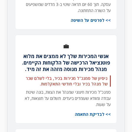
עסקה. תוך 60 יום תראה שינוי ב-3 מדדים שמשפיעים
על השורה התחתונה.
לפרטים על השיטה
💼
אנשי המכירות שלך לא ממצים את מלוא
פוטנציאל הרכישה של הלקוחות הקיימים.
מנהל מכירות מנוסה מזהה את זה מיד.
ניסיון של סמנכ"ל מכירות בכיר, בלי לשלם שכר
של מנהל בכיר ובלי חודשי התאקלמות.
סמנכ"ל מכירות חיצוני שמנהל את הצוות, בונה שיטת
עבודה ומוודא שעומדים ביעדים. תשלום על תוצאות, לא
על שעות.
לבדיקת התאמה