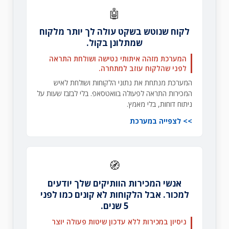
🤖
לקוח שנוטש בשקט עולה לך יותר מלקוח
שמתלונן בקול.
המערכת מזהה איתותי נטישה ושולחת התראה
לפני שהלקוח עוזב למתחרה.
המערכת מנתחת את נתוני הלקוחות ושולחת לאיש
המכירות התראה לפעולה בוואטסאפ. בלי לבזבז שעות על
ניתוח דוחות, בלי מאמץ.
לצפייה במערכת
🧭
אנשי המכירות הוותיקים שלך יודעים
למכור. אבל הלקוחות לא קונים כמו לפני
5 שנים.
ניסיון במכירות ללא עדכון שיטות פעולה יוצר