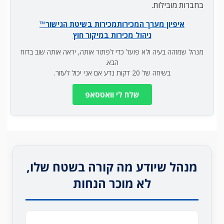
בחברות מובילות.
איפיון מערך המכירות
מכירות בשיטת הגישור™
ניהול מכירות במיקור חוץ
מנהל שמזהה בעיה ולא פועל כדי לפתור אותה, יראה אותה שוב בדוח
הבא.
בשיחה של 20 דקות נדע אם אני יכול לעזור.
שלח לי וואטסאפ
מנהל שיודע מה קורה בשטח שלו,
לא מוכר הנחות