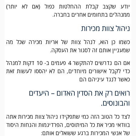
יודע שקצב קבלת ההחלטות כפול (אם לא יותר)
ממנהלים בתחומים אחרים בחברה.
ניהול צוות מכירות
כשמו כן הוא, לנהל צוות של אריות מכירה שכל מה
שמעניין אותם זה לסגור את העסקה.
אם הם נדרשים להתקשר 4 פעמים ב- 10 דקות למנהל
כדי לקבל אישורים מיוחדים, הם לא יהססו לעשות זאת
כאשר לנגד עיניהם הם
רואים רק את הסדין האדום – היעדים
והבונוסים.
לצד כל הטוב הזה כמי שתפקידו ניהול צוות מכירות אתה
בוודאי מכיר את כל המיתוסים, הפרדיגמות והנחות היסוד
של אנשי המכירות ברגע ששואלים אותם: