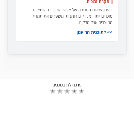
תקרת זכוכית.
ריענון שיטות המכירה של אנשי המכירות הוותיקים.
מוכרים יותר, מגדילים הזמנות ומשפרים את תמהיל
המוצרים אצל הלקוח.
לתוכנית הריענון
פרגנו לנו בכוכבים
הגדלת מכירות