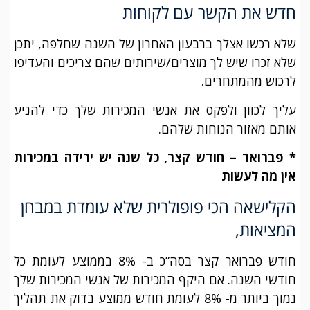
חדש את הקשר עם לקוחות
שלא רכשו אצלך ברבעון האחרון של השנה שחלפה, יתכן
שלא זכרו שיש לך מוצרים/שירותים שהם צריכים והעדיפו
לרכוש מהמתחרים.
עליך לכוון ולפקס את אנשי המכירות שלך כדי להניע
אותם מאזור הנוחות שלהם.
* פברואר – חודש קצר, כל שנה יש ירידה במכירות
אין מה לעשות
הקלישאה הכי פופולרית שלא עומדת במבחן
המציאות,
חודש פברואר קצר בסה”כ ב- 8% בממוצע לעומת כל
חודשי השנה. אם היקף המכירות של אנשי המכירות שלך
נמוך ביותר מ- 8% לעומת חודש ממוצע בדוק את תהליך