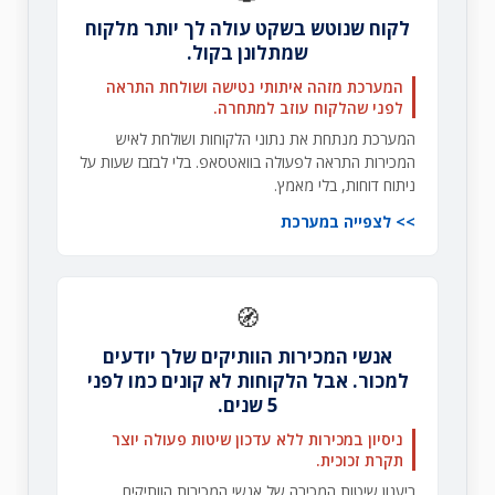
לקוח שנוטש בשקט עולה לך יותר מלקוח
שמתלונן בקול.
המערכת מזהה איתותי נטישה ושולחת התראה
לפני שהלקוח עוזב למתחרה.
המערכת מנתחת את נתוני הלקוחות ושולחת לאיש
המכירות התראה לפעולה בוואטסאפ. בלי לבזבז שעות על
ניתוח דוחות, בלי מאמץ.
לצפייה במערכת
🧭
אנשי המכירות הוותיקים שלך יודעים
למכור. אבל הלקוחות לא קונים כמו לפני
5 שנים.
ניסיון במכירות ללא עדכון שיטות פעולה יוצר
תקרת זכוכית.
ריענון שיטות המכירה של אנשי המכירות הוותיקים.