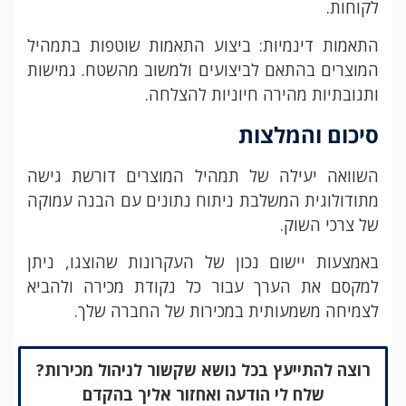
לקוחות.
התאמות דינמיות: ביצוע התאמות שוטפות בתמהיל
המוצרים בהתאם לביצועים ולמשוב מהשטח. גמישות
ותגובתיות מהירה חיוניות להצלחה.
סיכום והמלצות
השוואה יעילה של תמהיל המוצרים דורשת גישה
מתודולוגית המשלבת ניתוח נתונים עם הבנה עמוקה
של צרכי השוק.
באמצעות יישום נכון של העקרונות שהוצגו, ניתן
למקסם את הערך עבור כל נקודת מכירה ולהביא
לצמיחה משמעותית במכירות של החברה שלך.
רוצה להתייעץ בכל נושא שקשור לניהול מכירות?
שלח לי הודעה ואחזור אליך בהקדם