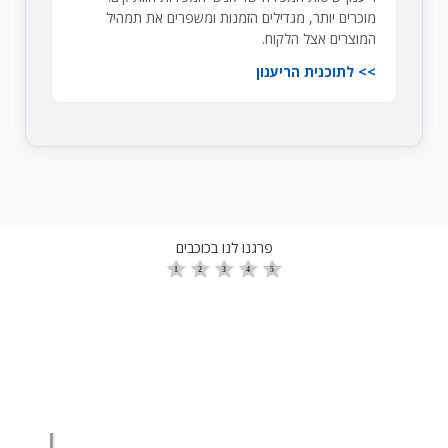
מוכרים יותר, מגדילים הזמנות ומשפרים את תמהיל
המוצרים אצל הלקוח.
לתוכנית הריענון
פרגנו לנו בכוכבים
הגדלת מכירות
הגדלת מכירות ליבואנים