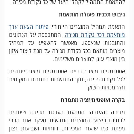
להתאמת התמהיל לקהלי היעד של כל נקודת מכירה.
גיבוש תכנית פעולה מותאמת
התאמת תמהיל המוצרים הייחודי:
פיתוח הצעת ערך
מותאמת לכל נקודת מכירה
, המתבססת על הנתונים
והתובנות שנאספו, מאפשר להשפיע על תמהיל
מוצרים מותאם בכל נקודת מכירה על מנת ליצור איזון
בין מוצרי עוגן למוצרים משלימים.
אסטרטגיית מיצוב: בניית אסטרטגיית מיצוב ייחודית
לכל נקודת מכירה, תוך התחשבות בתחרות המקומית
והזדמנויות השוק.
בקרה ואופטימיזציה מתמדת
מדידה והערכה: הטמעת מערכת מדידה שיטתית
לבחינת ביצועי המוצרים החדשים. מעקב אחר מדדי
מפתח כמו שיעור המכירות, רווחיות ושביעות רצון