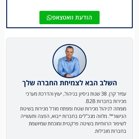
הודעת וואטצאפ
השלב הבא לצמיחת החברה שלך
עמיר קרן. 38 שנות ניסיון בניהול, יעוץ והדרכת מערכי
מכירות בחברות B2B.
מומחה לניהול מכירות שטח ומפתח מודל מכירות בשיטת
הגישור™. מלווה מנכ"לים בחברות ייבוא, הפצה ותעשייה
לשיפור הרווחיות בשיטה פרקטית ומוכחת שמיושמת
בחברות מובילות.