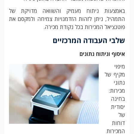
באמצעות ניתוח מעמיק והשוואה מדויקת של
התמהיל, ניתן לזהות הזדמנויות צמיחה ולמקסם את
פוטנציאל המכירות בכל נקודת מכירה.
שלבי העבודה המרכזיים
איסוף וניתוח נתונים
מיפוי
מקיף של
נתוני
מכירות:
בחינה
יסודית
של
דוחות
המכירות