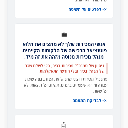
לפרטים על השיטה
💼
אנשי המכירות שלך לא ממצים את מלוא
פוטנציאל הרכישה של הלקוחות הקיימים.
מנהל מכירות מנוסה מזהה את זה מיד.
ניסיון של סמנכ"ל מכירות בכיר, בלי לשלם שכר
של מנהל בכיר ובלי חודשי התאקלמות.
סמנכ"ל מכירות חיצוני שמנהל את הצוות, בונה שיטת
עבודה ומוודא שעומדים ביעדים. תשלום על תוצאות, לא
על שעות.
לבדיקת התאמה
🤖