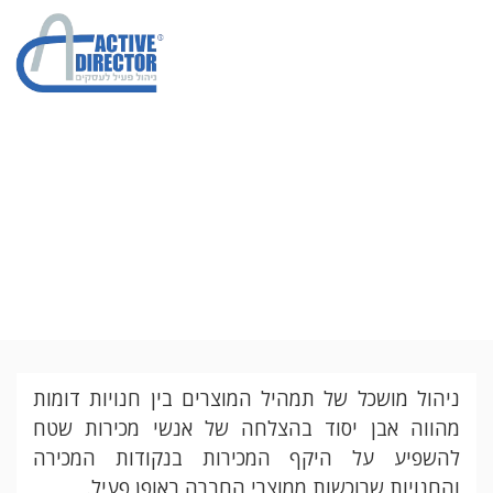
מדריך מעשי לייעול
תמהיל המוצרים
בנקודות המכירה
ניהול מושכל של תמהיל המוצרים בין חנויות דומות
מהווה אבן יסוד בהצלחה של אנשי מכירות שטח
להשפיע על היקף המכירות
בנקודות המכירה
והחנויות שרוכשות ממוצרי החברה באופן פעיל.