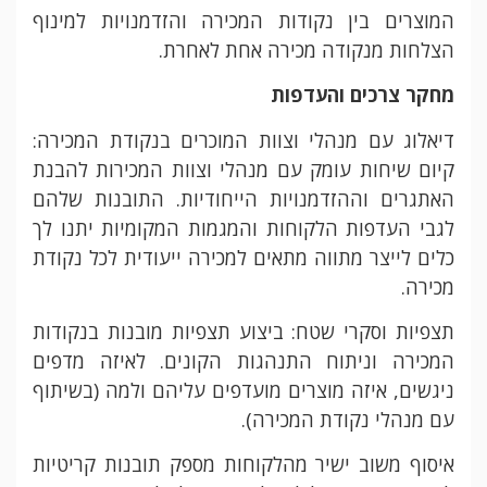
המוצרים בין נקודות המכירה והזדמנויות למינוף
הצלחות מנקודה מכירה אחת לאחרת.
מחקר צרכים והעדפות
דיאלוג עם מנהלי וצוות המוכרים בנקודת המכירה:
קיום שיחות עומק עם מנהלי וצוות המכירות להבנת
האתגרים וההזדמנויות הייחודיות. התובנות שלהם
לגבי העדפות הלקוחות והמגמות המקומיות יתנו לך
כלים לייצר מתווה מתאים למכירה ייעודית לכל נקודת
מכירה.
תצפיות וסקרי שטח: ביצוע תצפיות מובנות בנקודות
המכירה וניתוח התנהגות הקונים. לאיזה מדפים
ניגשים, איזה מוצרים מועדפים עליהם ולמה (בשיתוף
עם מנהלי נקודת המכירה).
איסוף משוב ישיר מהלקוחות מספק תובנות קריטיות