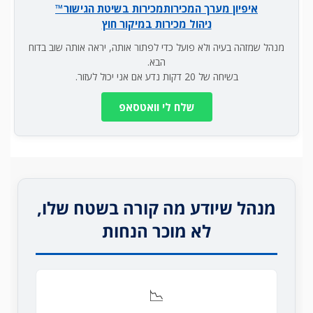
איפיון מערך המכירות
מכירות בשיטת הגישור™
ניהול מכירות במיקור חוץ
מנהל שמזהה בעיה ולא פועל כדי לפתור אותה, יראה אותה שוב בדוח
הבא.
בשיחה של 20 דקות נדע אם אני יכול לעזור.
שלח לי וואטסאפ
מנהל שיודע מה קורה בשטח שלו,
לא מוכר הנחות
📉