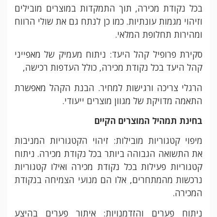
בכל נקודת מכירה, תוך התמקדות במוצרים מובילים
וזיהוי מגמות עונתיות. כמו כן לנתח גם את שולי הרווח
ומהירות תחלופת המלאי.
סקירת פרופיל קהל היעד: ניתוח מעמיק של מאפייני
קהל היעד בכל נקודת מכירה, כולל העדפות רכישה,
הרגלי צריכה ורגישות למחיר. הבנת הקהל מאפשרת
התאמה מדויקת של מגוון מוצרים ייעודי.
בחינת תמהיל המוצרים הקיים
מיפוי קטגוריות מובילות: זיהוי הקטגוריות המניבות
את התשואה הגבוהה ביותר בכל נקודת מכירה. ניתוח
קטגוריות פעילות בכל נקודת מכירה ואילו קטגוריות
נרכשות מהמתחרים, אלו הם מנועי הצמיחה בנקודת
המכירה.
ניתוח פערים והזדמנויות: איתור פערים בהיצע