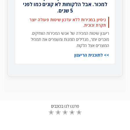
למכור. אבל הלקוחות לא קונים כמו לפני
5 שנים.
ניסיון במכירות ללא עדכון שיטות פעולה יוצר
תקרת זכוכית.
ריענון שיטות המכירה של אנשי המכירות הוותיקים.
מוכרים יותר, מגדילים הזמנות ומשפרים את תמהיל
המוצרים אצל הלקוח.
לתוכנית הריענון
פרגנו לנו בכוכבים