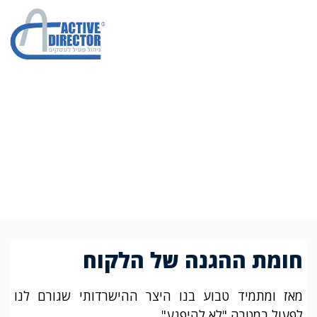
חומת ההגנה של
הלקוח
חומת ההגנה של הלקוח
מאז ומתמיד טבוע בנו היצר ההישרדותי שגורם לנו
לפעול במטרה "לא להיפגע"