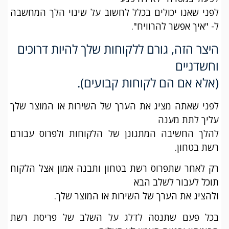
לפני שאנו יכולים בכלל לחשוב על שינוי הלך המחשבה
ל- "איך אפשר להרוויח".
היצר הזה, גורם ללקוחות שלך להיות דרוכים
וחשדניים
(אלא אם הם לקוחות קבועים).
לפני שאתה מציג את הערך של השירות או המוצר שלך
עליך לתת מענה
להלך החשיבה המתגונן של הלקוחות ולפרוס עבורם
רשת בטחון.
רק לאחר שתפרוס רשת בטחון ותבנה אמון אצל הלקוח
תוכל לעבור לשלב הבא
ולהציג את הערך של השירות או המוצר שלך.
בכל פעם שתנסה לדלג על השלב של פריסת רשת