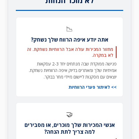
לא מוכר הנחות
📉
אתה יודע איפה הרווח שלך נשחק?
מחזור המכירות עולה אבל הרווחיות נשחקת. זה
לא במקרה.
פגישה ממוקדת שבה מנתחים יחד 2-3 עסקאות
אמיתיות שלך ומאתרים בדיוק איפה הרווחיות נשחקת.
יוצאים עם מסקנות ליישום מיידי מחר בבוקר.
לאיתור פערי הרווחיות
🤝
אנשי המכירות שלך מוכרים, או מסבירים
למה צריך לתת הנחה?