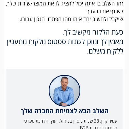
זהו השלב בו אתה יכול להציג לו את המוצר/שירות שלך,
לשתף אותו בערך
שיקבל ולחשוב יחד איתו מהו הפתרון הנכון עבורו.
כעת הלקוח מקשיב לך,
מאמין לך ומוכן לשנות סטטוס מלקוח מתעניין
ללקוח משלם.
השלב הבא לצמיחת החברה שלך
עמיר קרן. 38 שנות ניסיון בניהול, יעוץ והדרכת מערכי
מכירות בחברות B2B.