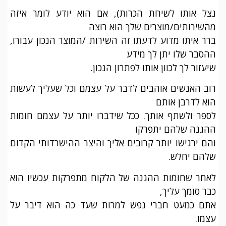
נצל אותו לשיחת הכרות), אם הוא יודע לומר איזה
מהשירותים/מוצרים שלך הוא רוצה
ברר איתו מדוע לדעתו זה השירות /המוצר הנכון עבורו,
ההסבר שלו יתן לך מידע
שיעזור לך לכוון אותו לפתרון הנכון.
רוב האנשים אוהבים לדבר על עצמם וכל שעליך לעשות
הוא לדרבן אותם
לספר ולשתף אותך. ככל שידברו יותר על עצמם חומות
ההגנה שלהם יתפרקו
והם ירגישו יותר קרובים אליך והיצר ההישרדותי הקדום
שלהם יחלש.
לאחר שחומות ההגנה של הלקוח מתפרקות עכשיו הוא
כבר סומך עליך,
אתם כמעט חברי נפש למרות שעד כה הוא דיבר על
עצמו.