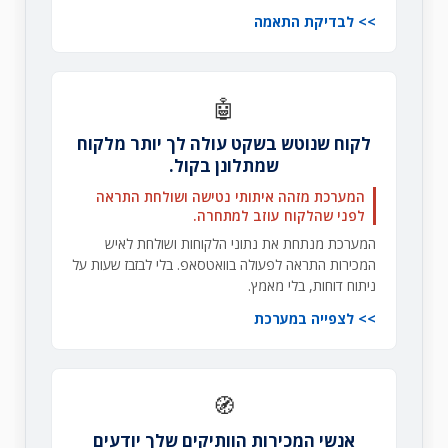
לבדיקת התאמה
🤖
לקוח שנוטש בשקט עולה לך יותר מלקוח
שמתלונן בקול.
המערכת מזהה איתותי נטישה ושולחת התראה
לפני שהלקוח עוזב למתחרה.
המערכת מנתחת את נתוני הלקוחות ושולחת לאיש
המכירות התראה לפעולה בוואטסאפ. בלי לבזבז שעות על
ניתוח דוחות, בלי מאמץ.
לצפייה במערכת
🧭
אנשי המכירות הוותיקים שלך יודעים