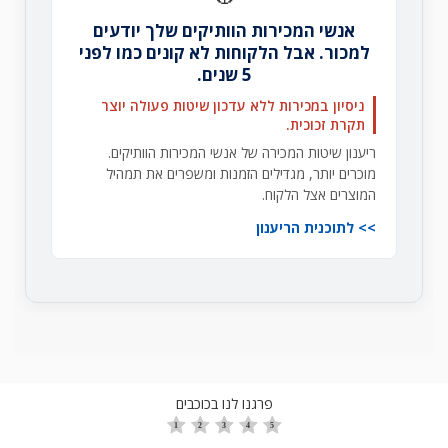
אנשי המכירות הוותיקים שלך יודעים
למכור. אבל הלקוחות לא קונים כמו לפני
5 שנים.
ניסיון במכירות ללא עדכון שיטות פעולה יוצר
תקרת זכוכית.
ריענון שיטות המכירה של אנשי המכירות הוותיקים.
מוכרים יותר, מגדילים הזמנות ומשפרים את תמהיל
המוצרים אצל הלקוח.
לתוכנית הריענון
פרגנו לנו בכוכבים