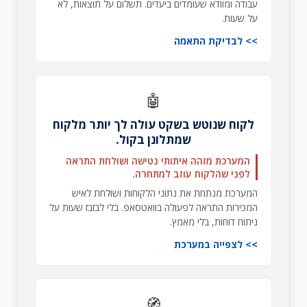
עבודה ומוודא שעומדים ביעדים. תשלום על תוצאות, לא
על שעות.
לבדיקת התאמה
🤖
לקוח שנוטש בשקט עולה לך יותר מלקוח
שמתלונן בקול.
המערכת מזהה איתותי נטישה ושולחת התראה
לפני שהלקוח עוזב למתחרה.
המערכת מנתחת את נתוני הלקוחות ושולחת לאיש
המכירות התראה לפעולה בוואטסאפ. בלי לבזבז שעות על
ניתוח דוחות, בלי מאמץ.
לצפייה במערכת
🧭