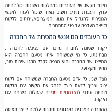
חידוד הקשב של העובדים במחלקות השונות יכול להיות
ערוץ העברת מידע חשוב מאוד שיכול לעזור לאנשי
המכירות להגדיל את מגוון המוצרים/שירותים ללקוח
ולייצר העדפה על פני המתחרים.
כל העובדים הם אנשי המכירות של החברה
לקוח שפונה לחברה מדבר עם נציג/ה לחברה .
מבחינתו, כל מי שמשוחח איתו מטעם החברה הוא
המייצג של החברה והוא מצפה לקבל ממנו שירות טוב,
מהיר ומקצועי.
מצד שני, כל אדם מטעם החברה שמשוחח עם לקוח
יכול וצריך לדעת כיצד לנהל את הקשר עם הלקוח
ולהיות עירני ל
הזדמנויות מכירה
שעולות בשיחה עם
הלקוח.
ההפרדה המבנית בארגונים וחברות עלולה לייצר תפיסה