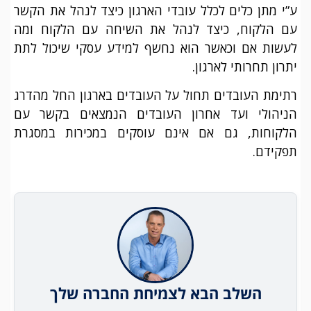
ע”י מתן כלים לכלל עובדי הארגון כיצד לנהל את הקשר
עם הלקוח, כיצד לנהל את השיחה עם הלקוח ומה
לעשות אם וכאשר הוא נחשף למידע עסקי שיכול לתת
יתרון תחרותי לארגון.
רתימת העובדים תחול על העובדים בארגון החל מהדרג
הניהולי ועד אחרון העובדים הנמצאים בקשר עם
הלקוחות, גם אם אינם עוסקים במכירות במסגרת
תפקידם.
השלב הבא לצמיחת החברה שלך