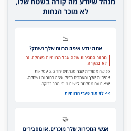
מנהל שיודע מה קורה בשטח שלו,
לא מוכר הנחות
📉
אתה יודע איפה הרווח שלך נשחק?
מחזור המכירות עולה אבל הרווחיות נשחקת. זה
לא במקרה.
פגישה ממוקדת שבה מנתחים יחד 2-3 עסקאות
אמיתיות שלך ומאתרים בדיוק איפה הרווחיות נשחקת.
יוצאים עם מסקנות ליישום מיידי מחר בבוקר.
לאיתור פערי הרווחיות
🤝
אנשי המכירות שלך מוכרים, או מסבירים