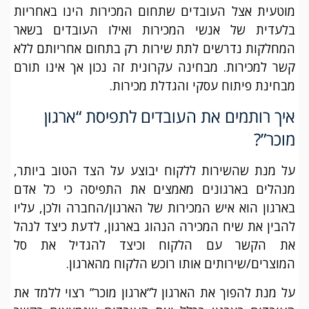
מוטעית אצל העובדים שתחום המכירות הינו באחריות
בלעדית של אנשי המכירות ואילו העובדים בשאר
המחלקות נדרשים לתת שירות רק בתחום אחריותם ללא
קשר למכירות. מבחינה עקרונית זה נכון אך אינו תורם
מבחינת פיתוח עסקי והגדלת מכירות.
איך רותמים את העובדים לתפיסת “ארגון
מוכר”?
על מנת שהשירות ללקוח יבוצע על הצד הטוב ביותר,
מנהלים בארגונים מאמצים את התפיסה כי כל אדם
בארגון הוא איש המכירות של הארגון/החברה ולכן, עליו
להבין את שיח המכירה הנהוג בארגון, לדעת כיצד לנהל
את הקשר עם הלקוח וכיצד להגדיל את סל
המוצרים/שירותים אותו רוכש הלקוח מהארגון.
על מנת להפוך את הארגון ל”ארגון מוכר” רצוי ללמד את