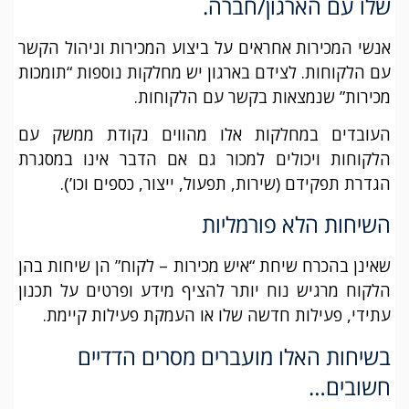
שלו עם הארגון/חברה.
אנשי המכירות אחראים על ביצוע המכירות וניהול הקשר
עם הלקוחות. לצידם בארגון יש מחלקות נוספות “תומכות
מכירות” שנמצאות בקשר עם הלקוחות.
העובדים במחלקות אלו מהווים נקודת ממשק עם
הלקוחות ויכולים למכור גם אם הדבר אינו במסגרת
הגדרת תפקידם (שירות, תפעול, ייצור, כספים וכו’).
השיחות הלא פורמליות
שאינן בהכרח שיחת “איש מכירות – לקוח” הן שיחות בהן
הלקוח מרגיש נוח יותר להציף מידע ופרטים על תכנון
עתידי, פעילות חדשה שלו או העמקת פעילות קיימת.
בשיחות האלו מועברים מסרים הדדיים
חשובים…