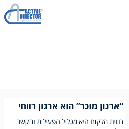
מהו ארגון מוכר?
“ארגון מוכר” הוא ארגון רווחי
חווית הלקוח היא מכלול הפעילות והקשר