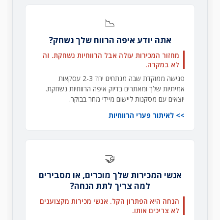
📉
אתה יודע איפה הרווח שלך נשחק?
מחזור המכירות עולה אבל הרווחיות נשחקת. זה
לא במקרה.
פגישה ממוקדת שבה מנתחים יחד 2-3 עסקאות
אמיתיות שלך ומאתרים בדיוק איפה הרווחיות נשחקת.
יוצאים עם מסקנות ליישום מיידי מחר בבוקר.
לאיתור פערי הרווחיות
🤝
אנשי המכירות שלך מוכרים, או מסבירים
למה צריך לתת הנחה?
הנחה היא הפתרון הקל. אנשי מכירות מקצוענים
לא צריכים אותו.