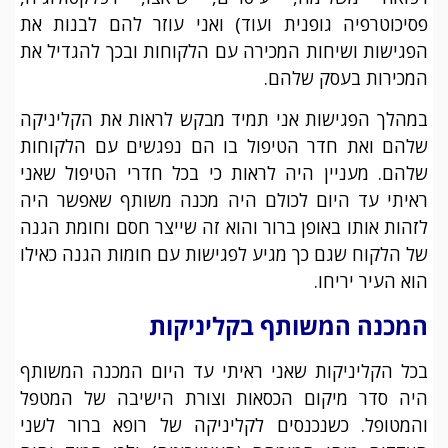
פסיכוטרפיה גופנית ועוד) ואני עוזר להם לבנות את
הפגישות ושיחות המכירה עם הלקוחות ובכך להגדיל את
המכירות בעסק שלהם.
במהלך הפגישות אני תמיד מבקש לראות את הקליניקה
שלהם ואת חדר הטיפול בו הם נפגשים עם הלקוחות
שלהם. מעניין היה לראות כי בכל חדרי הטיפול שאני
ראיתי עד היום לכולם היה מכנה משותף שאפשר היה
לזהות אותו באופן ברור והוא זה שייצר חסם וחומת הגנה
של הלקוח שגם כך מגיע לפגישות עם חומות הגנה כאילו
הוא העיר יריחו.
המכנה המשותף בקליניקות
בכל הקליניקות שאני ראיתי עד היום המכנה המשותף
היה סדר מיקום הכסאות וצורת הישיבה של המטפל
והמטופל. כשנכנסים לקליניקה של רופא ברור לשני