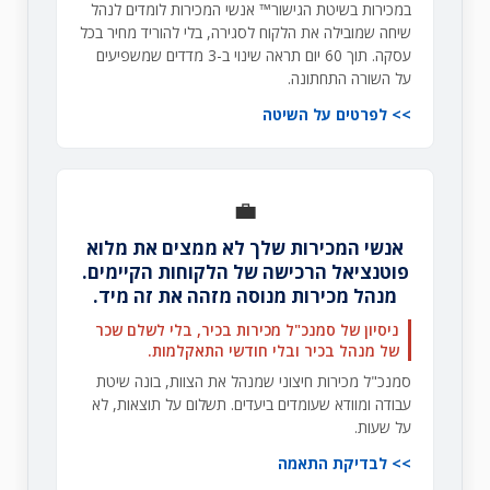
במכירות בשיטת הגישור™ אנשי המכירות לומדים לנהל
שיחה שמובילה את הלקוח לסגירה, בלי להוריד מחיר בכל
עסקה. תוך 60 יום תראה שינוי ב-3 מדדים שמשפיעים
על השורה התחתונה.
לפרטים על השיטה
💼
אנשי המכירות שלך לא ממצים את מלוא
פוטנציאל הרכישה של הלקוחות הקיימים.
מנהל מכירות מנוסה מזהה את זה מיד.
ניסיון של סמנכ"ל מכירות בכיר, בלי לשלם שכר
של מנהל בכיר ובלי חודשי התאקלמות.
סמנכ"ל מכירות חיצוני שמנהל את הצוות, בונה שיטת
עבודה ומוודא שעומדים ביעדים. תשלום על תוצאות, לא
על שעות.
לבדיקת התאמה