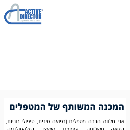
המכנה המשותף של
המטפלים
המכנה המשותף של המטפלים
אני מלווה הרבה מטפלים (רפואה סינית, טיפולי זוגיות,
רפואה משלימה, עיסויים, שיאצו, רפלקסולוגיה,