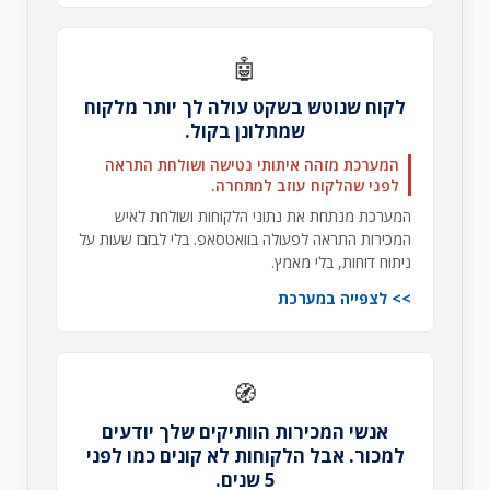
🤖
לקוח שנוטש בשקט עולה לך יותר מלקוח
שמתלונן בקול.
המערכת מזהה איתותי נטישה ושולחת התראה
לפני שהלקוח עוזב למתחרה.
המערכת מנתחת את נתוני הלקוחות ושולחת לאיש
המכירות התראה לפעולה בוואטסאפ. בלי לבזבז שעות על
ניתוח דוחות, בלי מאמץ.
לצפייה במערכת
🧭
אנשי המכירות הוותיקים שלך יודעים
למכור. אבל הלקוחות לא קונים כמו לפני
5 שנים.