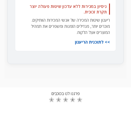
ניסיון במכירות ללא עדכון שיטות פעולה יוצר
תקרת זכוכית.
ריענון שיטות המכירה של אנשי המכירות הוותיקים.
מוכרים יותר, מגדילים הזמנות ומשפרים את תמהיל
המוצרים אצל הלקוח.
לתוכנית הריענון
פרגנו לנו בכוכבים