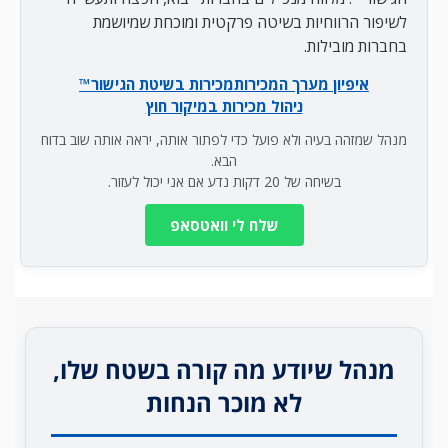
לשיפור הרווחיות בשיטה פרקטית ומוכחת שמיושמת
בחברות מובילות.
איפיון מערך המכירות
מכירות בשיטת הגישור™
ניהול מכירות במיקור חוץ
מנהל שמזהה בעיה ולא פועל כדי לפתור אותה, יראה אותה שוב בדוח
הבא.
בשיחה של 20 דקות נדע אם אני יכול לעזור.
שלח לי וואטסאפ
מנהל שיודע מה קורה בשטח שלו,
לא מוכר הנחות