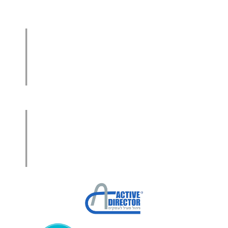
הגדלת מכירות
הגדלת מכירות ליבואנים
הגדלת מכירות לסיטונאים
מכירות בשיטת הגישור™
סמנכ"ל מכירות במיקור חוץ
.
אודות עמיר קרן
מפת אתר
הצהרת פרטיות
הצהרת נגישות